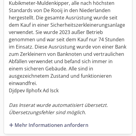
Kubikmeter-Muldenkipper, alle nach höchsten
Standards von De Rooij in den Niederlanden
hergestellt. Die gesamte Ausrüstung wurde seit
dem Kauf in einer Sicherheitszerkleinerungsanlage
verwendet. Sie wurde 2023 außer Betrieb
genommen und war seit dem Kauf nur 74 Stunden
im Einsatz. Diese Ausrüstung wurde von einer Bank
zum Zerkleinern von Banknoten und vertraulichen
Abfällen verwendet und befand sich immer in
einem sicheren Gebäude. Alle sind in
ausgezeichnetem Zustand und funktionieren
einwandfrei.
Djdpev Ilphofx Ad Isck
Das Inserat wurde automatisiert übersetzt.
Übersetzungsfehler sind möglich.
Mehr Informationen anfordern