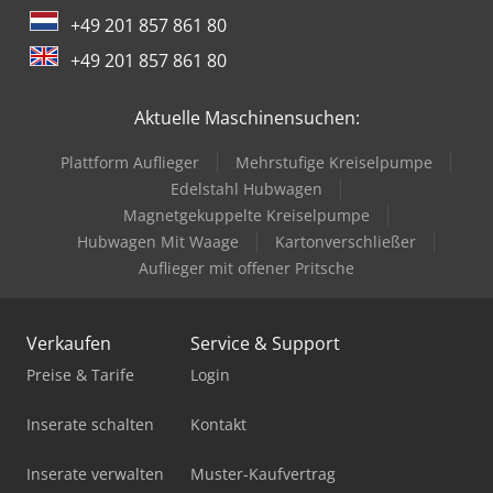
+49 201 857 861 80
+49 201 857 861 80
Aktuelle Maschinensuchen:
Plattform Auflieger
Mehrstufige Kreiselpumpe
Edelstahl Hubwagen
Magnetgekuppelte Kreiselpumpe
Hubwagen Mit Waage
Kartonverschließer
Auflieger mit offener Pritsche
Verkaufen
Service & Support
Preise & Tarife
Login
Inserate schalten
Kontakt
Inserate verwalten
Muster-Kaufvertrag