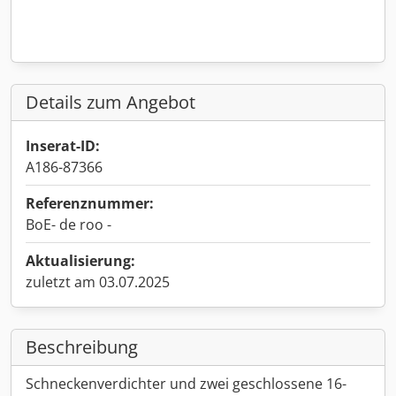
Details zum Angebot
Inserat-ID:
A186-87366
Referenznummer:
BoE- de roo -
Aktualisierung:
zuletzt am 03.07.2025
Beschreibung
Schneckenverdichter und zwei geschlossene 16-