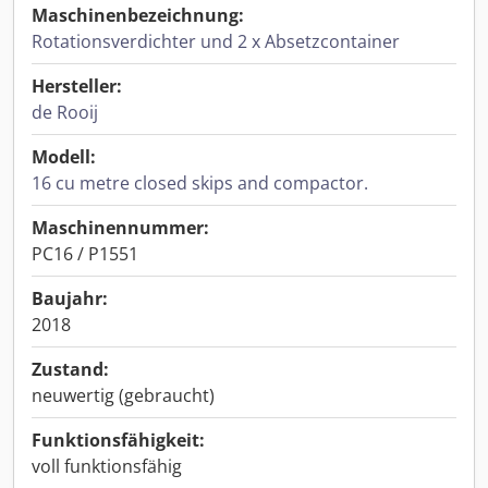
Maschinenbezeichnung:
Rotationsverdichter und 2 x Absetzcontainer
Hersteller:
de Rooij
Modell:
16 cu metre closed skips and compactor.
Maschinennummer:
PC16 / P1551
Baujahr:
2018
Zustand:
neuwertig (gebraucht)
Funktionsfähigkeit:
voll funktionsfähig