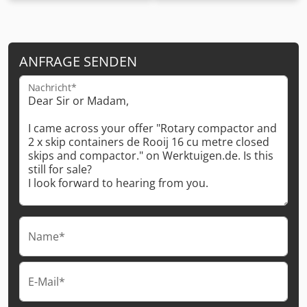
ANFRAGE SENDEN
Nachricht*
Name*
E-Mail*