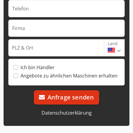
Telefon
Firma
Land
PLZ & Ort
Ich bin Händler
Angebote zu ähnlichen Maschinen erhalten
Anfrage senden
Datenschutzerklärung