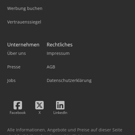
Werbung buchen
Vertrauenssiegel
Unternehmen
Rechtliches
Über uns
Impressum
Presse
AGB
Jobs
Datenschutzerklärung
Facebook
X
LinkedIn
Alle Informationen, Angebote und Preise auf dieser Seite