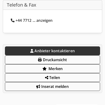
Telefon & Fax
+44 7712 ... anzeigen
Anbieter kontaktieren
Druckansicht
Merken
Teilen
Inserat melden