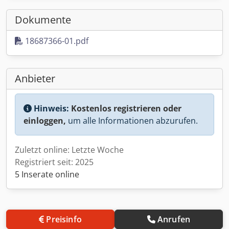
Dokumente
18687366-01.pdf
Anbieter
Hinweis:
Kostenlos registrieren oder
einloggen,
um alle Informationen abzurufen.
Zuletzt online: Letzte Woche
Registriert seit: 2025
5 Inserate online
Preisinfo
Anrufen