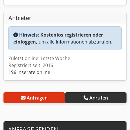
Anbieter
Hinweis:
Kostenlos registrieren oder
einloggen,
um alle Informationen abzurufen.
Zuletzt online: Letzte Woche
Registriert seit: 2016
196 Inserate online
Anfragen
Anrufen
ANFRAGE SENDEN