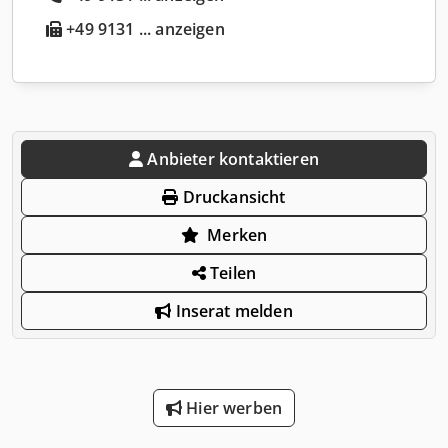
+49 9131 ... anzeigen
Anbieter kontaktieren
Druckansicht
Merken
Teilen
Inserat melden
Hier werben