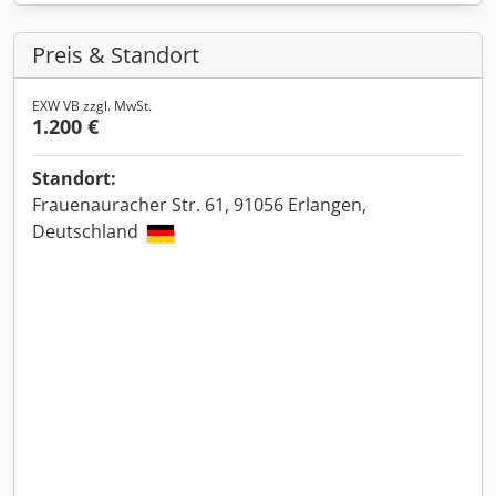
Preis & Standort
EXW VB zzgl. MwSt.
1.200 €
Standort:
Frauenauracher Str. 61, 91056 Erlangen,
Deutschland