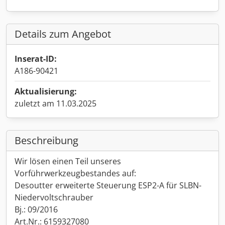
Details zum Angebot
Inserat-ID:
A186-90421
Aktualisierung:
zuletzt am 11.03.2025
Beschreibung
Wir lösen einen Teil unseres
Vorführwerkzeugbestandes auf:
Desoutter erweiterte Steuerung ESP2-A für SLBN-
Niedervoltschrauber
Bj.: 09/2016
Art.Nr.: 6159327080