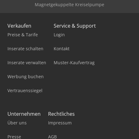
Magnetgekuppelte Kreiselpumpe
Verkaufen
Service & Support
Preise & Tarife
Login
Inserate schalten
Kontakt
Inserate verwalten
Muster-Kaufvertrag
Werbung buchen
Vertrauenssiegel
Unternehmen
Rechtliches
Über uns
Impressum
Presse
AGB