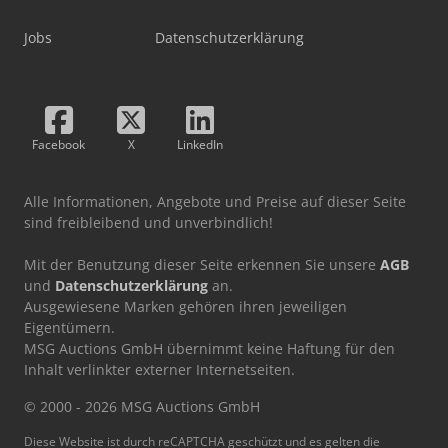
Jobs
Datenschutzerklärung
Facebook
X
LinkedIn
Alle Informationen, Angebote und Preise auf dieser Seite
sind freibleibend und unverbindlich!
Mit der Benutzung dieser Seite erkennen Sie unsere
AGB
und
Datenschutzerklärung
an.
Ausgewiesene Marken gehören ihren jeweiligen
Eigentümern.
MSG Auctions GmbH übernimmt keine Haftung für den
Inhalt verlinkter externer Internetseiten.
© 2000 - 2026 MSG Auctions GmbH
Diese Website ist durch reCAPTCHA geschützt und es gelten die