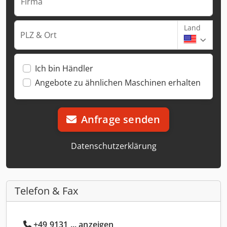
Firma
Land
PLZ & Ort
Ich bin Händler
Angebote zu ähnlichen Maschinen erhalten
Anfrage senden
Datenschutzerklärung
Telefon & Fax
+49 9131 ... anzeigen