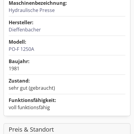
Maschinenbezeichnung:
Hydraulische Presse
Hersteller:
Dieffenbacher
Modell:
PO-F 1250A
Baujahr:
1981
Zustand:
sehr gut (gebraucht)
Funktionsfähigkeit:
voll funktionsfähig
Preis & Standort