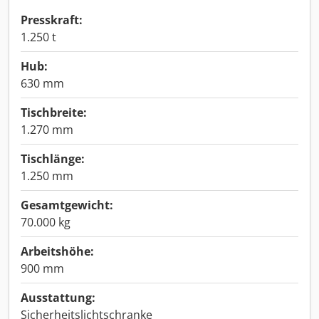
Presskraft:
1.250 t
Hub:
630 mm
Tischbreite:
1.270 mm
Tischlänge:
1.250 mm
Gesamtgewicht:
70.000 kg
Arbeitshöhe:
900 mm
Ausstattung:
Sicherheitslichtschranke