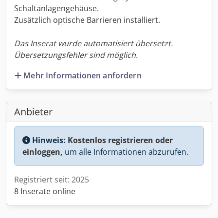
Schaltanlagengehäuse.
Zusätzlich optische Barrieren installiert.
Das Inserat wurde automatisiert übersetzt.
Übersetzungsfehler sind möglich.
Mehr Informationen anfordern
Anbieter
Hinweis:
Kostenlos registrieren oder
einloggen,
um alle Informationen abzurufen.
Registriert seit: 2025
8 Inserate online