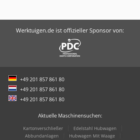
Werktuigen.de ist offizieller Sponsor von:
+49 201 857 861 80
+49 201 857 861 80
+49 201 857 861 80
Aktuelle Maschinensuchen:
Kartonverschließer
Edelstahl Hubwagen
Abbundanlagen
Hubwagen Mit Waage