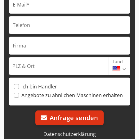
E-Mail*
Telefon
Firma
Land
PLZ & Ort
Ich bin Händler
Angebote zu ähnlichen Maschinen erhalten
Anfrage senden
Datenschutzerklärung