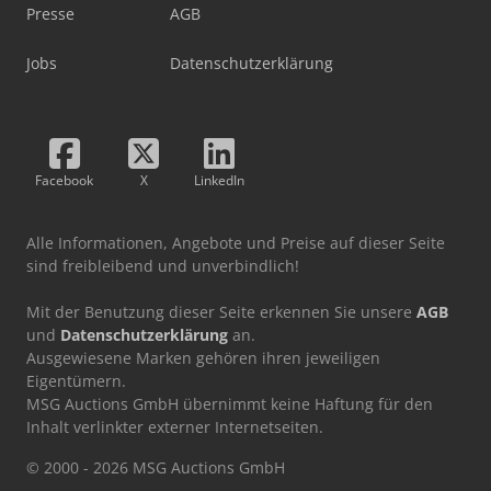
Presse
AGB
Jobs
Datenschutzerklärung
Facebook
X
LinkedIn
Alle Informationen, Angebote und Preise auf dieser Seite
sind freibleibend und unverbindlich!
Mit der Benutzung dieser Seite erkennen Sie unsere
AGB
und
Datenschutzerklärung
an.
Ausgewiesene Marken gehören ihren jeweiligen
Eigentümern.
MSG Auctions GmbH übernimmt keine Haftung für den
Inhalt verlinkter externer Internetseiten.
© 2000 - 2026 MSG Auctions GmbH