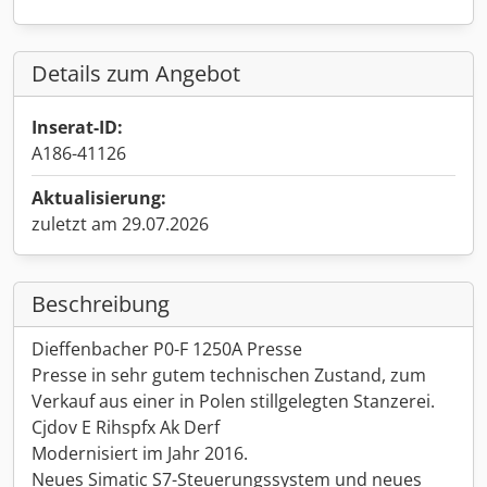
Details zum Angebot
Inserat-ID:
A186-41126
Aktualisierung:
zuletzt am 29.07.2026
Beschreibung
Dieffenbacher P0-F 1250A Presse
Presse in sehr gutem technischen Zustand, zum
Verkauf aus einer in Polen stillgelegten Stanzerei.
Cjdov E Rihspfx Ak Derf
Modernisiert im Jahr 2016.
Neues Simatic S7-Steuerungssystem und neues