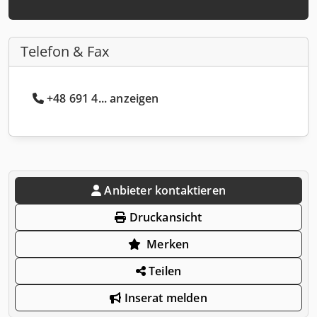
Telefon & Fax
+48 691 4... anzeigen
Anbieter kontaktieren
Druckansicht
Merken
Teilen
Inserat melden