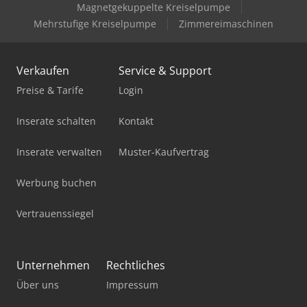
Magnetgekuppelte Kreiselpumpe
Mehrstufige Kreiselpumpe
Zimmereimaschinen
Verkaufen
Service & Support
Preise & Tarife
Login
Inserate schalten
Kontakt
Inserate verwalten
Muster-Kaufvertrag
Werbung buchen
Vertrauenssiegel
Unternehmen
Rechtliches
Über uns
Impressum