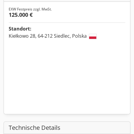
EXW Festpreis zzgl. MwSt.
125.000 €
Standort:
Kiełkowo 28, 64-212 Siedlec, Polska
Technische Details