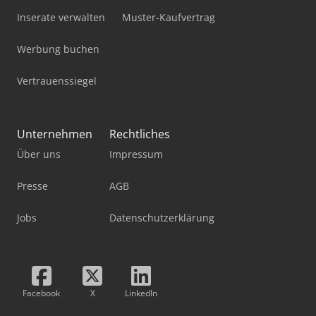
Inserate verwalten
Muster-Kaufvertrag
Werbung buchen
Vertrauenssiegel
Unternehmen
Rechtliches
Über uns
Impressum
Presse
AGB
Jobs
Datenschutzerklärung
Facebook
X
LinkedIn