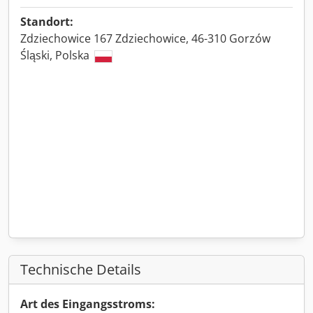
Standort:
Zdziechowice 167 Zdziechowice, 46-310 Gorzów
Śląski, Polska
Technische Details
Art des Eingangsstroms: