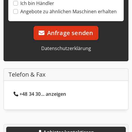
Ich bin Händler
Angebote zu ähnlichen Maschinen erhalten
Anfrage senden
Datenschutzerklärung
Telefon & Fax
+48 34 30... anzeigen