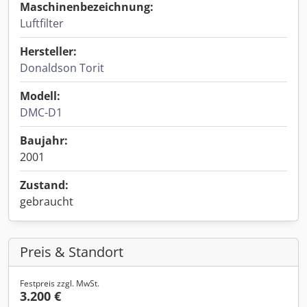
Maschinenbezeichnung:
Luftfilter
Hersteller:
Donaldson Torit
Modell:
DMC-D1
Baujahr:
2001
Zustand:
gebraucht
Preis & Standort
Festpreis zzgl. MwSt.
3.200 €