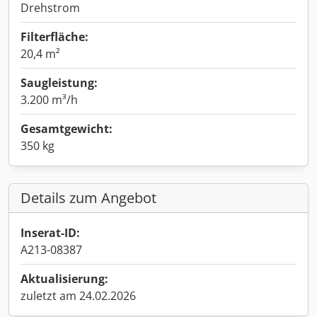
Drehstrom
Filterfläche:
20,4 m²
Saugleistung:
3.200 m³/h
Gesamtgewicht:
350 kg
Details zum Angebot
Inserat-ID:
A213-08387
Aktualisierung:
zuletzt am 24.02.2026