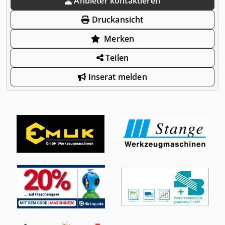
Anbieter kontaktieren
Druckansicht
Merken
Teilen
Inserat melden