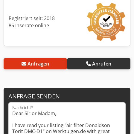
Registriert seit: 2018
85 Inserate online
Anfragen
Anrufen
ANFRAGE SENDEN
Nachricht*