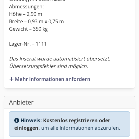
Abmessungen:
Höhe – 2,90 m
Breite – 0,93 m x 0,75 m
Gewicht – 350 kg
Lager-Nr. – 1111
Das Inserat wurde automatisiert übersetzt.
Übersetzungsfehler sind möglich.
Mehr Informationen anfordern
Anbieter
Hinweis:
Kostenlos registrieren oder
einloggen,
um alle Informationen abzurufen.