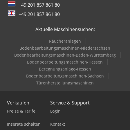
+49 201 857 861 80
+49 201 857 861 80
Aktuelle Maschinensuchen:
Räucheranlagen
Bodenbearbeitungsmaschinen-Niedersachsen
Bodenbearbeitungsmaschinen-Baden-Württemberg
Bodenbearbeitungsmaschinen-Hessen
Beregnungsanlage-Hessen
Bodenbearbeitungsmaschinen-Sachsen
Türenherstellungsmaschinen
Verkaufen
Service & Support
Preise & Tarife
Login
Inserate schalten
Kontakt