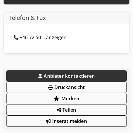
Telefon & Fax
+46 72 50... anzeigen
Anbieter kontaktieren
Druckansicht
Merken
Teilen
Inserat melden