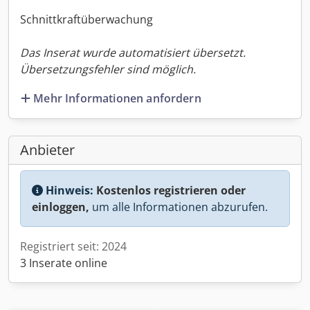
Schnittkraftüberwachung
Das Inserat wurde automatisiert übersetzt.
Übersetzungsfehler sind möglich.
Mehr Informationen anfordern
Anbieter
Hinweis:
Kostenlos registrieren oder
einloggen,
um alle Informationen abzurufen.
Registriert seit: 2024
3 Inserate online