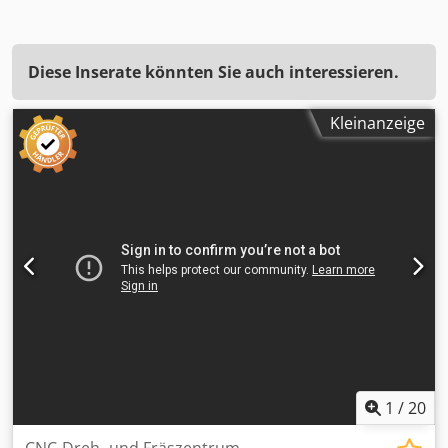
Diese Inserate könnten Sie auch interessieren.
Kleinanzeige
1
/
20