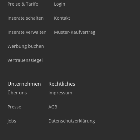
Preise & Tarife
Login
Inserate schalten
Kontakt
Inserate verwalten
Muster-Kaufvertrag
Werbung buchen
Vertrauenssiegel
Unternehmen
Rechtliches
Über uns
Impressum
Presse
AGB
Jobs
Datenschutzerklärung