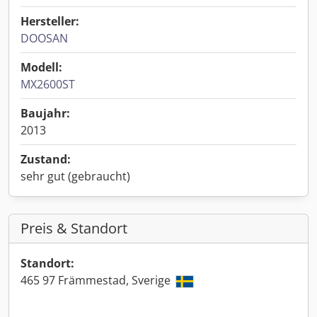
Hersteller:
DOOSAN
Modell:
MX2600ST
Baujahr:
2013
Zustand:
sehr gut (gebraucht)
Preis & Standort
Standort:
465 97 Främmestad, Sverige