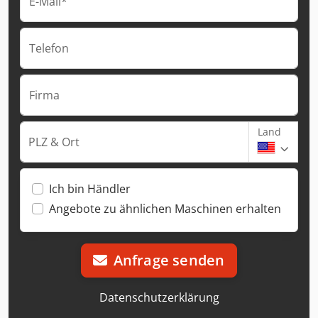
E-Mail*
Telefon
Firma
Land
PLZ & Ort
Ich bin Händler
Angebote zu ähnlichen Maschinen erhalten
Anfrage senden
Datenschutzerklärung