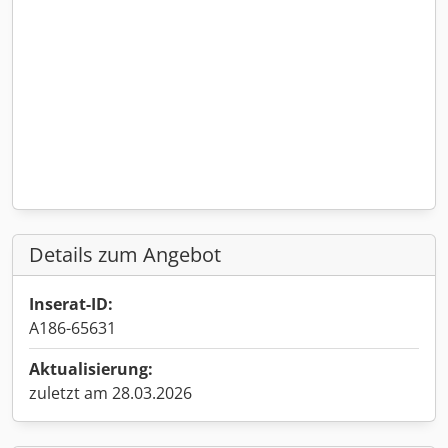
Details zum Angebot
Inserat-ID:
A186-65631
Aktualisierung:
zuletzt am 28.03.2026