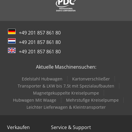
+49 201 857 861 80
+49 201 857 861 80
+49 201 857 861 80
Aktuelle Maschinensuchen:
Edelstahl Hubwagen
Kartonverschließer
Transporter & LKW bis 7,5t mit Spezialaufbauten
Magnetgekuppelte Kreiselpumpe
Hubwagen Mit Waage
Mehrstufige Kreiselpumpe
Leichter Lieferwagen & Kleintransporter
Verkaufen
Service & Support