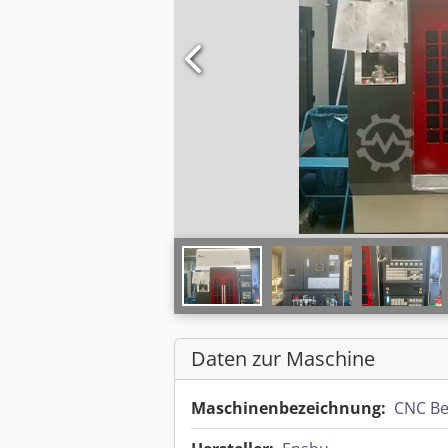
Daten zur Maschine
Maschinenbezeichnung:
CNC Be