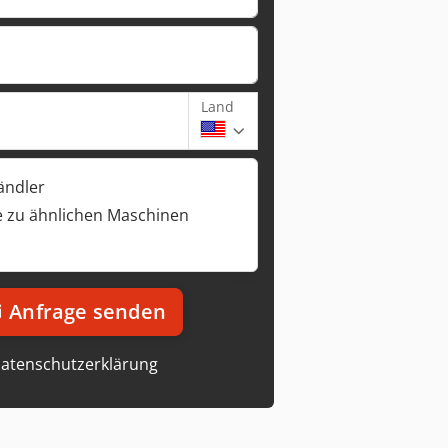
Land
ändler
 zu ähnlichen Maschinen
Anfrage senden
atenschutzerklärung