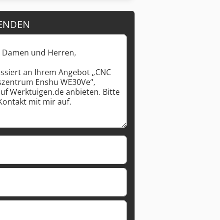
ENDEN