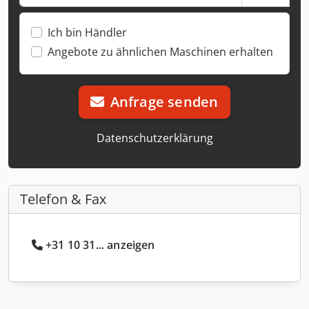
Ich bin Händler
Angebote zu ähnlichen Maschinen erhalten
Anfrage senden
Datenschutzerklärung
Telefon & Fax
+31 10 31... anzeigen