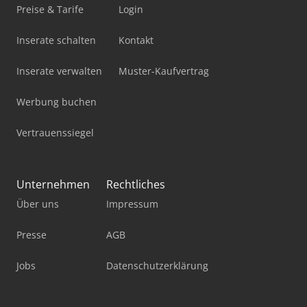
Preise & Tarife
Login
Inserate schalten
Kontakt
Inserate verwalten
Muster-Kaufvertrag
Werbung buchen
Vertrauenssiegel
Unternehmen
Rechtliches
Über uns
Impressum
Presse
AGB
Jobs
Datenschutzerklärung