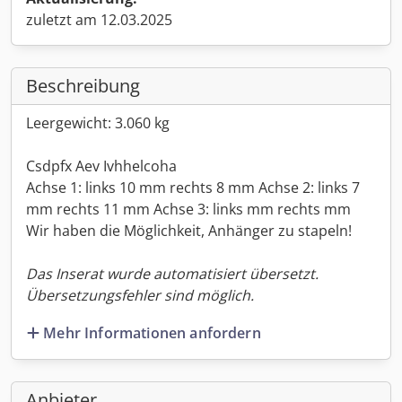
zuletzt am 12.03.2025
Beschreibung
Leergewicht: 3.060 kg
Csdpfx Aev Ivhhelcoha
Achse 1: links 10 mm rechts 8 mm Achse 2: links 7
mm rechts 11 mm Achse 3: links mm rechts mm
Wir haben die Möglichkeit, Anhänger zu stapeln!
Das Inserat wurde automatisiert übersetzt.
Übersetzungsfehler sind möglich.
Mehr Informationen anfordern
Anbieter