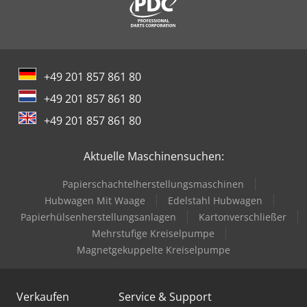
+49 201 857 861 80
+49 201 857 861 80
+49 201 857 861 80
Aktuelle Maschinensuchen:
Papierschachtelherstellungsmaschinen
Hubwagen Mit Waage
Edelstahl Hubwagen
Papierhülsenherstellungsanlagen
Kartonverschließer
Mehrstufige Kreiselpumpe
Magnetgekuppelte Kreiselpumpe
Verkaufen
Service & Support