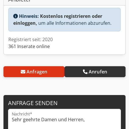
Hinweis:
Kostenlos registrieren oder
einloggen,
um alle Informationen abzurufen.
Registriert seit: 2020
361 Inserate online
Anfragen
Anrufen
ANFRAGE SENDEN
Nachricht*