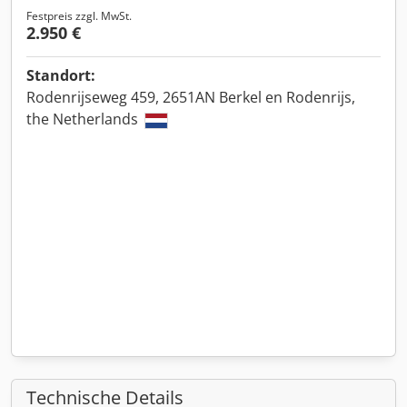
Festpreis zzgl. MwSt.
2.950 €
Standort:
Rodenrijseweg 459, 2651AN Berkel en Rodenrijs,
the Netherlands
Technische Details