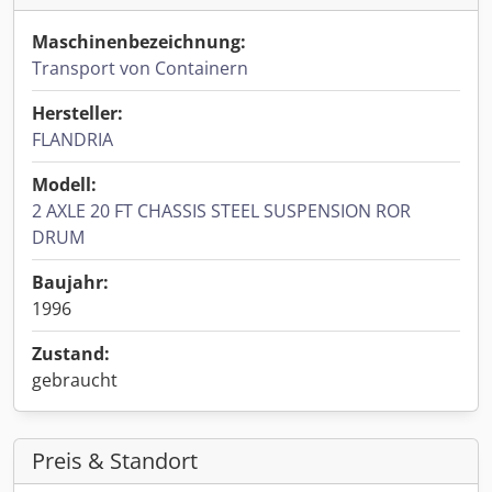
Maschinenbezeichnung:
Transport von Containern
Hersteller:
FLANDRIA
Modell:
2 AXLE 20 FT CHASSIS STEEL SUSPENSION ROR
DRUM
Baujahr:
1996
Zustand:
gebraucht
Preis & Standort