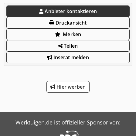
Anbieter kontaktieren
Druckansicht
Merken
Teilen
Inserat melden
Hier werben
Werktuigen.de ist offizieller Sponsor von: