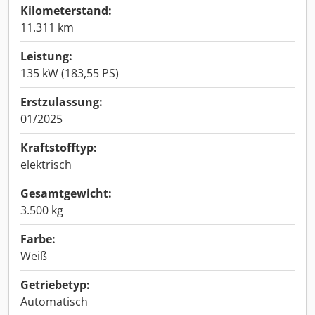
Kilometerstand:
11.311 km
Leistung:
135 kW (183,55 PS)
Erstzulassung:
01/2025
Kraftstofftyp:
elektrisch
Gesamtgewicht:
3.500 kg
Farbe:
Weiß
Getriebetyp:
Automatisch