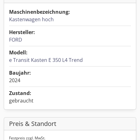
Maschinenbezeichnung:
Kastenwagen hoch
Hersteller:
FORD
Modell:
e Transit Kasten E 350 L4 Trend
Baujahr:
2024
Zustand:
gebraucht
Preis & Standort
Festpreis zzgl. MwSt.