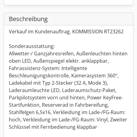
Beschreibung
Verkauf im Kundenauftrag. KOMMISSION RT23262
Sonderausstattung:
Allwetter-/ Ganzjahresreifen, Außenleuchten hinten
oben LED, Außenspiegel elektr. anklappbar,
Fahrassistenz-System: Intelligente
Beschleunigungskontrolle, Kamerasystem 360°,
Ladekabel mit Typ 2-Stecker (32 A, Mode 3),
Laderaumleuchte LED, Laderaumschutz-Paket,
Parkpilotsystem vorn und hinten, Power KeyFree-
Startfunktion, Reserverad in Fahrbereifung,
Stahlfelgen 6,5x16, Verkleidung im Lade-/FG-Raum:
hoch, Verkleidung im Lade-/FG-Raum: Vinyl, Zweiter
Schlüssel mit Fernbedienung klappbar