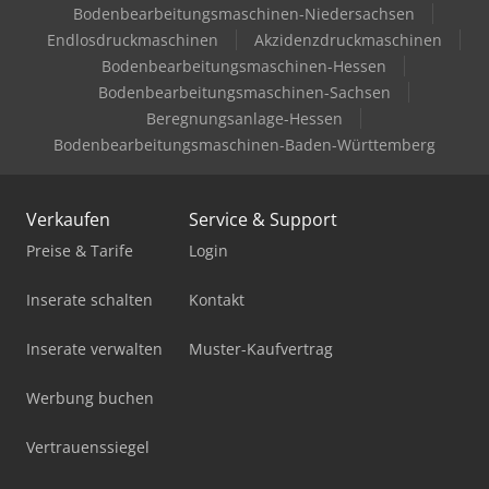
Bodenbearbeitungsmaschinen-Niedersachsen
Endlosdruckmaschinen
Akzidenzdruckmaschinen
Bodenbearbeitungsmaschinen-Hessen
Bodenbearbeitungsmaschinen-Sachsen
Beregnungsanlage-Hessen
Bodenbearbeitungsmaschinen-Baden-Württemberg
Verkaufen
Service & Support
Preise & Tarife
Login
Inserate schalten
Kontakt
Inserate verwalten
Muster-Kaufvertrag
Werbung buchen
Vertrauenssiegel