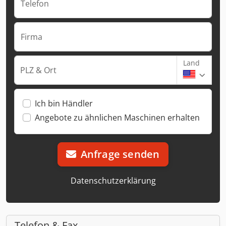
Telefon
Firma
Land
PLZ & Ort
Ich bin Händler
Angebote zu ähnlichen Maschinen erhalten
Anfrage senden
Datenschutzerklärung
Telefon & Fax