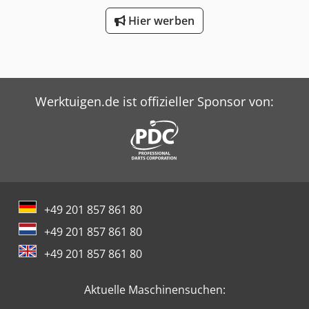
Hier werben
Werktuigen.de ist offizieller Sponsor von:
+49 201 857 861 80
+49 201 857 861 80
+49 201 857 861 80
Aktuelle Maschinensuchen: