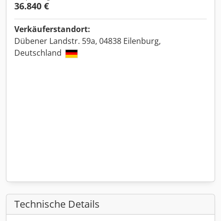
36.840 €
Verkäuferstandort:
Dübener Landstr. 59a, 04838 Eilenburg,
Deutschland
Technische Details