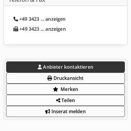
+49 3423 ... anzeigen
+49 3423 ... anzeigen
Anbieter kontaktieren
Druckansicht
Merken
Teilen
Inserat melden