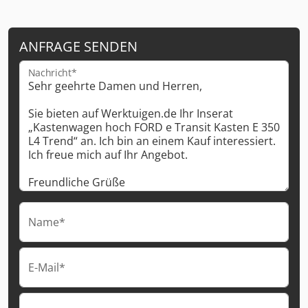
ANFRAGE SENDEN
Nachricht*
Name*
E-Mail*