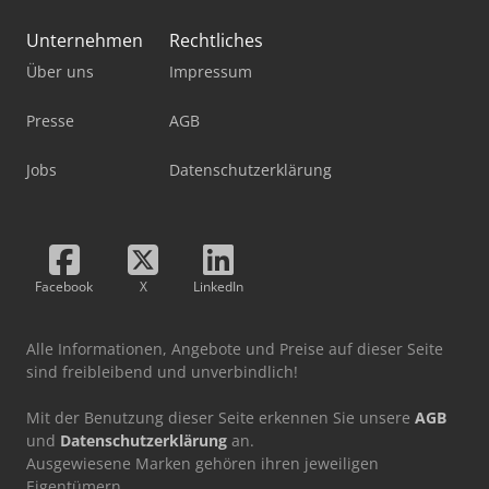
Unternehmen
Rechtliches
Über uns
Impressum
Presse
AGB
Jobs
Datenschutzerklärung
Facebook
X
LinkedIn
Alle Informationen, Angebote und Preise auf dieser Seite
sind freibleibend und unverbindlich!
Mit der Benutzung dieser Seite erkennen Sie unsere
AGB
und
Datenschutzerklärung
an.
Ausgewiesene Marken gehören ihren jeweiligen
Eigentümern.