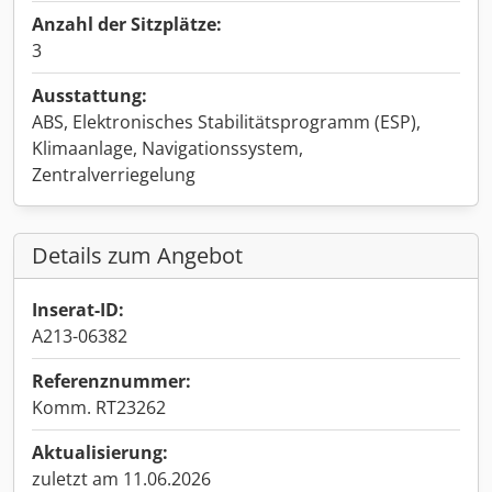
Anzahl der Sitzplätze:
3
Ausstattung:
ABS, Elektronisches Stabilitätsprogramm (ESP),
Klimaanlage, Navigationssystem,
Zentralverriegelung
Details zum Angebot
Inserat-ID:
A213-06382
Referenznummer:
Komm. RT23262
Aktualisierung:
zuletzt am 11.06.2026