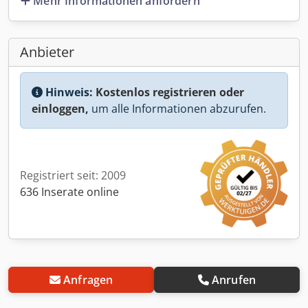
Mehr Informationen anfordern
Anbieter
Hinweis:
Kostenlos registrieren oder
einloggen,
um alle Informationen abzurufen.
Registriert seit: 2009
636 Inserate online
Anfragen
Anrufen