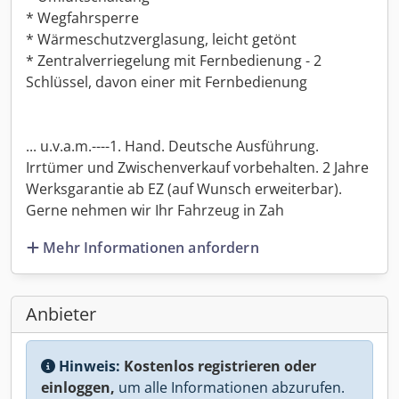
* Wegfahrsperre
* Wärmeschutzverglasung, leicht getönt
* Zentralverriegelung mit Fernbedienung - 2
Schlüssel, davon einer mit Fernbedienung
... u.v.a.m.----1. Hand. Deutsche Ausführung.
Irrtümer und Zwischenverkauf vorbehalten. 2 Jahre
Werksgarantie ab EZ (auf Wunsch erweiterbar).
Gerne nehmen wir Ihr Fahrzeug in Zah
Mehr Informationen anfordern
Anbieter
Hinweis:
Kostenlos registrieren oder
einloggen,
um alle Informationen abzurufen.