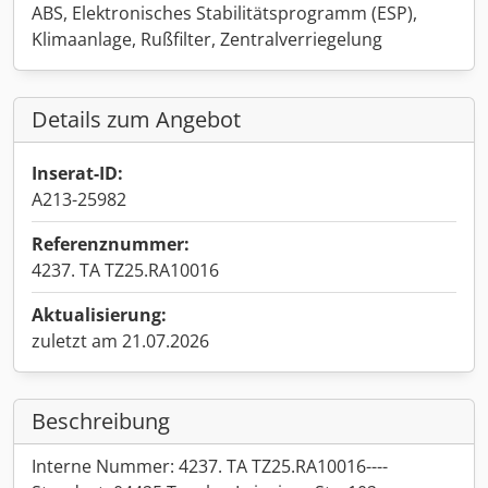
ABS, Elektronisches Stabilitätsprogramm (ESP),
Klimaanlage, Rußfilter, Zentralverriegelung
Details zum Angebot
Inserat-ID:
A213-25982
Referenznummer:
4237. TA TZ25.RA10016
Aktualisierung:
zuletzt am 21.07.2026
Beschreibung
Interne Nummer: 4237. TA TZ25.RA10016----