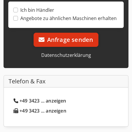
Ich bin Händler
Angebote zu ähnlichen Maschinen erhalten
Anfrage senden
Datenschutzerklärung
Telefon & Fax
+49 3423 ... anzeigen
+49 3423 ... anzeigen