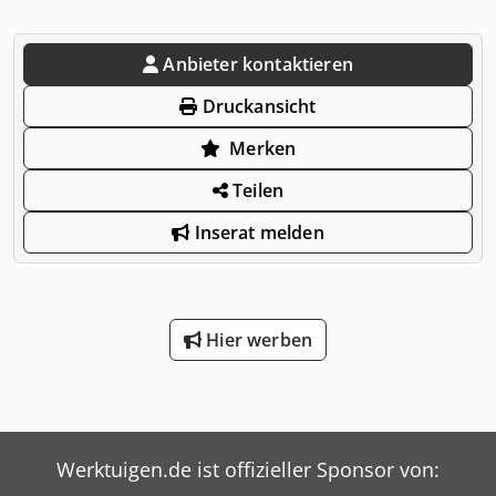
Anbieter kontaktieren
Druckansicht
Merken
Teilen
Inserat melden
Hier werben
Werktuigen.de ist offizieller Sponsor von: