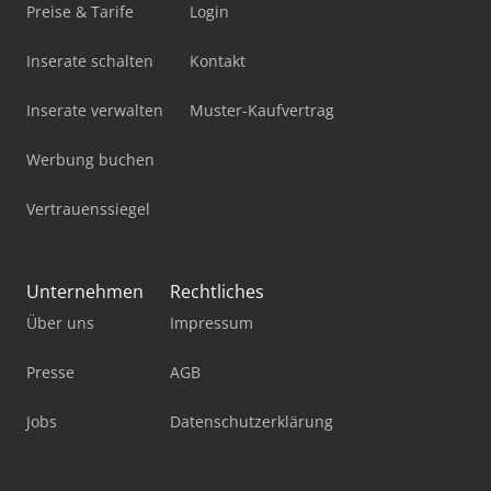
Preise & Tarife
Login
Inserate schalten
Kontakt
Inserate verwalten
Muster-Kaufvertrag
Werbung buchen
Vertrauenssiegel
Unternehmen
Rechtliches
Über uns
Impressum
Presse
AGB
Jobs
Datenschutzerklärung