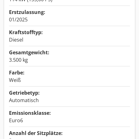
Erstzulassung:
01/2025
Kraftstofftyp:
Diesel
Gesamtgewicht:
3.500 kg
Farbe:
Weiß
Getriebetyp:
Automatisch
Emissionsklasse:
Euro6
Anzahl der Sitzplätze: