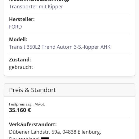
Transporter mit Kipper
Hersteller:
FORD
Modell:
Transit 350L2 Trend Autom 3-S.-Kipper AHK
Zustand:
gebraucht
Preis & Standort
Festpreis zzgl. MwSt.
35.160 €
Verkäuferstandort:
Dübener Landstr. 59a, 04838 Eilenburg,