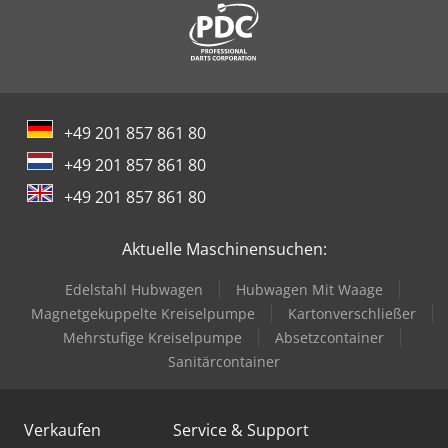
+49 201 857 861 80
+49 201 857 861 80
+49 201 857 861 80
Aktuelle Maschinensuchen:
Edelstahl Hubwagen
Hubwagen Mit Waage
Magnetgekuppelte Kreiselpumpe
Kartonverschließer
Mehrstufige Kreiselpumpe
Absetzcontainer
Sanitärcontainer
Verkaufen
Service & Support