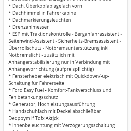
* Dach, Überkopfablagefach vorn
* Dachhimmel in Fahrerkabine
* Dachmarkierungsleuchten
* Drehzahlmesser
* ESP mit Traktionskontrolle - Berganfahrassistent -
Seitenwind-Assistent - Sicherheits-Bremsassistent -
Überrollschutz - Notbremsunterstützung inkl.
Notbremslicht - zusätzlich mit
Anhängerstabilisierung nur in Verbindung mit
Anhängevorrichtung (aufpreispflichtig)
* Fensterheber elektrisch mit Quickdown/-up-
Schaltung für Fahrerseite
* Ford Easy Fuel - Komfort-Tankverschluss und
Fehlbetankungsschutz
* Generator, Hochleistungsausführung
* Handschuhfach mit Deckel abschließbar
Dedpoym If Tofx Aktjck
* Innenbeleuchtung mit Verzögerungsschaltung