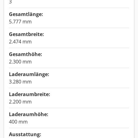
3
Gesamtlänge:
5.777 mm
Gesamtbreite:
2.474 mm
Gesamthöhe:
2.300 mm
Laderaumlänge:
3.280 mm
Laderaumbreite:
2.200 mm
Laderaumhöhe:
400 mm
Ausstattung: