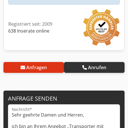
Registriert seit: 2009
638 Inserate online
Anfragen
Anrufen
ANFRAGE SENDEN
Nachricht*