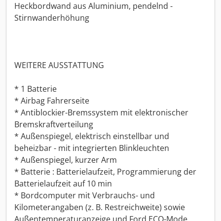
Heckbordwand aus Aluminium, pendelnd -
Stirnwanderhöhung
WEITERE AUSSTATTUNG
* 1 Batterie
* Airbag Fahrerseite
* Antiblockier-Bremssystem mit elektronischer
Bremskraftverteilung
* Außenspiegel, elektrisch einstellbar und
beheizbar - mit integrierten Blinkleuchten
* Außenspiegel, kurzer Arm
* Batterie : Batterielaufzeit, Programmierung der
Batterielaufzeit auf 10 min
* Bordcomputer mit Verbrauchs- und
Kilometerangaben (z. B. Restreichweite) sowie
Außentemperaturanzeige und Ford ECO-Mode