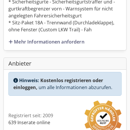
* Sicherheitsgurte - Sicherheitsgurtstraffer und -
gurtkraftbegrenzer vorn - Warnsystem für nicht
angelegten Fahrersicherheitsgurt
* Sitz-Paket 18A - Trennwand (Durchladeklappe),
ohne Fenster (Custom LKW Trail) - Fah
Mehr Informationen anfordern
Anbieter
Hinweis:
Kostenlos registrieren oder
einloggen,
um alle Informationen abzurufen.
Registriert seit: 2009
639 Inserate online