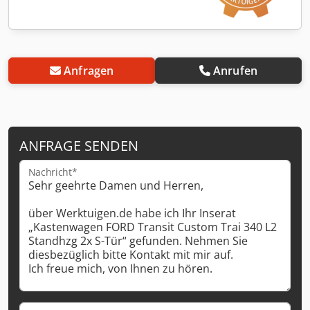
Anfragen
Anrufen
ANFRAGE SENDEN
Nachricht*