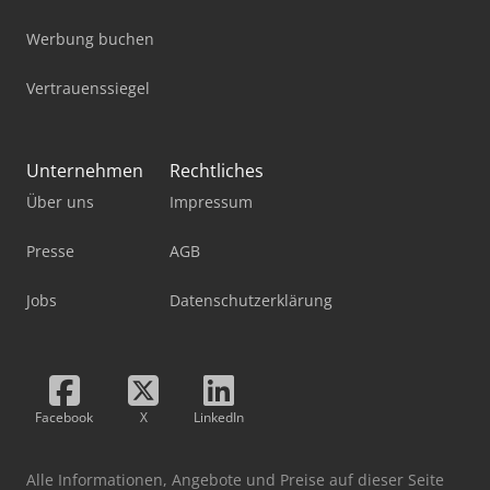
Werbung buchen
Vertrauenssiegel
Unternehmen
Rechtliches
Über uns
Impressum
Presse
AGB
Jobs
Datenschutzerklärung
Facebook
X
LinkedIn
Alle Informationen, Angebote und Preise auf dieser Seite