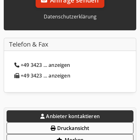
Anfrage senden
Datenschutzerklärung
Telefon & Fax
+49 3423 ... anzeigen
+49 3423 ... anzeigen
Anbieter kontaktieren
Druckansicht
Merken