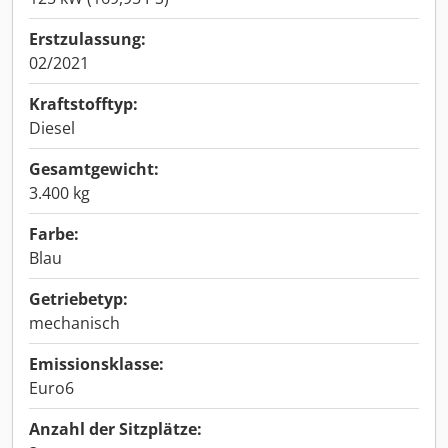
Erstzulassung:
02/2021
Kraftstofftyp:
Diesel
Gesamtgewicht:
3.400 kg
Farbe:
Blau
Getriebetyp:
mechanisch
Emissionsklasse:
Euro6
Anzahl der Sitzplätze: