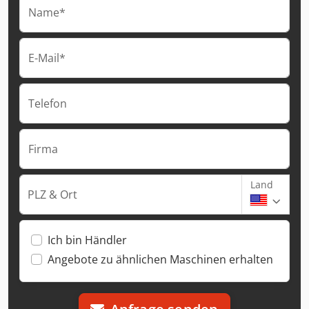
Name*
E-Mail*
Telefon
Firma
Land
PLZ & Ort
Ich bin Händler
Angebote zu ähnlichen Maschinen erhalten