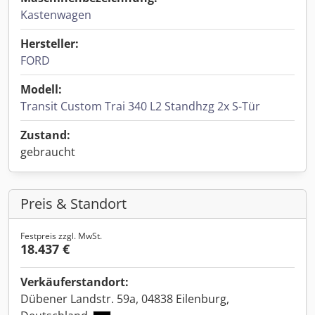
Kastenwagen
Hersteller:
FORD
Modell:
Transit Custom Trai 340 L2 Standhzg 2x S-Tür
Zustand:
gebraucht
Preis & Standort
Festpreis zzgl. MwSt.
18.437 €
Verkäuferstandort:
Dübener Landstr. 59a, 04838 Eilenburg,