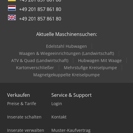
+49 201 857 861 80
+49 201 857 861 80
Aktuelle Maschinensuchen:
Edelstahl Hubwagen
Waagen & Wiegeeinrichtungen (Landwirtschaft)
ATV & Quad (Landwirtschaft)
Hubwagen Mit Waage
Kartonverschließer
Mehrstufige Kreiselpumpe
Magnetgekuppelte Kreiselpumpe
Verkaufen
Service & Support
Preise & Tarife
Login
Inserate schalten
Kontakt
Inserate verwalten
Muster-Kaufvertrag