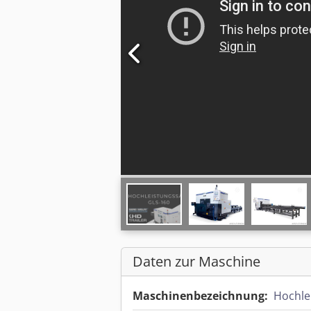
Daten zur Maschine
Maschinenbezeichnung:
Hochle