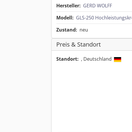
Hersteller:
GERD WOLFF
Modell:
GLS-250 Hochleistungskr
Zustand:
neu
Preis & Standort
Standort:
, Deutschland