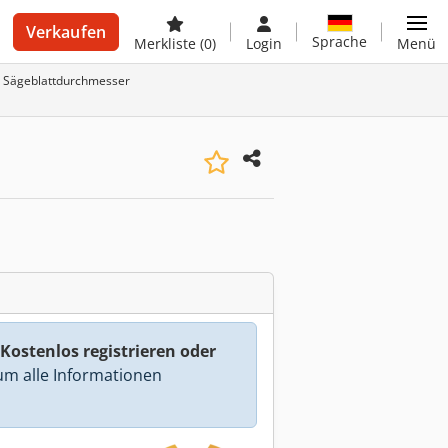
Verkaufen
Sprache
Merkliste
(0)
Login
Menü
m Sägeblattdurchmesser
Kostenlos registrieren oder
m alle Informationen