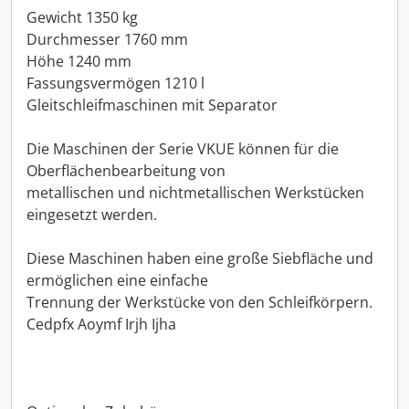
Gewicht 1350 kg
Durchmesser 1760 mm
Höhe 1240 mm
Fassungsvermögen 1210 l
Gleitschleifmaschinen mit Separator
Die Maschinen der Serie VKUE können für die
Oberflächenbearbeitung von
metallischen und nichtmetallischen Werkstücken
eingesetzt werden.
Diese Maschinen haben eine große Siebfläche und
ermöglichen eine einfache
Trennung der Werkstücke von den Schleifkörpern.
Cedpfx Aoymf Irjh Ijha