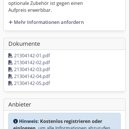
optionale Zubehör ist gegen einen
Aufpreis erwerbbar.
Mehr Informationen anfordern
Dokumente
21304142-01.pdf
21304142-02.pdf
21304142-03.pdf
21304142-04.pdf
21304142-05.pdf
Anbieter
Hinweis:
Kostenlos registrieren oder
einloggen,
um alle Informationen abzurufen.