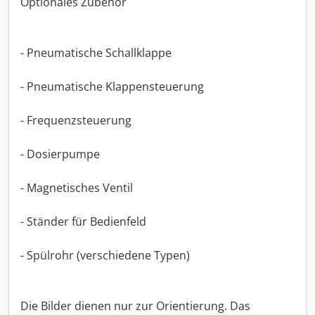
Optionales Zubehör
- Pneumatische Schallklappe
- Pneumatische Klappensteuerung
- Frequenzsteuerung
- Dosierpumpe
- Magnetisches Ventil
- Ständer für Bedienfeld
- Spülrohr (verschiedene Typen)
Die Bilder dienen nur zur Orientierung. Das