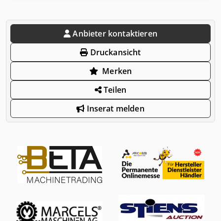
Anbieter kontaktieren
Druckansicht
Merken
Teilen
Inserat melden