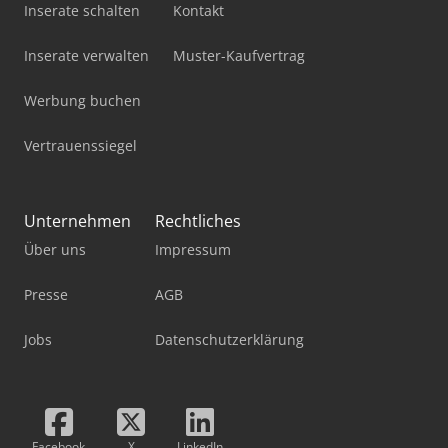
Inserate schalten
Kontakt
Inserate verwalten
Muster-Kaufvertrag
Werbung buchen
Vertrauenssiegel
Unternehmen
Rechtliches
Über uns
Impressum
Presse
AGB
Jobs
Datenschutzerklärung
Facebook
X
LinkedIn