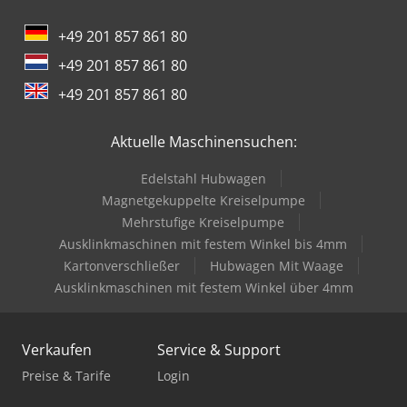
+49 201 857 861 80
+49 201 857 861 80
+49 201 857 861 80
Aktuelle Maschinensuchen:
Edelstahl Hubwagen
Magnetgekuppelte Kreiselpumpe
Mehrstufige Kreiselpumpe
Ausklinkmaschinen mit festem Winkel bis 4mm
Kartonverschließer
Hubwagen Mit Waage
Ausklinkmaschinen mit festem Winkel über 4mm
Verkaufen
Service & Support
Preise & Tarife
Login