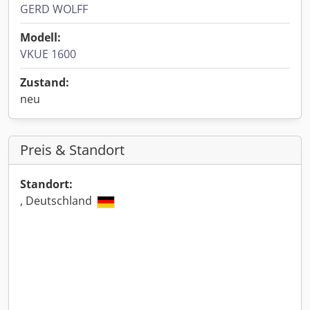
GERD WOLFF
Modell:
VKUE 1600
Zustand:
neu
Preis & Standort
Standort:
, Deutschland