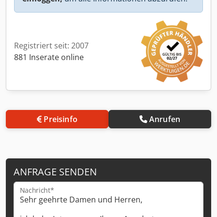
Registriert seit: 2007
881 Inserate online
Preisinfo
Anrufen
ANFRAGE SENDEN
Nachricht*