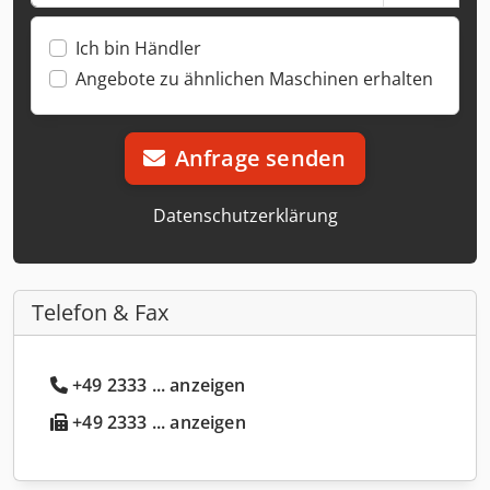
Ich bin Händler
Angebote zu ähnlichen Maschinen erhalten
Anfrage senden
Datenschutzerklärung
Telefon & Fax
+49 2333 ... anzeigen
+49 2333 ... anzeigen