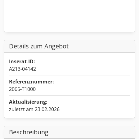
Details zum Angebot
Inserat-ID:
A213-04142
Referenznummer:
2065-T1000
Aktualisierung:
zuletzt am 23.02.2026
Beschreibung