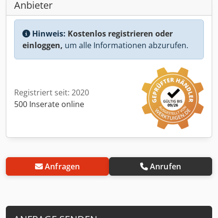
Anbieter
Hinweis:
Kostenlos registrieren oder
einloggen,
um alle Informationen abzurufen.
Registriert seit: 2020
500 Inserate online
Anfragen
Anrufen