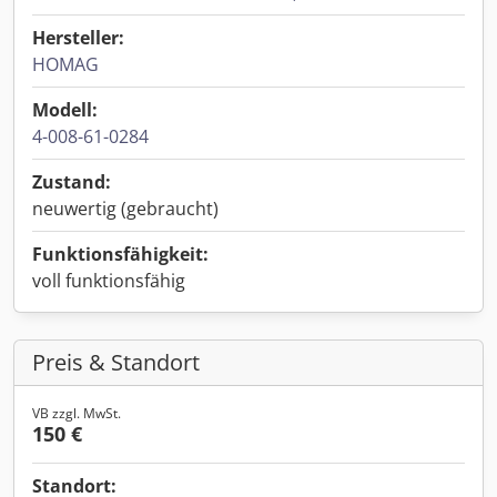
Hersteller:
HOMAG
Modell:
4-008-61-0284
Zustand:
neuwertig (gebraucht)
Funktionsfähigkeit:
voll funktionsfähig
Preis & Standort
VB zzgl. MwSt.
150 €
Standort: