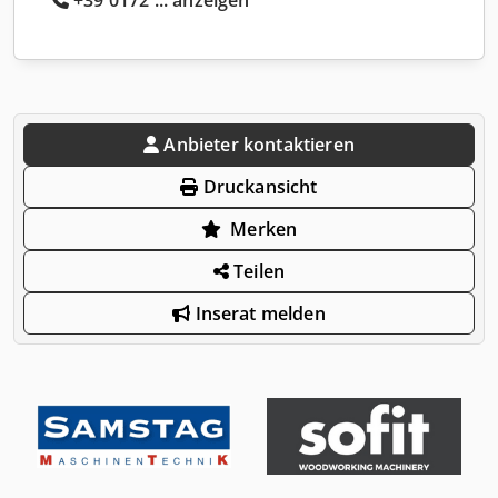
Anbieter kontaktieren
Druckansicht
Merken
Teilen
Inserat melden