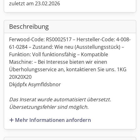
zuletzt am 23.02.2026
Beschreibung
Ferwood-Code: RS0002517 – Hersteller-Code: 4-008-
61-0284 – Zustand: Wie neu (Ausstellungsstück) –
Funktion: Voll funktionsfähig – Kompatible
Maschine: – Bei Interesse bieten wir einen
Überholungsservice an, kontaktieren Sie uns. 1KG
20X20X20
Dkjdpfx Asymfldsbnor
Das Inserat wurde automatisiert übersetzt.
Übersetzungsfehler sind möglich.
Mehr Informationen anfordern