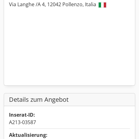
Via Langhe /A 4, 12042 Pollenzo, Italia
Details zum Angebot
Inserat-ID:
A213-03587
Aktualisierung: