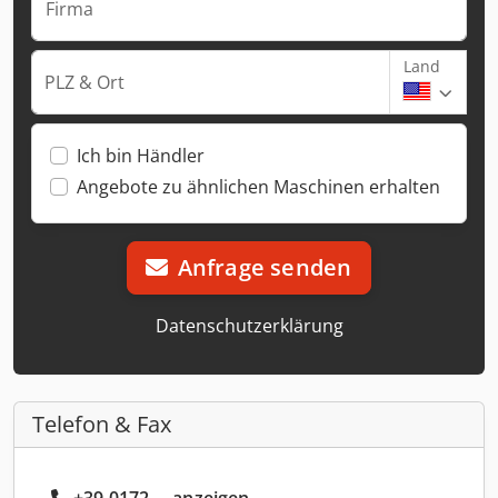
Firma
Land
PLZ & Ort
Ich bin Händler
Angebote zu ähnlichen Maschinen erhalten
Anfrage senden
Datenschutzerklärung
Telefon & Fax
+39 0172 ... anzeigen