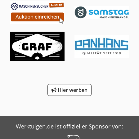
Hier werben
Werktuigen.de ist offizieller Sponsor von: