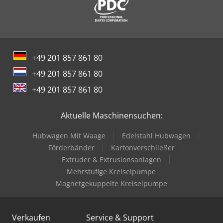
+49 201 857 861 80
+49 201 857 861 80
+49 201 857 861 80
Aktuelle Maschinensuchen:
Hubwagen Mit Waage
Edelstahl Hubwagen
Förderbänder
Kartonverschließer
Extruder & Extrusionsanlagen
Mehrstufige Kreiselpumpe
Magnetgekuppelte Kreiselpumpe
Verkaufen
Service & Support