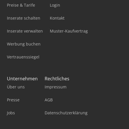
Preise & Tarife
Login
Inserate schalten
Kontakt
Inserate verwalten
Muster-Kaufvertrag
Werbung buchen
Vertrauenssiegel
Unternehmen
Rechtliches
Über uns
Impressum
Presse
AGB
Jobs
Datenschutzerklärung