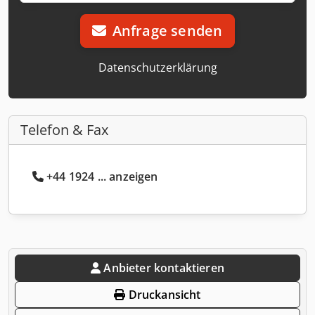
Anfrage senden
Datenschutzerklärung
Telefon & Fax
+44 1924 ... anzeigen
Anbieter kontaktieren
Druckansicht