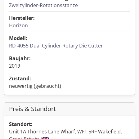
Zweizylinder-Rotationsstanze
Hersteller:
Horizon
Modell:
RD-4055 Dual Cylinder Rotary Die Cutter
Baujahr:
2019
Zustand:
neuwertig (gebraucht)
Preis & Standort
Standort:
Unit 1A Thornes Lane Wharf, WF1 5RF Wakefield,