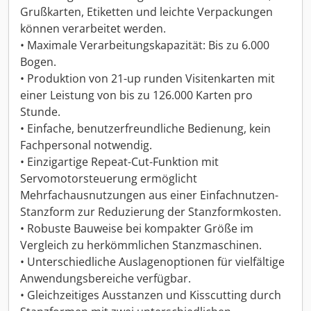
Grußkarten, Etiketten und leichte Verpackungen
können verarbeitet werden.
• Maximale Verarbeitungskapazität: Bis zu 6.000
Bogen.
• Produktion von 21-up runden Visitenkarten mit
einer Leistung von bis zu 126.000 Karten pro
Stunde.
• Einfache, benutzerfreundliche Bedienung, kein
Fachpersonal notwendig.
• Einzigartige Repeat-Cut-Funktion mit
Servomotorsteuerung ermöglicht
Mehrfachausnutzungen aus einer Einfachnutzen-
Stanzform zur Reduzierung der Stanzformkosten.
• Robuste Bauweise bei kompakter Größe im
Vergleich zu herkömmlichen Stanzmaschinen.
• Unterschiedliche Auslagenoptionen für vielfältige
Anwendungsbereiche verfügbar.
• Gleichzeitiges Ausstanzen und Kisscutting durch