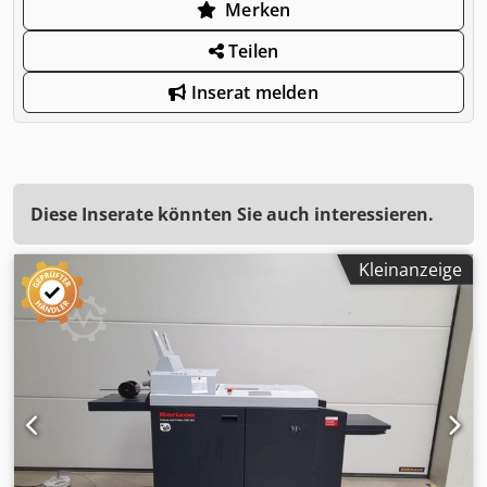
Merken
Teilen
Inserat melden
Diese Inserate könnten Sie auch interessieren.
Kleinanzeige