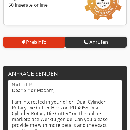
50 Inserate online
Preisinfo
Anrufen
ANFRAGE SENDEN
Nachricht*