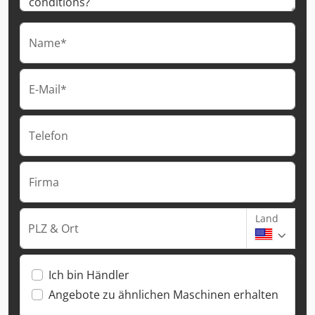
Name*
E-Mail*
Telefon
Firma
Land
PLZ & Ort
Ich bin Händler
Angebote zu ähnlichen Maschinen erhalten