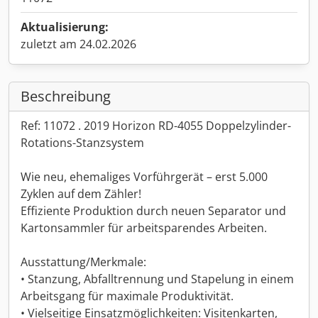
Aktualisierung:
zuletzt am 24.02.2026
Beschreibung
Ref: 11072 . 2019 Horizon RD-4055 Doppelzylinder-
Rotations-Stanzsystem
Wie neu, ehemaliges Vorführgerät – erst 5.000
Zyklen auf dem Zähler!
Effiziente Produktion durch neuen Separator und
Kartonsammler für arbeitsparendes Arbeiten.
Ausstattung/Merkmale:
• Stanzung, Abfalltrennung und Stapelung in einem
Arbeitsgang für maximale Produktivität.
• Vielseitige Einsatzmöglichkeiten: Visitenkarten,