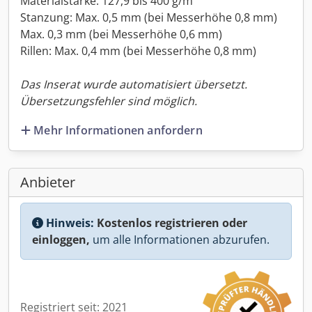
Materialstärke: 127,9 bis 400 g/m²
Stanzung: Max. 0,5 mm (bei Messerhöhe 0,8 mm)
Max. 0,3 mm (bei Messerhöhe 0,6 mm)
Rillen: Max. 0,4 mm (bei Messerhöhe 0,8 mm)
Das Inserat wurde automatisiert übersetzt.
Übersetzungsfehler sind möglich.
Mehr Informationen anfordern
Anbieter
Hinweis:
Kostenlos registrieren oder
einloggen,
um alle Informationen abzurufen.
Registriert seit: 2021