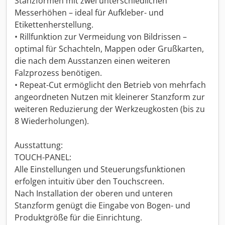
Stanzformen mit zwei unterschiedlichen
Messerhöhen – ideal für Aufkleber- und
Etikettenherstellung.
• Rillfunktion zur Vermeidung von Bildrissen –
optimal für Schachteln, Mappen oder Grußkarten,
die nach dem Ausstanzen einen weiteren
Falzprozess benötigen.
• Repeat-Cut ermöglicht den Betrieb von mehrfach
angeordneten Nutzen mit kleinerer Stanzform zur
weiteren Reduzierung der Werkzeugkosten (bis zu
8 Wiederholungen).
Ausstattung:
TOUCH-PANEL:
Alle Einstellungen und Steuerungsfunktionen
erfolgen intuitiv über den Touchscreen.
Nach Installation der oberen und unteren
Stanzform genügt die Eingabe von Bogen- und
Produktgröße für die Einrichtung.