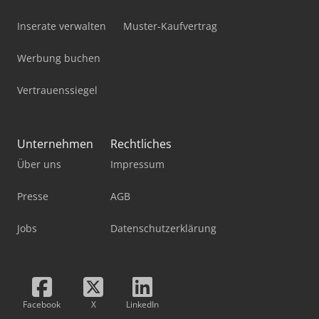
Inserate verwalten
Muster-Kaufvertrag
Werbung buchen
Vertrauenssiegel
Unternehmen
Rechtliches
Über uns
Impressum
Presse
AGB
Jobs
Datenschutzerklärung
Facebook
X
LinkedIn