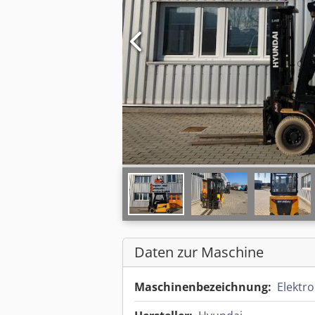
Daten zur Maschine
Maschinenbezeichnung:
Elektro