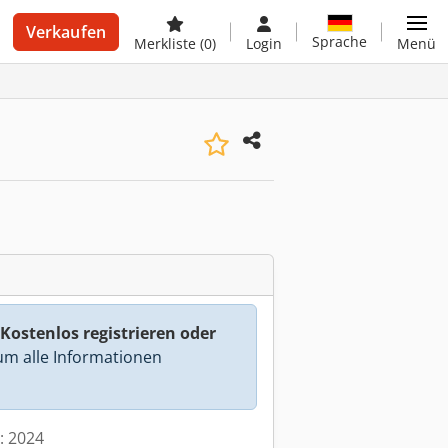
Verkaufen
Sprache
Merkliste
(0)
Login
Menü
Kostenlos registrieren oder
m alle Informationen
t: 2024