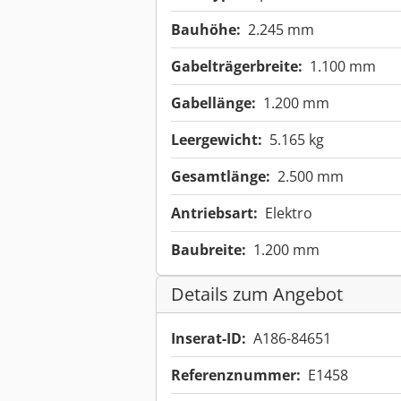
Bauhöhe:
2.245 mm
Gabelträgerbreite:
1.100 mm
Gabellänge:
1.200 mm
Leergewicht:
5.165 kg
Gesamtlänge:
2.500 mm
Antriebsart:
Elektro
Baubreite:
1.200 mm
Details zum Angebot
Inserat-ID:
A186-84651
Referenznummer:
E1458