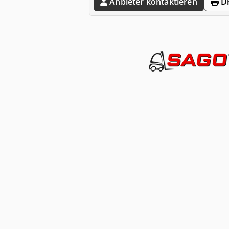
Anbieter kontaktieren
Dr