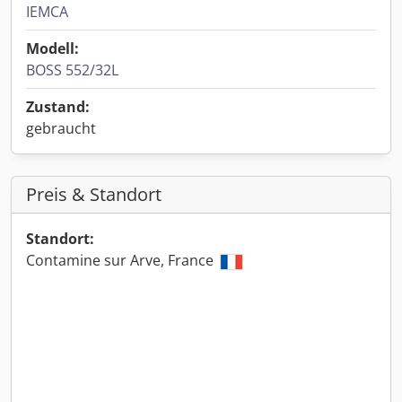
IEMCA
Modell:
BOSS 552/32L
Zustand:
gebraucht
Preis & Standort
Standort:
Contamine sur Arve, France