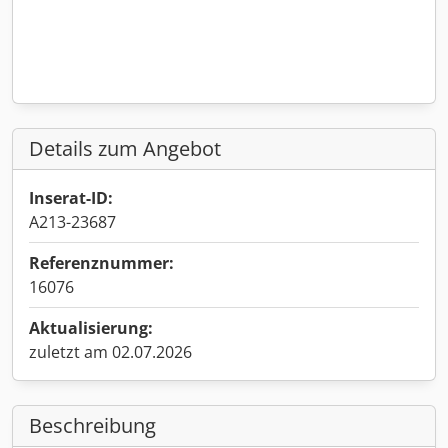
Details zum Angebot
Inserat-ID:
A213-23687
Referenznummer:
16076
Aktualisierung:
zuletzt am 02.07.2026
Beschreibung