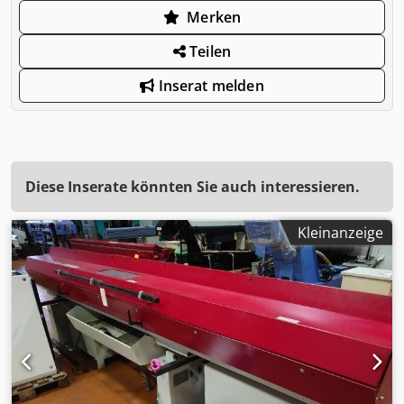
Merken
Teilen
Inserat melden
Diese Inserate könnten Sie auch interessieren.
Kleinanzeige