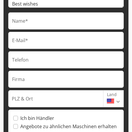
Name*
E-Mail*
Telefon
Firma
Land
PLZ & Ort
Ich bin Händler
Angebote zu ähnlichen Maschinen erhalten