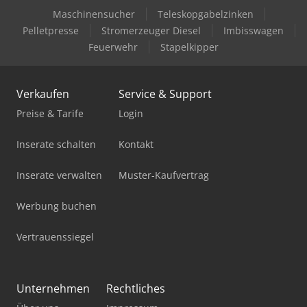
Maschinensucher
Teleskopgabelzinken
Pelletpresse
Stromerzeuger Diesel
Imbisswagen
Feuerwehr
Stapelkipper
Verkaufen
Service & Support
Preise & Tarife
Login
Inserate schalten
Kontakt
Inserate verwalten
Muster-Kaufvertrag
Werbung buchen
Vertrauenssiegel
Unternehmen
Rechtliches