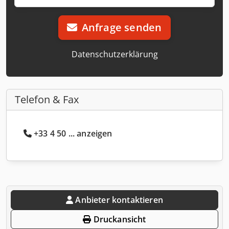
Anfrage senden
Datenschutzerklärung
Telefon & Fax
+33 4 50 ... anzeigen
Anbieter kontaktieren
Druckansicht