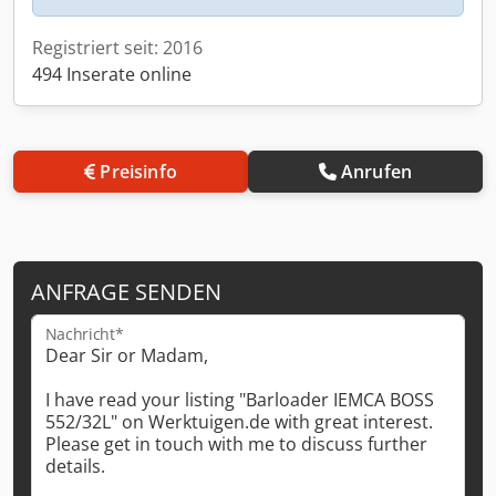
Registriert seit: 2016
494 Inserate online
Preisinfo
Anrufen
ANFRAGE SENDEN
Nachricht*