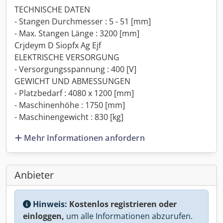
TECHNISCHE DATEN
- Stangen Durchmesser : 5 - 51 [mm]
- Max. Stangen Länge : 3200 [mm]
Crjdeym D Siopfx Ag Ejf
ELEKTRISCHE VERSORGUNG
- Versorgungsspannung : 400 [V]
GEWICHT UND ABMESSUNGEN
- Platzbedarf : 4080 x 1200 [mm]
- Maschinenhöhe : 1750 [mm]
- Maschinengewicht : 830 [kg]
Mehr Informationen anfordern
Anbieter
Hinweis:
Kostenlos registrieren oder
einloggen,
um alle Informationen abzurufen.