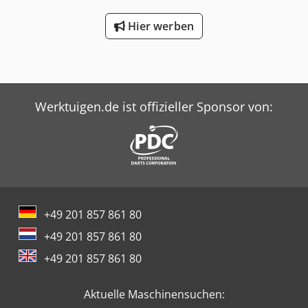
Hier werben
Werktuigen.de ist offizieller Sponsor von:
+49 201 857 861 80
+49 201 857 861 80
+49 201 857 861 80
Aktuelle Maschinensuchen: