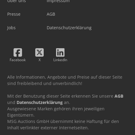
Über uns
Impressum
Presse
AGB
Jobs
Datenschutzerklärung
Facebook
X
LinkedIn
Alle Informationen, Angebote und Preise auf dieser Seite
sind freibleibend und unverbindlich!
Mit der Benutzung dieser Seite erkennen Sie unsere
AGB
und
Datenschutzerklärung
an.
Ausgewiesene Marken gehören ihren jeweiligen
Eigentümern.
MSG Auctions GmbH übernimmt keine Haftung für den
Inhalt verlinkter externer Internetseiten.