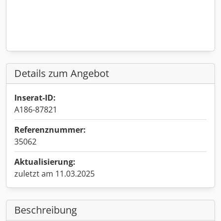
Details zum Angebot
Inserat-ID:
A186-87821
Referenznummer:
35062
Aktualisierung:
zuletzt am 11.03.2025
Beschreibung