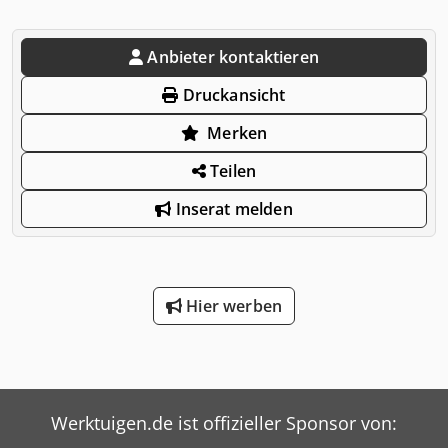
Anbieter kontaktieren
Druckansicht
Merken
Teilen
Inserat melden
Hier werben
Werktuigen.de ist offizieller Sponsor von: