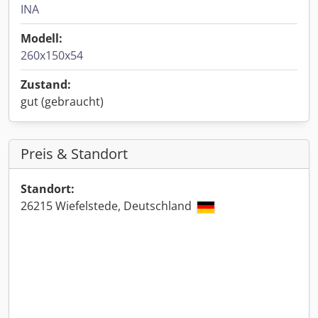
INA
Modell:
260x150x54
Zustand:
gut (gebraucht)
Preis & Standort
Standort:
26215 Wiefelstede, Deutschland