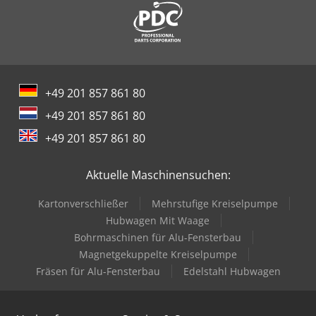
+49 201 857 861 80
+49 201 857 861 80
+49 201 857 861 80
Aktuelle Maschinensuchen:
Kartonverschließer
Mehrstufige Kreiselpumpe
Hubwagen Mit Waage
Bohrmaschinen für Alu-Fensterbau
Magnetgekuppelte Kreiselpumpe
Fräsen für Alu-Fensterbau
Edelstahl Hubwagen