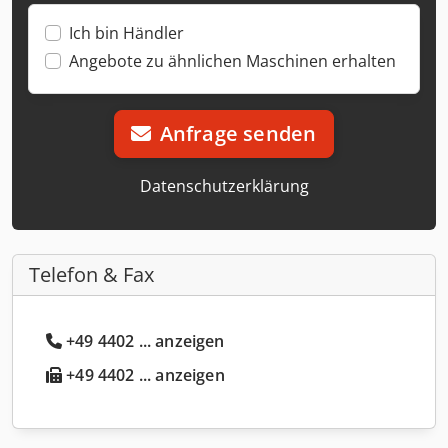
Ich bin Händler
Angebote zu ähnlichen Maschinen erhalten
Anfrage senden
Datenschutzerklärung
Telefon & Fax
+49 4402 ... anzeigen
+49 4402 ... anzeigen