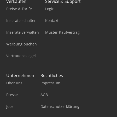
Verkaufen
Service & Support
Preise & Tarife
Login
Inserate schalten
Kontakt
Inserate verwalten
Muster-Kaufvertrag
Werbung buchen
Vertrauenssiegel
Unternehmen
Rechtliches
Über uns
Impressum
Presse
AGB
Jobs
Datenschutzerklärung