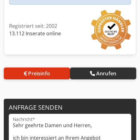
Registriert seit: 2002
13.112 Inserate online
Preisinfo
Anrufen
ANFRAGE SENDEN
Nachricht*