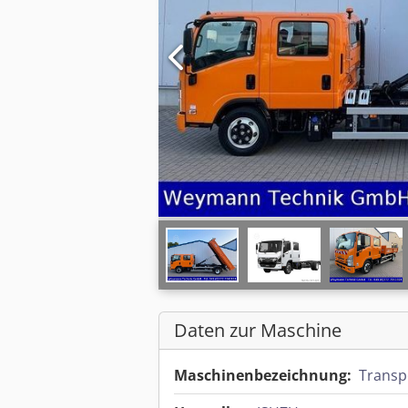
Daten zur Maschine
Maschinenbezeichnung:
Transp