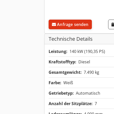
Anfrage senden
Technische Details
Leistung:
140 kW (190,35 PS)
Kraftstofftyp:
Diesel
Gesamtgewicht:
7.490 kg
Farbe:
Weiß
Getriebetyp:
Automatisch
Anzahl der Sitzplätze:
7