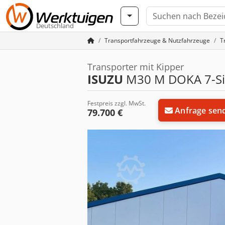
Deutschland
Transportfahrzeuge & Nutzfahrzeuge
T
Transporter mit Kipper
ISUZU
M30 M DOKA 7-Sitz
Festpreis zzgl. MwSt.
Anfrage sen
79.700 €