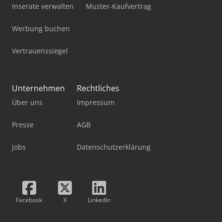
Inserate verwalten
Muster-Kaufvertrag
Werbung buchen
Vertrauenssiegel
Unternehmen
Rechtliches
Über uns
Impressum
Presse
AGB
Jobs
Datenschutzerklärung
Facebook
X
LinkedIn