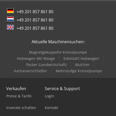
+49 201 857 861 80
+49 201 857 861 80
+49 201 857 861 80
Aktuelle Maschinensuchen:
Magnetgekuppelte Kreiselpumpe
Hubwagen Mit Waage
Edelstahl Hubwagen
Packer (Landwirtschaft)
Mulcher
Kartonverschließer
Mehrstufige Kreiselpumpe
Verkaufen
Service & Support
Preise & Tarife
Login
Inserate schalten
Kontakt