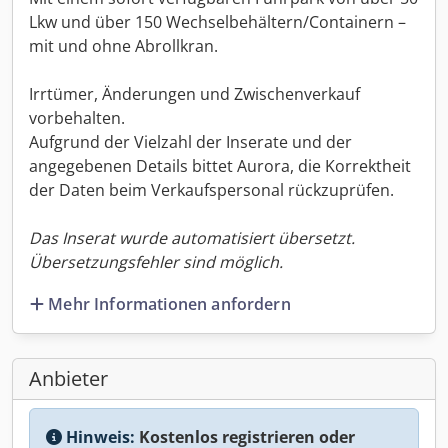
Lkw und über 150 Wechselbehältern/Containern –
mit und ohne Abrollkran.
Irrtümer, Änderungen und Zwischenverkauf
vorbehalten.
Aufgrund der Vielzahl der Inserate und der
angegebenen Details bittet Aurora, die Korrektheit
der Daten beim Verkaufspersonal rückzuprüfen.
Das Inserat wurde automatisiert übersetzt.
Übersetzungsfehler sind möglich.
Mehr Informationen anfordern
Anbieter
Hinweis:
Kostenlos registrieren oder