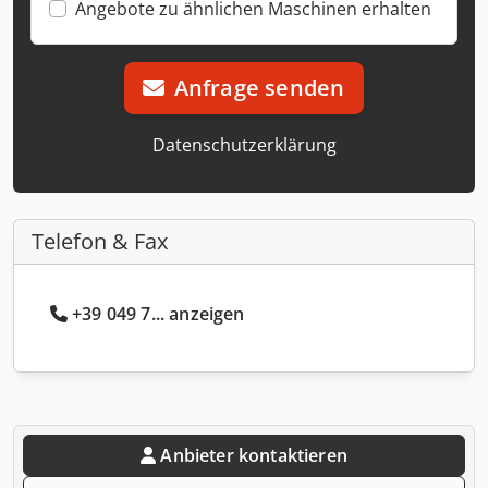
Angebote zu ähnlichen Maschinen erhalten
Anfrage senden
Datenschutzerklärung
Telefon & Fax
+39 049 7... anzeigen
Anbieter kontaktieren