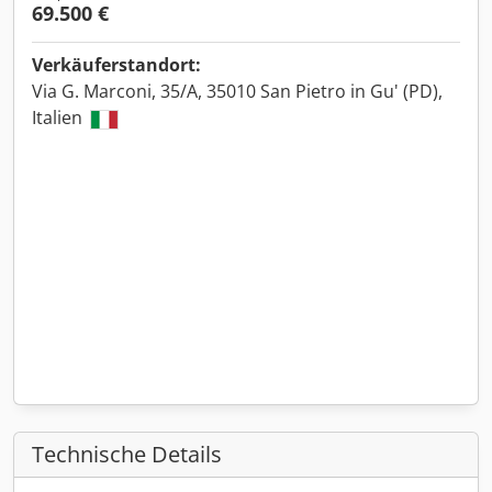
69.500 €
Verkäuferstandort:
Via G. Marconi, 35/A, 35010 San Pietro in Gu' (PD),
Italien
Technische Details