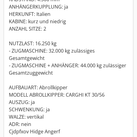
ANHÄNGERKUPPLUNG: ja
HERKUNFT: Italien
KABINE: kurz und niedrig
ANZAHL SITZE: 2
NUTZLAST: 16.250 kg
- ZUGMASCHINE: 32.000 kg zulässiges
Gesamtgewicht
- ZUGMASCHINE + ANHÄNGER: 44.000 kg zulässiger
Gesamtzuggewicht
AUFBAUART: Abrollkipper
MODELL ABROLLKIPPER: CARGHI KT 30/56
AUSZUG: ja
SCHWENKUNG: ja
WALZE: vertikal
ADR: nein
Cjdpfxov Hidge Angerf