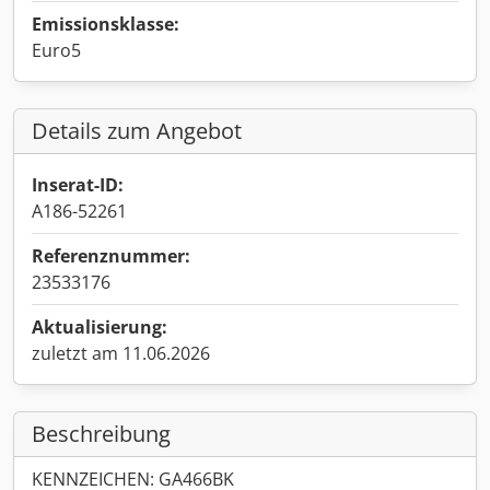
Emissionsklasse:
Euro5
Details zum Angebot
Inserat-ID:
A186-52261
Referenznummer:
23533176
Aktualisierung:
zuletzt am 11.06.2026
Beschreibung
KENNZEICHEN: GA466BK