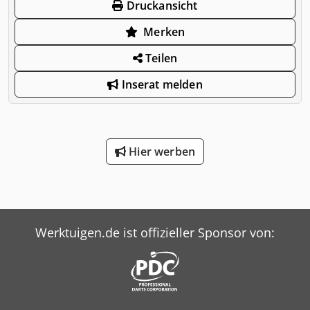
Druckansicht
Merken
Teilen
Inserat melden
Hier werben
Werktuigen.de ist offizieller Sponsor von: