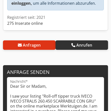
einloggen,
um alle Informationen abzurufen.
Registriert seit: 2021
275 Inserate online
Anfragen
Anrufen
ANFRAGE SENDEN
Nachricht*