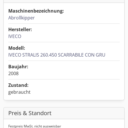
Maschinenbezeichnung:
Abrollkipper
Hersteller:
IVECO
Modell:
IVECO STRALIS 260.450 SCARRABILE CON GRU
Baujahr:
2008
Zustand:
gebraucht
Preis & Standort
Festpreis MwSt. nicht ausweisbar