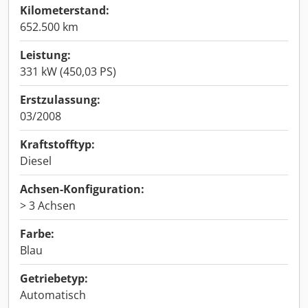
Kilometerstand:
652.500 km
Leistung:
331 kW (450,03 PS)
Erstzulassung:
03/2008
Kraftstofftyp:
Diesel
Achsen-Konfiguration:
> 3 Achsen
Farbe:
Blau
Getriebetyp:
Automatisch