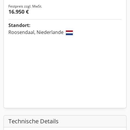
Festpreis zzgl. MwSt.
16.950 €
Standort:
Roosendaal, Niederlande
Technische Details