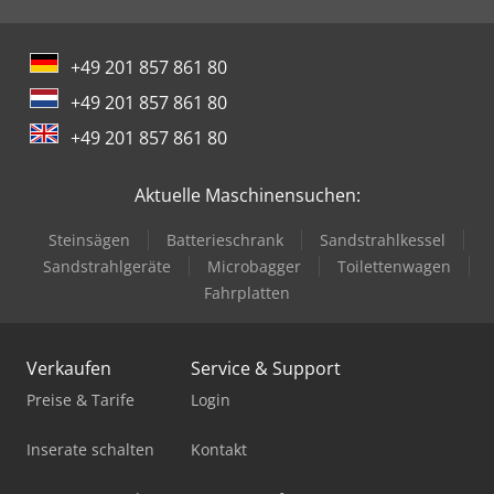
+49 201 857 861 80
+49 201 857 861 80
+49 201 857 861 80
Aktuelle Maschinensuchen:
Steinsägen
Batterieschrank
Sandstrahlkessel
Sandstrahlgeräte
Microbagger
Toilettenwagen
Fahrplatten
Verkaufen
Service & Support
Preise & Tarife
Login
Inserate schalten
Kontakt