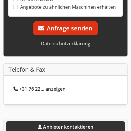
Angebote zu ähnlichen Maschinen erhalten
Anfrage senden
Datenschutzerklärung
Telefon & Fax
+31 76 22... anzeigen
Anbieter kontaktieren