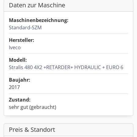
Daten zur Maschine
Maschinenbezeichnung:
Standard-SZM
Hersteller:
Iveco
Modell:
Stralis 480 4X2 +RETARDER+ HYDRAULIC + EURO 6
Baujahr:
2017
Zustand:
sehr gut (gebraucht)
Preis & Standort