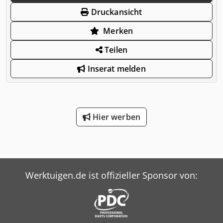
Druckansicht
Merken
Teilen
Inserat melden
Hier werben
Werktuigen.de ist offizieller Sponsor von: