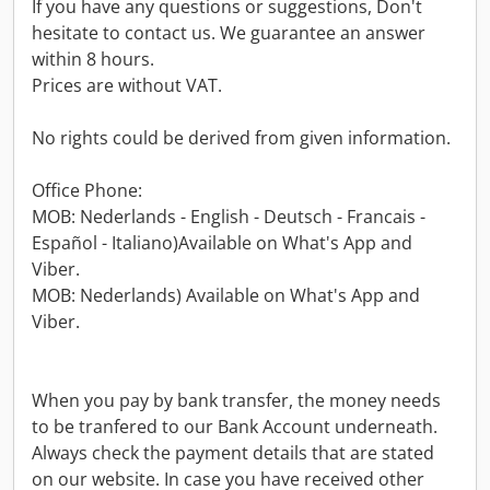
If you have any questions or suggestions, Don't
hesitate to contact us. We guarantee an answer
within 8 hours.
Prices are without VAT.
No rights could be derived from given information.
Office Phone:
MOB: Nederlands - English - Deutsch - Francais -
Español - Italiano)Available on What's App and
Viber.
MOB: Nederlands) Available on What's App and
Viber.
When you pay by bank transfer, the money needs
to be tranfered to our Bank Account underneath.
Always check the payment details that are stated
on our website. In case you have received other