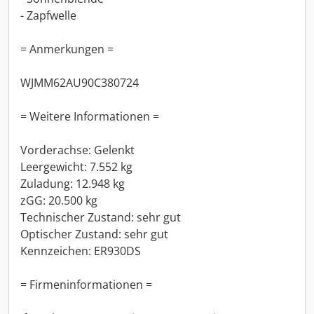
- Zapfwelle
= Anmerkungen =
WJMM62AU90C380724
= Weitere Informationen =
Vorderachse: Gelenkt
Leergewicht: 7.552 kg
Zuladung: 12.948 kg
zGG: 20.500 kg
Technischer Zustand: sehr gut
Optischer Zustand: sehr gut
Kennzeichen: ER930DS
= Firmeninformationen =