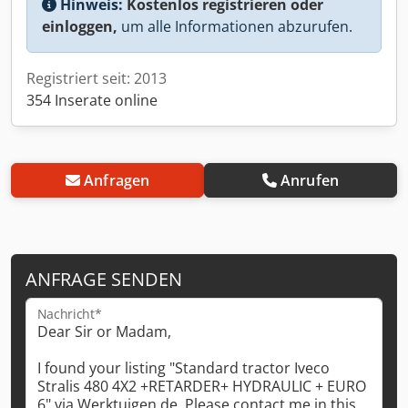
Hinweis:
Kostenlos registrieren oder
einloggen,
um alle Informationen abzurufen.
Registriert seit: 2013
354 Inserate online
Anfragen
Anrufen
ANFRAGE SENDEN
Nachricht*