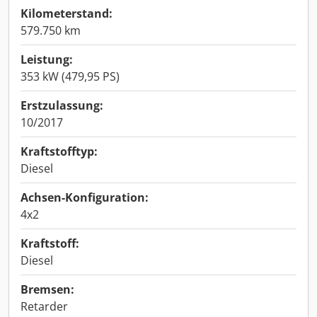
Kilometerstand:
579.750 km
Leistung:
353 kW (479,95 PS)
Erstzulassung:
10/2017
Kraftstofftyp:
Diesel
Achsen-Konfiguration:
4x2
Kraftstoff:
Diesel
Bremsen:
Retarder