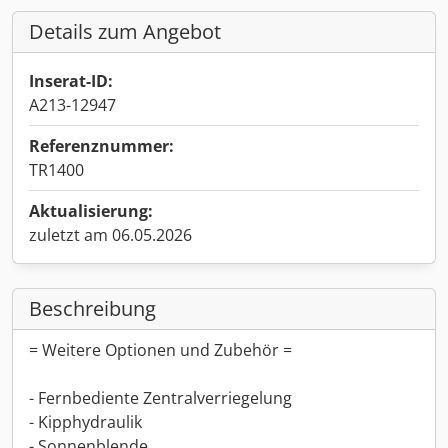
Details zum Angebot
Inserat-ID:
A213-12947
Referenznummer:
TR1400
Aktualisierung:
zuletzt am 06.05.2026
Beschreibung
= Weitere Optionen und Zubehör =
- Fernbediente Zentralverriegelung
- Kipphydraulik
- Sonnenblende