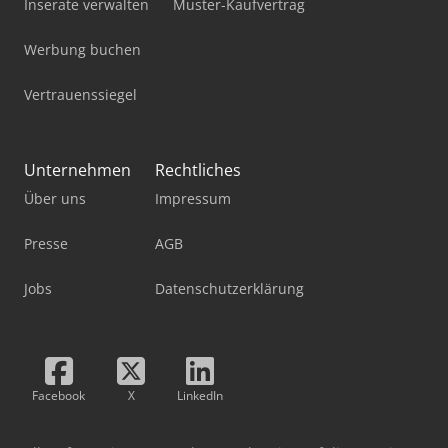
Inserate verwalten
Muster-Kaufvertrag
Werbung buchen
Vertrauenssiegel
Unternehmen
Rechtliches
Über uns
Impressum
Presse
AGB
Jobs
Datenschutzerklärung
Facebook
X
LinkedIn