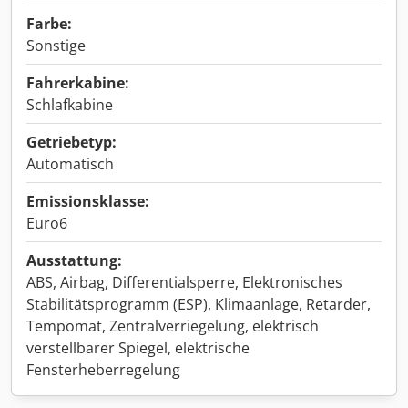
Farbe:
Sonstige
Fahrerkabine:
Schlafkabine
Getriebetyp:
Automatisch
Emissionsklasse:
Euro6
Ausstattung:
ABS, Airbag, Differentialsperre, Elektronisches
Stabilitätsprogramm (ESP), Klimaanlage, Retarder,
Tempomat, Zentralverriegelung, elektrisch
verstellbarer Spiegel, elektrische
Fensterheberregelung