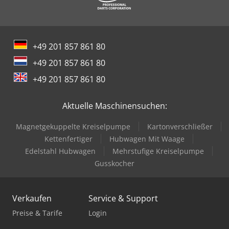
+49 201 857 861 80
+49 201 857 861 80
+49 201 857 861 80
Aktuelle Maschinensuchen:
Magnetgekuppelte Kreiselpumpe
Kartonverschließer
Kettenfertiger
Hubwagen Mit Waage
Edelstahl Hubwagen
Mehrstufige Kreiselpumpe
Gusskocher
Verkaufen
Service & Support
Preise & Tarife
Login