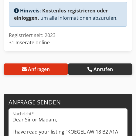
Hinweis:
Kostenlos registrieren oder
einloggen,
um alle Informationen abzurufen.
Registriert seit: 2023
31 Inserate online
Anfragen
Anrufen
ANFRAGE SENDEN
Nachricht*