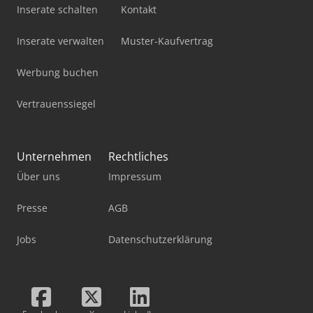
Inserate schalten
Kontakt
Inserate verwalten
Muster-Kaufvertrag
Werbung buchen
Vertrauenssiegel
Unternehmen
Rechtliches
Über uns
Impressum
Presse
AGB
Jobs
Datenschutzerklärung