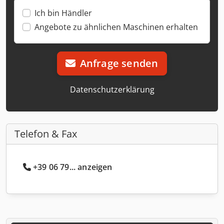
Ich bin Händler
Angebote zu ähnlichen Maschinen erhalten
Anfrage senden
Datenschutzerklärung
Telefon & Fax
+39 06 79... anzeigen