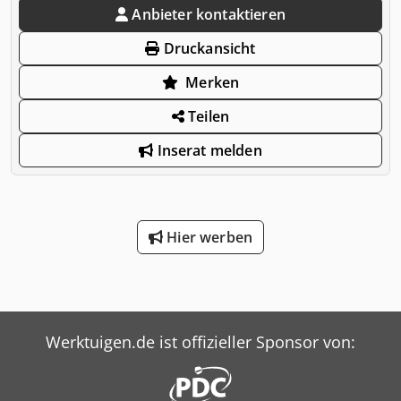
Anbieter kontaktieren
Druckansicht
Merken
Teilen
Inserat melden
Hier werben
Werktuigen.de ist offizieller Sponsor von: