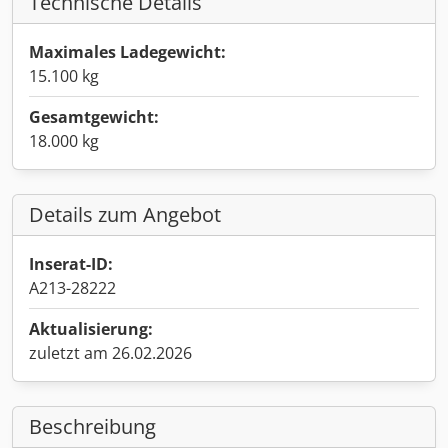
Technische Details
Maximales Ladegewicht:
15.100 kg
Gesamtgewicht:
18.000 kg
Details zum Angebot
Inserat-ID:
A213-28222
Aktualisierung:
zuletzt am 26.02.2026
Beschreibung