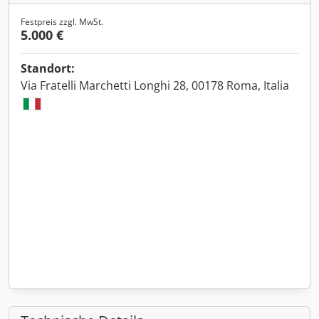
Festpreis zzgl. MwSt.
5.000 €
Standort:
Via Fratelli Marchetti Longhi 28, 00178 Roma, Italia