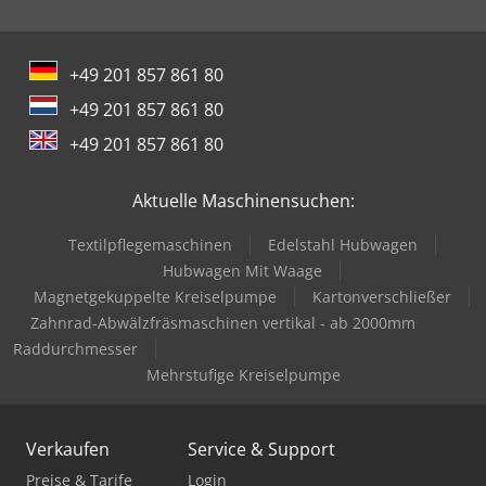
+49 201 857 861 80
+49 201 857 861 80
+49 201 857 861 80
Aktuelle Maschinensuchen:
Textilpflegemaschinen
Edelstahl Hubwagen
Hubwagen Mit Waage
Magnetgekuppelte Kreiselpumpe
Kartonverschließer
Zahnrad-Abwälzfräsmaschinen vertikal - ab 2000mm
Raddurchmesser
Mehrstufige Kreiselpumpe
Verkaufen
Service & Support
Preise & Tarife
Login