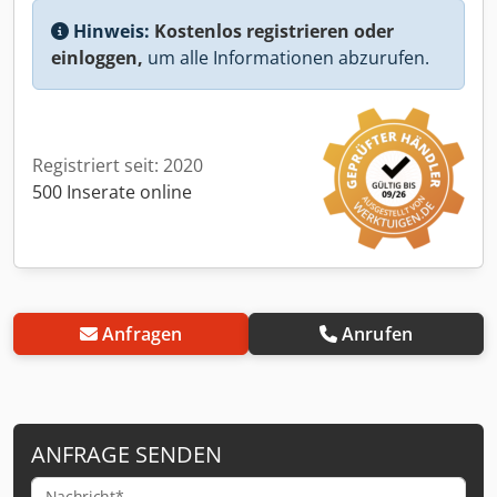
Hinweis:
Kostenlos registrieren oder
einloggen,
um alle Informationen abzurufen.
Registriert seit: 2020
500 Inserate online
Anfragen
Anrufen
ANFRAGE SENDEN
Nachricht*