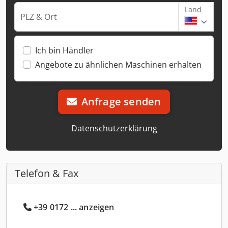
Land
PLZ & Ort
Ich bin Händler
Angebote zu ähnlichen Maschinen erhalten
Anfrage senden
Datenschutzerklärung
Telefon & Fax
+39 0172 ... anzeigen