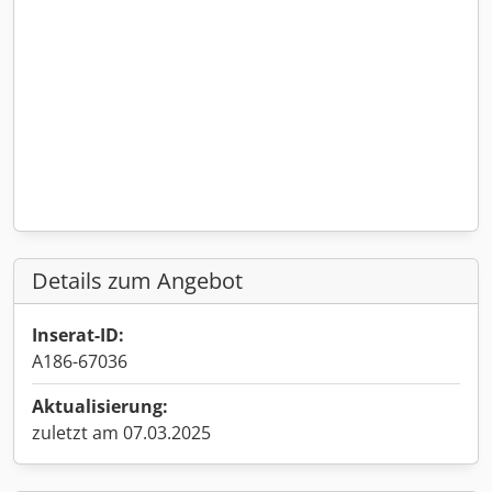
Details zum Angebot
Inserat-ID:
A186-67036
Aktualisierung:
zuletzt am 07.03.2025