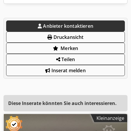
Anbieter kontaktieren
Druckansicht
Merken
Teilen
Inserat melden
Diese Inserate könnten Sie auch interessieren.
Kleinanzeige