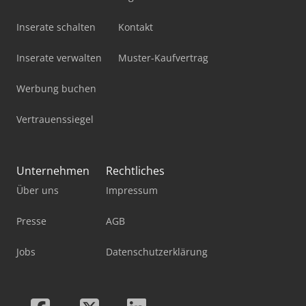
Inserate schalten
Kontakt
Inserate verwalten
Muster-Kaufvertrag
Werbung buchen
Vertrauenssiegel
Unternehmen
Rechtliches
Über uns
Impressum
Presse
AGB
Jobs
Datenschutzerklärung