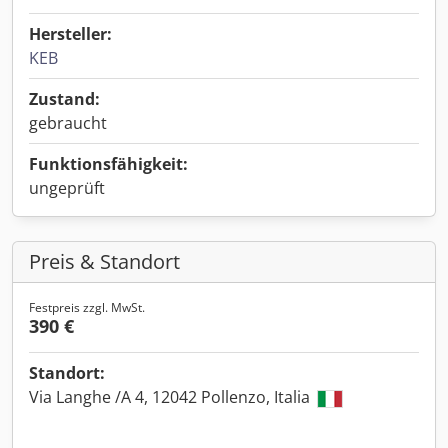
Hersteller:
KEB
Zustand:
gebraucht
Funktionsfähigkeit:
ungeprüft
Preis & Standort
Festpreis zzgl. MwSt.
390 €
Standort:
Via Langhe /A 4, 12042 Pollenzo, Italia