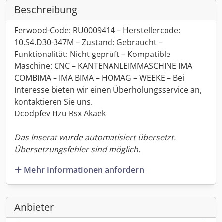
Beschreibung
Ferwood-Code: RU0009414 – Herstellercode:
10.S4.D30-347M – Zustand: Gebraucht –
Funktionalität: Nicht geprüft – Kompatible
Maschine: CNC – KANTENANLEIMMASCHINE IMA
COMBIMA – IMA BIMA – HOMAG – WEEKE – Bei
Interesse bieten wir einen Überholungsservice an,
kontaktieren Sie uns.
Dcodpfev Hzu Rsx Akaek
Das Inserat wurde automatisiert übersetzt.
Übersetzungsfehler sind möglich.
Mehr Informationen anfordern
Anbieter