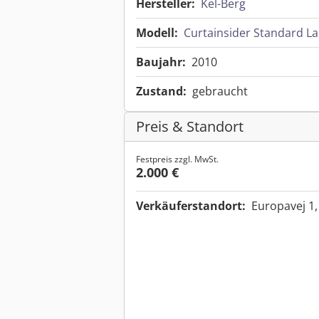
Hersteller:
Kel-Berg
Modell:
Curtainsider Standard 
Baujahr:
2010
Zustand:
gebraucht
Preis & Standort
Festpreis zzgl. MwSt.
2.000 €
Verkäuferstandort:
Europavej 1