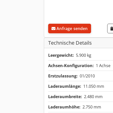
Anfrage senden
Technische Details
Leergewicht:
5.900 kg
Achsen-Konfiguration:
1 Achse
Erstzulassung:
01/2010
Laderaumlänge:
11.050 mm
Laderaumbreite:
2.480 mm
Laderaumhöhe:
2.750 mm