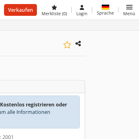
Verkaufen
Sprache
Merkliste
(0)
Login
Menü
Kostenlos registrieren oder
m alle Informationen
t: 2001