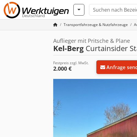
Deutschland
Transportfahrzeuge & Nutzfahrzeuge
A
Auflieger mit Pritsche & Plane
Kel-Berg
Curtainsider 
Festpreis zzgl. MwSt.
Anfrage sen
2.000 €