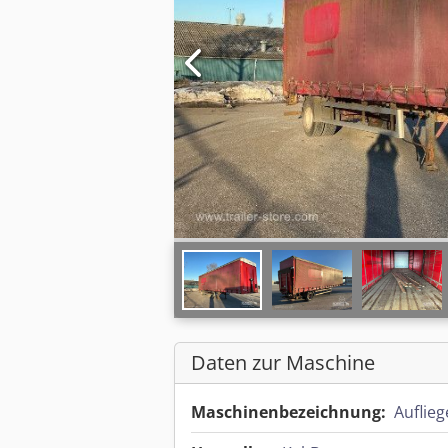
Daten zur Maschine
Maschinenbezeichnung:
Auflieg