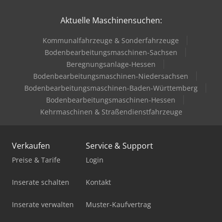
Aktuelle Maschinensuchen:
Kommunalfahrzeuge & Sonderfahrzeuge
Bodenbearbeitungsmaschinen-Sachsen
Beregnungsanlage-Hessen
Bodenbearbeitungsmaschinen-Niedersachsen
Bodenbearbeitungsmaschinen-Baden-Württemberg
Bodenbearbeitungsmaschinen-Hessen
Kehrmaschinen & Straßendienstfahrzeuge
Verkaufen
Service & Support
Preise & Tarife
Login
Inserate schalten
Kontakt
Inserate verwalten
Muster-Kaufvertrag