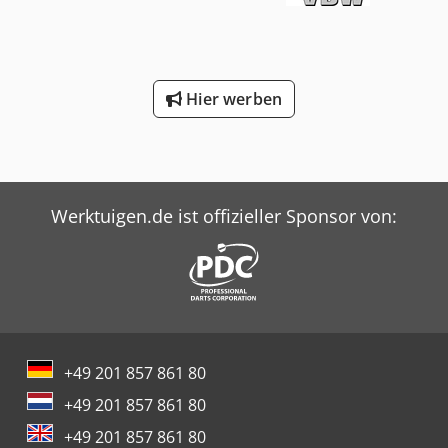
Hier werben
Werktuigen.de ist offizieller Sponsor von:
+49 201 857 861 80
+49 201 857 861 80
+49 201 857 861 80