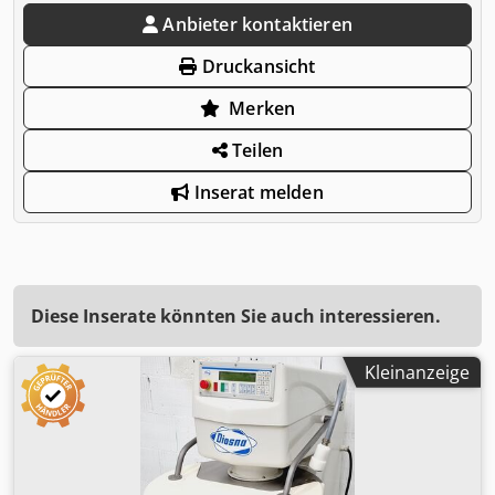
Anbieter kontaktieren
Druckansicht
Merken
Teilen
Inserat melden
Diese Inserate könnten Sie auch interessieren.
Kleinanzeige