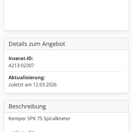
Details zum Angebot
Inserat-ID:
A213-02307
Aktualisierung:
zuletzt am 12.03.2026
Beschreibung
Kemper SPK 75 Spiralkneter