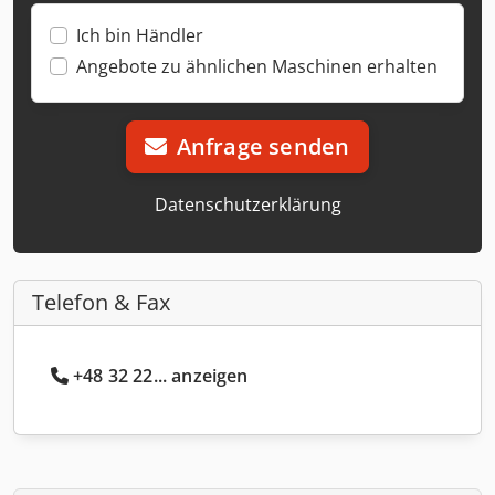
Ich bin Händler
Angebote zu ähnlichen Maschinen erhalten
Anfrage senden
Datenschutzerklärung
Telefon & Fax
+48 32 22... anzeigen