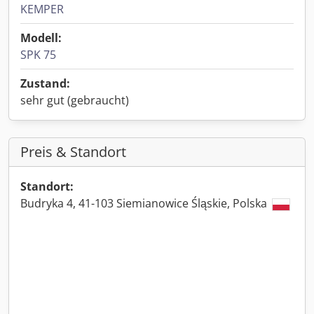
KEMPER
Modell:
SPK 75
Zustand:
sehr gut (gebraucht)
Preis & Standort
Standort:
Budryka 4, 41-103 Siemianowice Śląskie, Polska