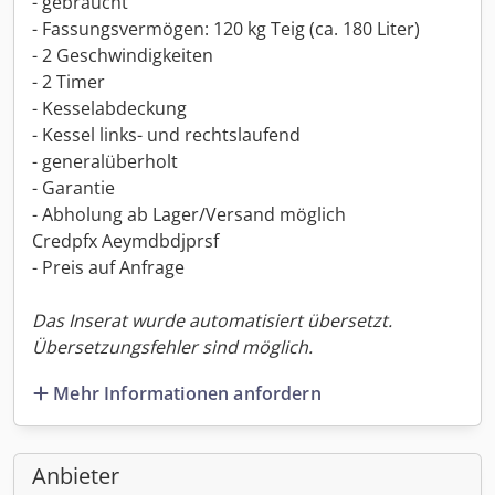
- gebraucht
- Fassungsvermögen: 120 kg Teig (ca. 180 Liter)
- 2 Geschwindigkeiten
- 2 Timer
- Kesselabdeckung
- Kessel links- und rechtslaufend
- generalüberholt
- Garantie
- Abholung ab Lager/Versand möglich
Credpfx Aeymdbdjprsf
- Preis auf Anfrage
Das Inserat wurde automatisiert übersetzt.
Übersetzungsfehler sind möglich.
Mehr Informationen anfordern
Anbieter