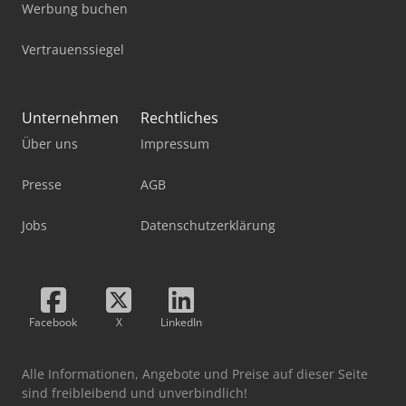
Werbung buchen
Vertrauenssiegel
Unternehmen
Rechtliches
Über uns
Impressum
Presse
AGB
Jobs
Datenschutzerklärung
Facebook
X
LinkedIn
Alle Informationen, Angebote und Preise auf dieser Seite
sind freibleibend und unverbindlich!