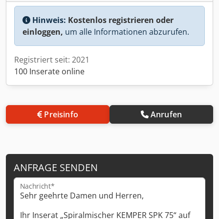
Hinweis:
Kostenlos registrieren oder
einloggen,
um alle Informationen abzurufen.
Registriert seit: 2021
100 Inserate online
Preisinfo
Anrufen
ANFRAGE SENDEN
Nachricht*