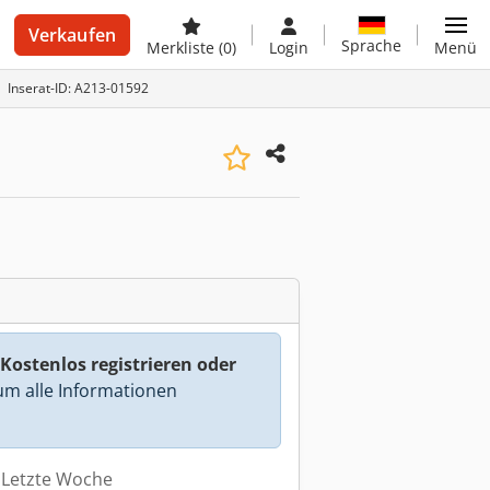
Verkaufen
Sprache
Merkliste
(0)
Login
Menü
Inserat-ID: A213-01592
Kostenlos registrieren oder
m alle Informationen
: Letzte Woche