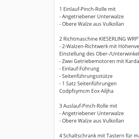
1 Einlauf-Pinch-Rolle mit
- Angetriebener Unterwalze
- Obere Walze aus Vulkollan
2 Richtmaschine KIESERLING WRP
- 2-Walzen-Richtwerk mit Höhenve
Einstellung des Ober-/Unterwinke
- Zwei Getriebemotoren mit Karda
- Einlauf-Führung
- Seitenführungsstütze
- 1 Satz Seitenführungen
Codpfsymcm Eox Ailjha
3 Auslauf-Pinch-Rolle mit
- Angetriebener Unterwalze
- Obere Walze aus Vulkollan
4 Schaltschrank mit Tastern für