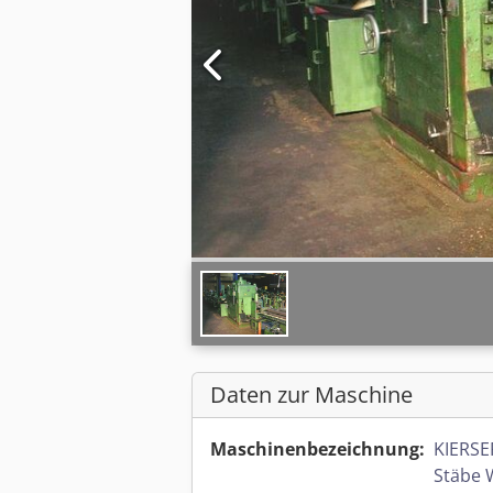
Daten zur Maschine
Maschinenbezeichnung:
KIERSE
Stäbe