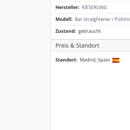
Hersteller:
KIESERLING
Modell:
Bar straightener / Polis
Zustand:
gebraucht
Preis & Standort
Standort:
Madrid, Spain