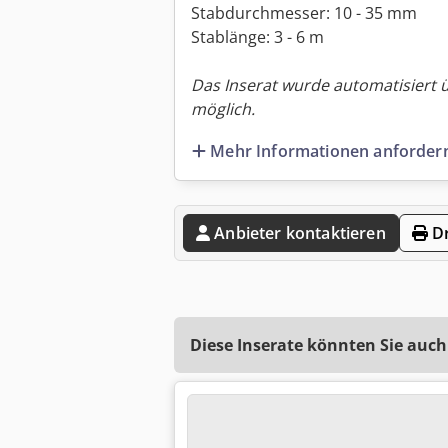
Stabdurchmesser: 10 - 35 mm
Stablänge: 3 - 6 m
Das Inserat wurde automatisiert 
möglich.
Mehr Informationen anforder
Anbieter kontaktieren
Dr
Diese Inserate könnten Sie auch