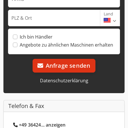
Land
PLZ & Ort
Ich bin Händler
Angebote zu ähnlichen Maschinen erhalten
Anfrage senden
Datenschutzerklärung
Telefon & Fax
+49 36424... anzeigen