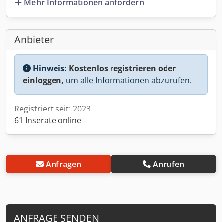
Mehr Informationen anfordern
Anbieter
Hinweis:
Kostenlos registrieren oder
einloggen,
um alle Informationen abzurufen.
Registriert seit: 2023
61 Inserate online
Anfragen
Anrufen
ANFRAGE SENDEN