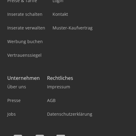
Preise & Tarife
Login
Inserate schalten
Kontakt
Inserate verwalten
Muster-Kaufvertrag
Werbung buchen
Vertrauenssiegel
Unternehmen
Rechtliches
Über uns
Impressum
Presse
AGB
Jobs
Datenschutzerklärung