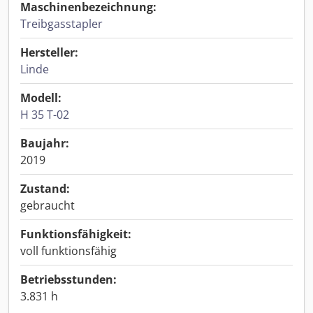
Maschinenbezeichnung:
Treibgasstapler
Hersteller:
Linde
Modell:
H 35 T-02
Baujahr:
2019
Zustand:
gebraucht
Funktionsfähigkeit:
voll funktionsfähig
Betriebsstunden:
3.831 h