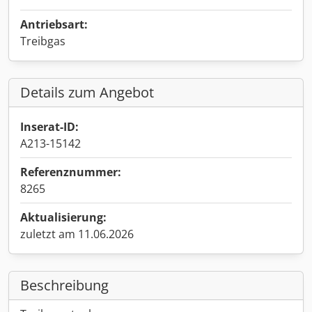
Antriebsart:
Treibgas
Details zum Angebot
Inserat-ID:
A213-15142
Referenznummer:
8265
Aktualisierung:
zuletzt am 11.06.2026
Beschreibung