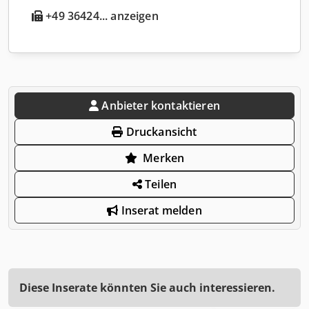
+49 36424... anzeigen
Anbieter kontaktieren
Druckansicht
Merken
Teilen
Inserat melden
Diese Inserate könnten Sie auch interessieren.