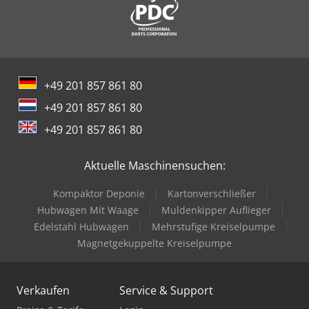
+49 201 857 861 80
+49 201 857 861 80
+49 201 857 861 80
Aktuelle Maschinensuchen:
Kompaktor Deponie
Kartonverschließer
Hubwagen Mit Waage
Muldenkipper Auflieger
Edelstahl Hubwagen
Mehrstufige Kreiselpumpe
Magnetgekuppelte Kreiselpumpe
Verkaufen
Service & Support