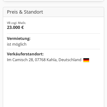
Preis & Standort
VB zzgl. MwSt.
23.000 €
Vermietung:
ist möglich
Verkäuferstandort:
Im Camisch 28, 07768 Kahla, Deutschland