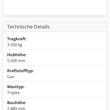
Technische Details
Tragkraft:
3.500 kg
Hubhöhe:
5.500 mm
Kraftstofftyp:
Gas
Masttyp:
Triplex
Bauhöhe:
2.480 mm