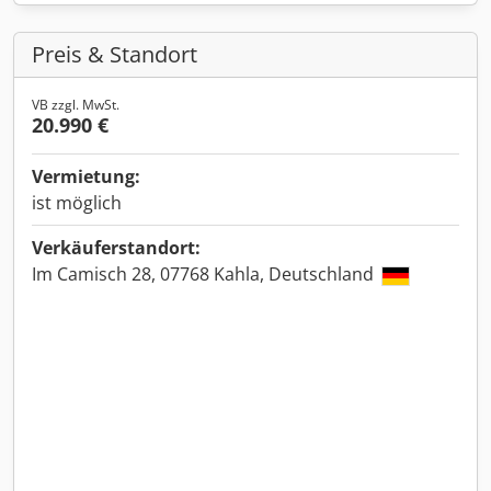
Preis & Standort
VB zzgl. MwSt.
20.990 €
Vermietung:
ist möglich
Verkäuferstandort:
Im Camisch 28, 07768 Kahla, Deutschland