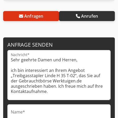
Anfragen
Anrufen
ANFRAGE SENDEN
Nachricht*
Name*