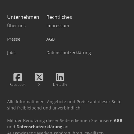
Unternehmen
Rechtliches
Über uns
Impressum
Presse
AGB
Jobs
Datenschutzerklärung
Facebook
X
LinkedIn
Alle Informationen, Angebote und Preise auf dieser Seite
sind freibleibend und unverbindlich!
Mit der Benutzung dieser Seite erkennen Sie unsere
AGB
und
Datenschutzerklärung
an.
Ausgewiesene Marken gehören ihren jeweiligen