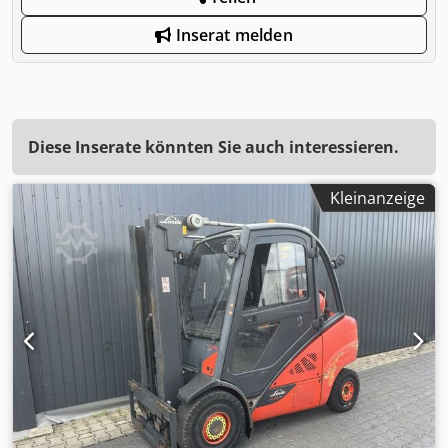
Inserat melden
Diese Inserate könnten Sie auch interessieren.
Kleinanzeige