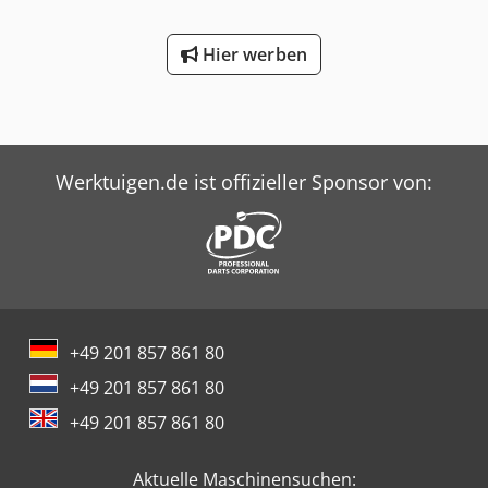
Hier werben
Werktuigen.de ist offizieller Sponsor von:
+49 201 857 861 80
+49 201 857 861 80
+49 201 857 861 80
Aktuelle Maschinensuchen: