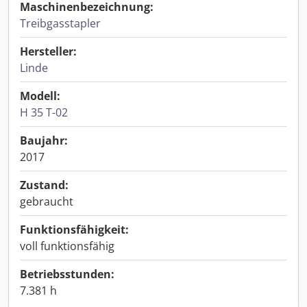
Maschinenbezeichnung:
Treibgasstapler
Hersteller:
Linde
Modell:
H 35 T-02
Baujahr:
2017
Zustand:
gebraucht
Funktionsfähigkeit:
voll funktionsfähig
Betriebsstunden:
7.381 h