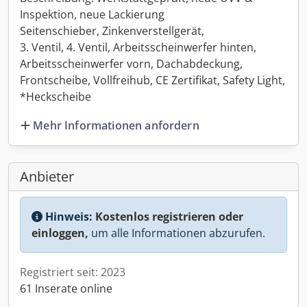
Inspektion, neue Lackierung
Seitenschieber, Zinkenverstellgerät,
3. Ventil, 4. Ventil, Arbeitsscheinwerfer hinten,
Arbeitsscheinwerfer vorn, Dachabdeckung,
Frontscheibe, Vollfreihub, CE Zertifikat, Safety Light,
*Heckscheibe
Mehr Informationen anfordern
Anbieter
Hinweis:
Kostenlos registrieren oder
einloggen,
um alle Informationen abzurufen.
Registriert seit: 2023
61 Inserate online