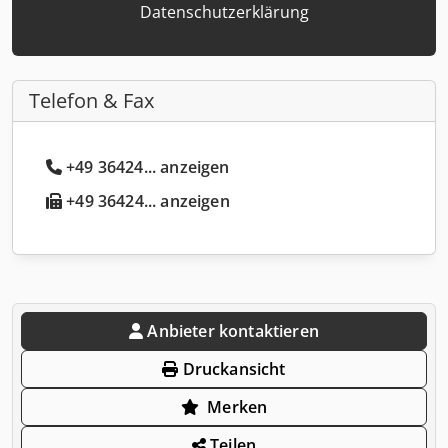
Datenschutzerklärung
Telefon & Fax
+49 36424... anzeigen
+49 36424... anzeigen
Anbieter kontaktieren
Druckansicht
Merken
Teilen