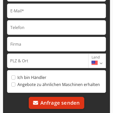
E-Mail*
Telefon
Firma
Land
PLZ & Ort
Ich bin Händler
Angebote zu ähnlichen Maschinen erhalten
Anfrage senden