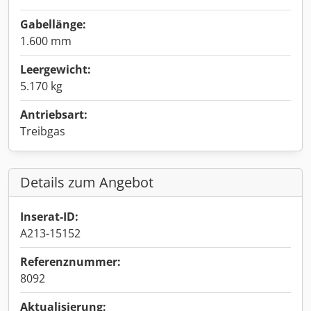
Gabellänge:
1.600 mm
Leergewicht:
5.170 kg
Antriebsart:
Treibgas
Details zum Angebot
Inserat-ID:
A213-15152
Referenznummer:
8092
Aktualisierung: