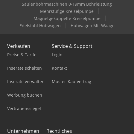
Säulenbohrmaschinen 0-19mm Bohrleistung
Mehrstufige Kreiselpumpe
Magnetgekuppelte Kreiselpumpe
Edelstahl Hubwagen
Hubwagen Mit Waage
Verkaufen
Service & Support
Preise & Tarife
Login
Inserate schalten
Kontakt
Inserate verwalten
Muster-Kaufvertrag
Werbung buchen
Vertrauenssiegel
Unternehmen
Rechtliches