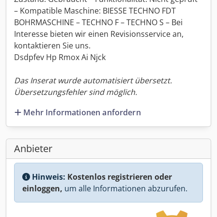
– Kompatible Maschine: BIESSE TECHNO FDT
BOHRMASCHINE – TECHNO F – TECHNO S – Bei
Interesse bieten wir einen Revisionsservice an,
kontaktieren Sie uns.
Dsdpfev Hp Rmox Ai Njck
Das Inserat wurde automatisiert übersetzt.
Übersetzungsfehler sind möglich.
Mehr Informationen anfordern
Anbieter
Hinweis:
Kostenlos registrieren oder
einloggen,
um alle Informationen abzurufen.