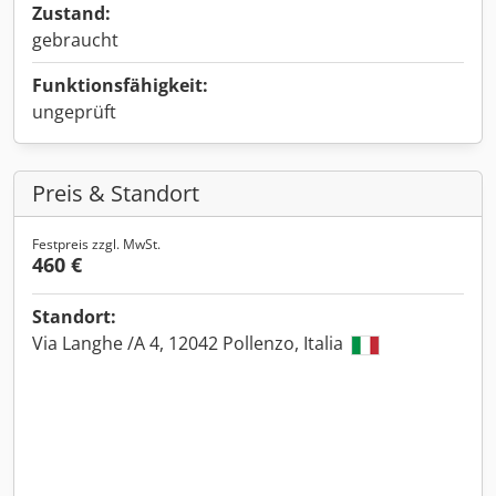
Zustand:
gebraucht
Funktionsfähigkeit:
ungeprüft
Preis & Standort
Festpreis zzgl. MwSt.
460 €
Standort:
Via Langhe /A 4, 12042 Pollenzo, Italia