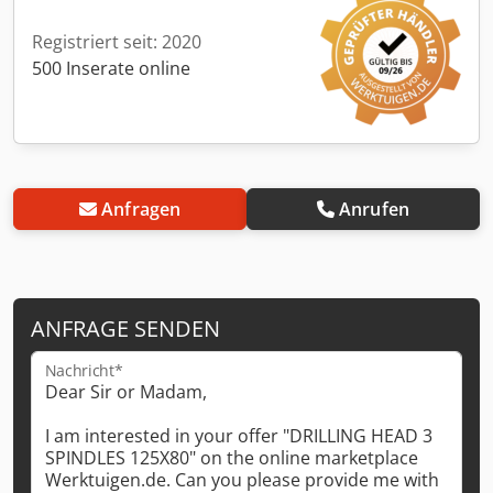
Registriert seit: 2020
500 Inserate online
Anfragen
Anrufen
ANFRAGE SENDEN
Nachricht*