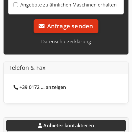
Angebote zu ähnlichen Maschinen erhalten
Anfrage senden
Datenschutzerklärung
Telefon & Fax
+39 0172 ... anzeigen
Anbieter kontaktieren