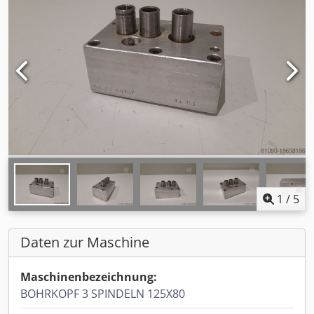
1
/
5
Daten zur Maschine
Maschinenbezeichnung:
BOHRKOPF 3 SPINDELN 125X80