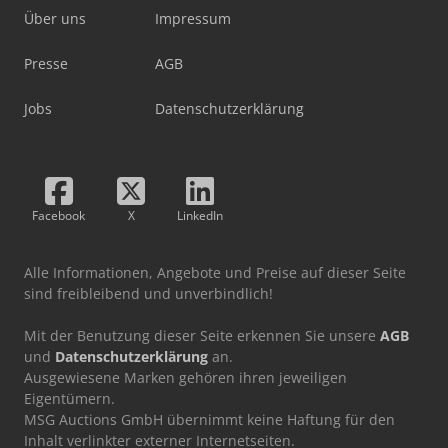
Über uns
Impressum
Presse
AGB
Jobs
Datenschutzerklärung
Facebook
X
LinkedIn
Alle Informationen, Angebote und Preise auf dieser Seite
sind freibleibend und unverbindlich!
Mit der Benutzung dieser Seite erkennen Sie unsere
AGB
und
Datenschutzerklärung
an.
Ausgewiesene Marken gehören ihren jeweiligen
Eigentümern.
MSG Auctions GmbH übernimmt keine Haftung für den
Inhalt verlinkter externer Internetseiten.