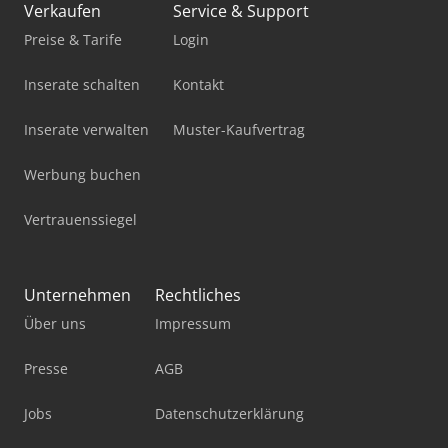
Verkaufen
Service & Support
Preise & Tarife
Login
Inserate schalten
Kontakt
Inserate verwalten
Muster-Kaufvertrag
Werbung buchen
Vertrauenssiegel
Unternehmen
Rechtliches
Über uns
Impressum
Presse
AGB
Jobs
Datenschutzerklärung