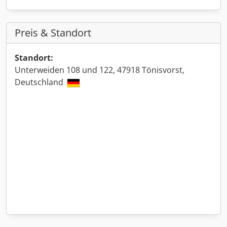
Preis & Standort
Standort:
Unterweiden 108 und 122, 47918 Tönisvorst,
Deutschland