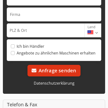
Firma
Land
PLZ & Ort
Ich bin Händler
Angebote zu ähnlichen Maschinen erhalten
Anfrage senden
Datenschutzerklärung
Telefon & Fax