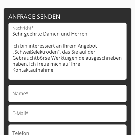
ANFRAGE SENDEN
Nachricht*
Name*
E-Mail*
Telefon