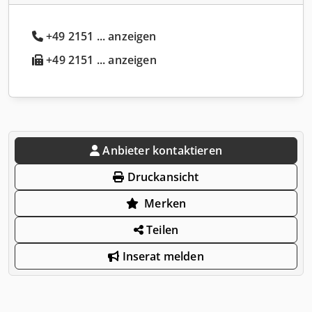
+49 2151 ... anzeigen
+49 2151 ... anzeigen
Anbieter kontaktieren
Druckansicht
Merken
Teilen
Inserat melden