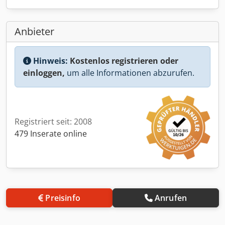
Anbieter
Hinweis:
Kostenlos registrieren oder
einloggen,
um alle Informationen abzurufen.
Registriert seit: 2008
479 Inserate online
Preisinfo
Anrufen