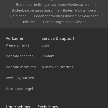
Bodenbearbeitungsmaschinen-Niedersachsen
Bodenbearbeitungsmaschinen-Baden-Württemberg
Kleinlader
Bodenbearbeitungsmaschinen-Sachsen
Hoflader
Beregnungsanlage-Hessen
Verkaufen
Service & Support
Preise & Tarife
Login
Inserate schalten
Kontakt
Inserate verwalten
Muster-Kaufvertrag
Werbung buchen
Vertrauenssiegel
Unternehmen
Rechtliches