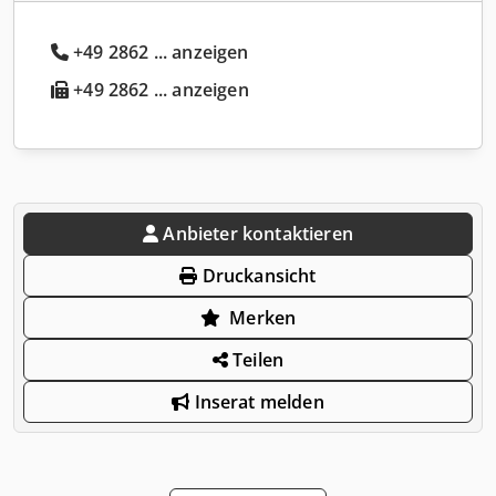
+49 2862 ... anzeigen
+49 2862 ... anzeigen
Anbieter kontaktieren
Druckansicht
Merken
Teilen
Inserat melden