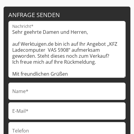
ANFRAGE SENDEN
Nachricht*
Name*
E-Mail*
Telefon