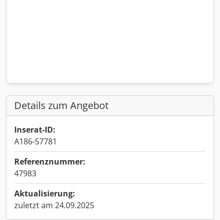
Details zum Angebot
Inserat-ID:
A186-57781
Referenznummer:
47983
Aktualisierung:
zuletzt am 24.09.2025