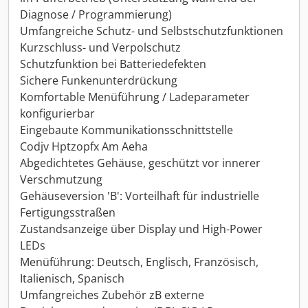
Diagnose / Programmierung)
Umfangreiche Schutz- und Selbstschutzfunktionen
Kurzschluss- und Verpolschutz
Schutzfunktion bei Batteriedefekten
Sichere Funkenunterdrückung
Komfortable Menüführung / Ladeparameter
konfigurierbar
Eingebaute Kommunikationsschnittstelle
Codjv Hptzopfx Am Aeha
Abgedichtetes Gehäuse, geschützt vor innerer
Verschmutzung
Gehäuseversion 'B': Vorteilhaft für industrielle
Fertigungsstraßen
Zustandsanzeige über Display und High-Power
LEDs
Menüführung: Deutsch, Englisch, Französisch,
Italienisch, Spanisch
Umfangreiches Zubehör zB externe