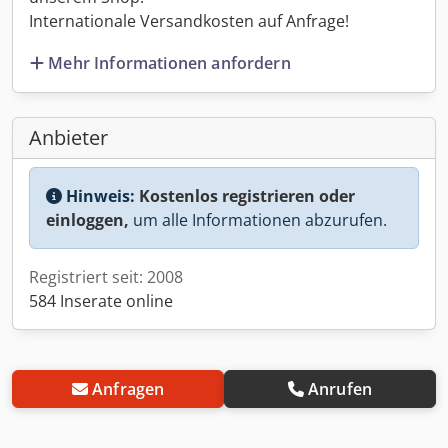
Internationale Versandkosten auf Anfrage!
Mehr Informationen anfordern
Anbieter
Hinweis:
Kostenlos registrieren oder
einloggen,
um alle Informationen abzurufen.
Registriert seit: 2008
584 Inserate online
Anfragen
Anrufen