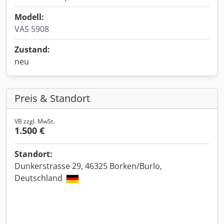
Modell:
VAS 5908
Zustand:
neu
Preis & Standort
VB zzgl. MwSt.
1.500 €
Standort:
Dunkerstrasse 29, 46325 Borken/Burlo,
Deutschland