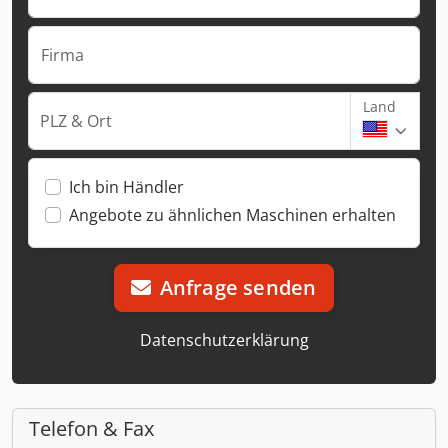
Firma
Land
PLZ & Ort
Ich bin Händler
Angebote zu ähnlichen Maschinen erhalten
Anfrage senden
Datenschutzerklärung
Telefon & Fax