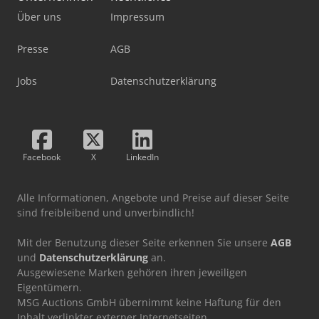
Über uns
Impressum
Presse
AGB
Jobs
Datenschutzerklärung
Facebook
X
LinkedIn
Alle Informationen, Angebote und Preise auf dieser Seite
sind freibleibend und unverbindlich!
Mit der Benutzung dieser Seite erkennen Sie unsere
AGB
und
Datenschutzerklärung
an.
Ausgewiesene Marken gehören ihren jeweiligen
Eigentümern.
MSG Auctions GmbH übernimmt keine Haftung für den
Inhalt verlinkter externer Internetseiten.