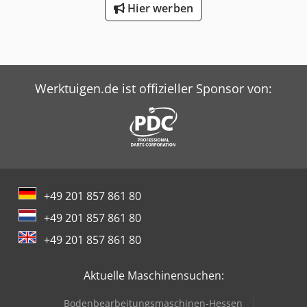
Hier werben
Werktuigen.de ist offizieller Sponsor von:
+49 201 857 861 80
+49 201 857 861 80
+49 201 857 861 80
Aktuelle Maschinensuchen:
Bodenbearbeitungsmaschinen-Hessen