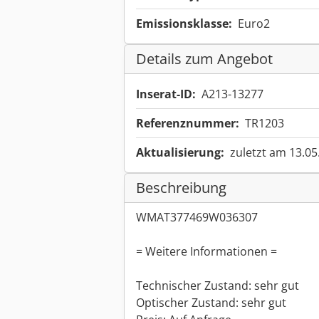
Emissionsklasse:
Euro2
Details zum Angebot
Inserat-ID:
A213-13277
Referenznummer:
TR1203
Aktualisierung:
zuletzt am 13.05
Beschreibung
WMAT377469W036307
= Weitere Informationen =
Technischer Zustand: sehr gut
Optischer Zustand: sehr gut