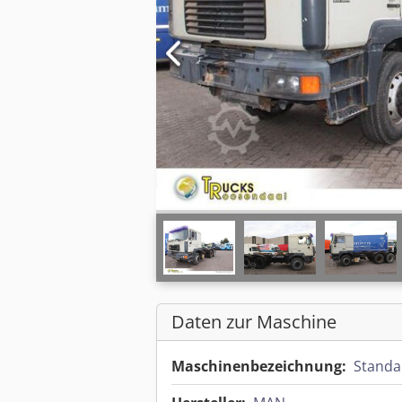
Daten zur Maschine
Maschinenbezeichnung:
Standa