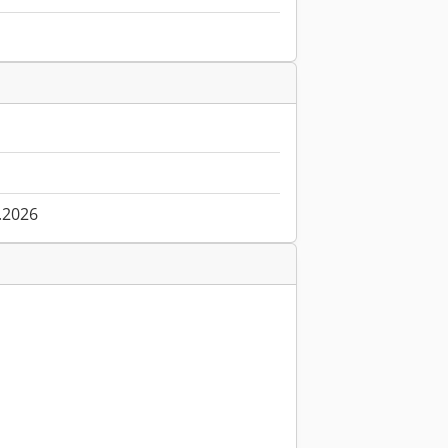
.2026