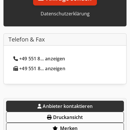
Datenschutzerklärung
Telefon & Fax
+49 551 8... anzeigen
+49 551 8... anzeigen
Anbieter kontaktieren
Druckansicht
Merken