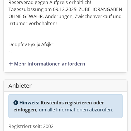
Reserverad gegen Aufpreis erhältlich!
Tageszulassung am 09.12.2025! ZUBEHÖRANGABEN
OHNE GEWÄHR, Änderungen, Zwischenverkauf und
Irrtümer vorbehalten!
Dedpfev Eyxljx Afxjkr
- .
Mehr Informationen anfordern
Anbieter
Hinweis:
Kostenlos registrieren oder
einloggen,
um alle Informationen abzurufen.
Registriert seit: 2002