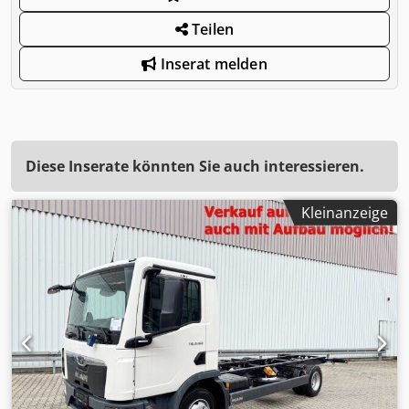
Teilen
Inserat melden
Diese Inserate könnten Sie auch interessieren.
Kleinanzeige