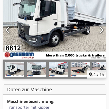
1
/
15
Daten zur Maschine
Maschinenbezeichnung:
Transporter mit Kipper