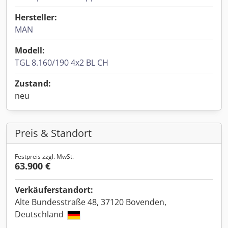
Hersteller:
MAN
Modell:
TGL 8.160/190 4x2 BL CH
Zustand:
neu
Preis & Standort
Festpreis zzgl. MwSt.
63.900 €
Verkäuferstandort:
Alte Bundesstraße 48, 37120 Bovenden,
Deutschland