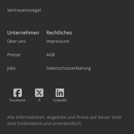
Vertrauenssiegel
Unternehmen
Rechtliches
Über uns
Impressum
Presse
AGB
Jobs
Datenschutzerklärung
Facebook
X
LinkedIn
Alle Informationen, Angebote und Preise auf dieser Seite
sind freibleibend und unverbindlich!