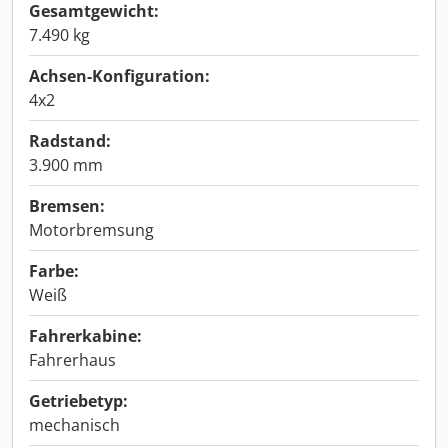
Gesamtgewicht:
7.490 kg
Achsen-Konfiguration:
4x2
Radstand:
3.900 mm
Bremsen:
Motorbremsung
Farbe:
Weiß
Fahrerkabine:
Fahrerhaus
Getriebetyp:
mechanisch