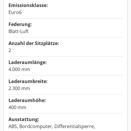
Emissionsklasse:
Euro6
Federung:
Blatt-Luft
Anzahl der Sitzplätze:
2
Laderaumlänge:
4.000 mm
Laderaumbreite:
2.300 mm
Laderaumhöhe:
400 mm
Ausstattung:
ABS, Bordcomputer, Differentialsperre,