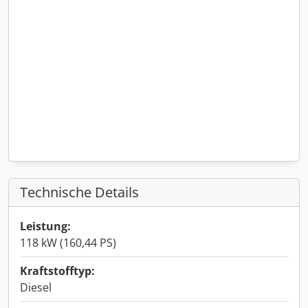
Technische Details
Leistung:
118 kW (160,44 PS)
Kraftstofftyp:
Diesel