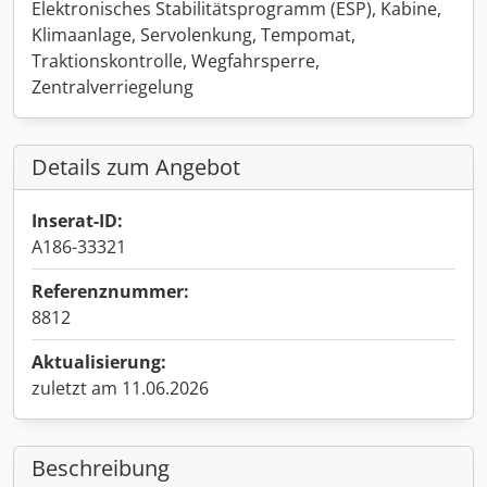
Elektronisches Stabilitätsprogramm (ESP), Kabine,
Klimaanlage, Servolenkung, Tempomat,
Traktionskontrolle, Wegfahrsperre,
Zentralverriegelung
Details zum Angebot
Inserat-ID:
A186-33321
Referenznummer:
8812
Aktualisierung:
zuletzt am 11.06.2026
Beschreibung