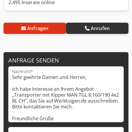
2.495 Inserate online
Anfragen
Anrufen
ANFRAGE SENDEN
Nachricht*