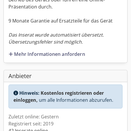
Präsentation durch.
9 Monate Garantie auf Ersatzteile für das Gerät
Das Inserat wurde automatisiert übersetzt.
Übersetzungsfehler sind möglich.
Mehr Informationen anfordern
Anbieter
Hinweis:
Kostenlos registrieren oder
einloggen,
um alle Informationen abzurufen.
Zuletzt online: Gestern
Registriert seit: 2019
42 Inserate online