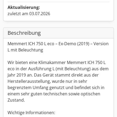
Aktualisierung:
zuletzt am 03.07.2026
Beschreibung
Memmert ICH 750 L eco – Ex-Demo (2019) – Version
L mit Beleuchtung
Wir bieten eine Klimakammer Memmert ICH 750 L
eco in der Ausführung L (mit Beleuchtung) aus dem
Jahr 2019 an. Das Gerät stammt direkt aus der
Herstellerausstellung, wurde nur in sehr
begrenztem Umfang genutzt und befindet sich in
einem sehr guten technischen sowie optischen
Zustand.
Wichtige Informationen: