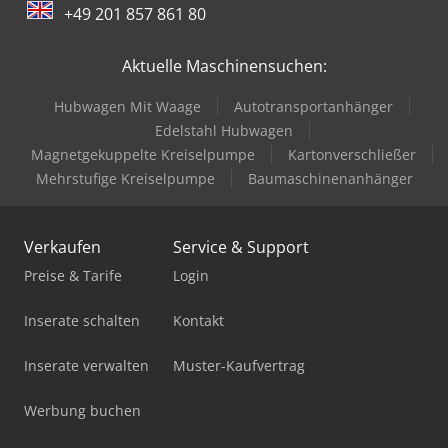
+49 201 857 861 80
Aktuelle Maschinensuchen:
Hubwagen Mit Waage
Autotransportanhänger
Edelstahl Hubwagen
Magnetgekuppelte Kreiselpumpe
Kartonverschließer
Mehrstufige Kreiselpumpe
Baumaschinenanhänger
Verkaufen
Service & Support
Preise & Tarife
Login
Inserate schalten
Kontakt
Inserate verwalten
Muster-Kaufvertrag
Werbung buchen