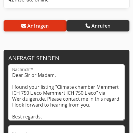
Anfragen
Anrufen
ANFRAGE SENDEN
Nachricht*