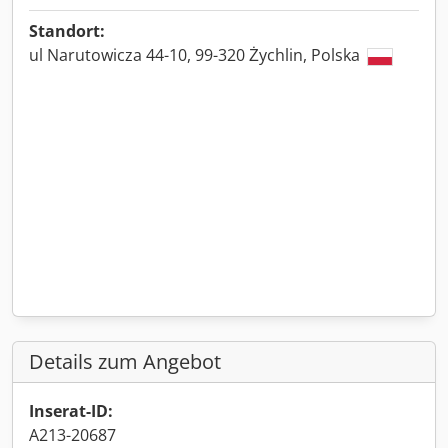
Standort:
ul Narutowicza 44-10, 99-320 Żychlin, Polska
Details zum Angebot
Inserat-ID:
A213-20687