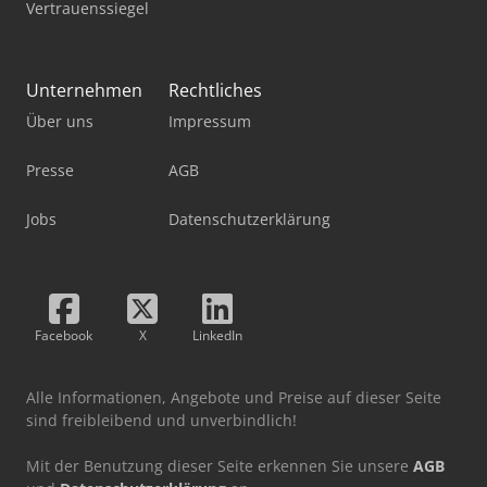
Vertrauenssiegel
Unternehmen
Rechtliches
Über uns
Impressum
Presse
AGB
Jobs
Datenschutzerklärung
Facebook
X
LinkedIn
Alle Informationen, Angebote und Preise auf dieser Seite
sind freibleibend und unverbindlich!
Mit der Benutzung dieser Seite erkennen Sie unsere
AGB