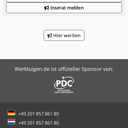
Inserat melden
Hier werben
Werktuigen.de ist offizieller Sponsor von:
+49 201 857 861 80
+49 201 857 861 80