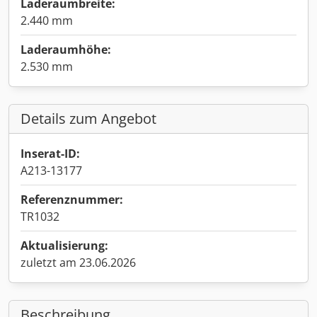
Laderaumbreite:
2.440 mm
Laderaumhöhe:
2.530 mm
Details zum Angebot
Inserat-ID:
A213-13177
Referenznummer:
TR1032
Aktualisierung:
zuletzt am 23.06.2026
Beschreibung