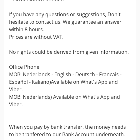
If you have any questions or suggestions, Don't
hesitate to contact us. We guarantee an answer
within 8 hours.
Prices are without VAT.
No rights could be derived from given information.
Office Phone:
MOB: Nederlands - English - Deutsch - Francais -
Español - Italiano)Available on What's App and
Viber.
MOB: Nederlands) Available on What's App and
Viber.
When you pay by bank transfer, the money needs
to be tranfered to our Bank Account underneath.