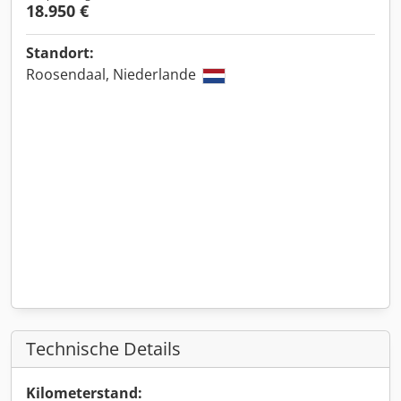
18.950 €
Standort:
Roosendaal, Niederlande
Technische Details
Kilometerstand: