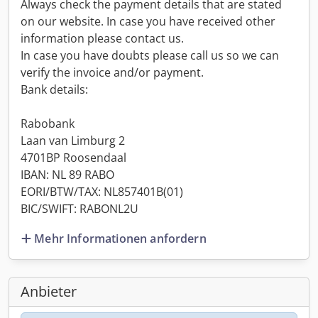
Always check the payment details that are stated
on our website. In case you have received other
information please contact us.
In case you have doubts please call us so we can
verify the invoice and/or payment.
Bank details:
Rabobank
Laan van Limburg 2
4701BP Roosendaal
IBAN: NL 89 RABO
EORI/BTW/TAX: NL857401B(01)
BIC/SWIFT: RABONL2U
Mehr Informationen anfordern
Anbieter