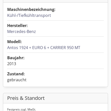
Maschinenbezeichnung:
Kühl-/Tiefkühltransport
Hersteller:
Mercedes-Benz
Modell:
Antos 1924 + EURO 6 + CARRIER 950 MT
Baujahr:
2013
Zustand:
gebraucht
Preis & Standort
Festpreis zzgl. MwSt.