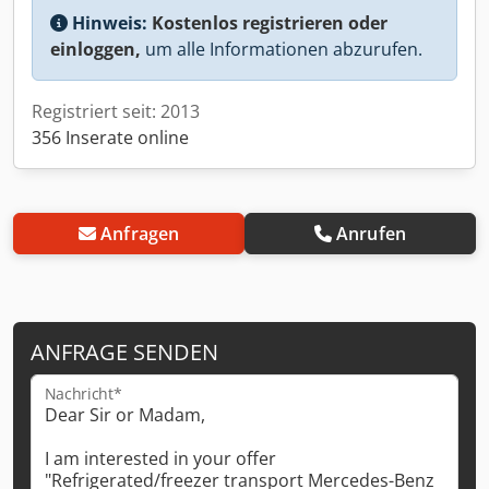
Hinweis:
Kostenlos registrieren oder
einloggen,
um alle Informationen abzurufen.
Registriert seit: 2013
356 Inserate online
Anfragen
Anrufen
ANFRAGE SENDEN
Nachricht*