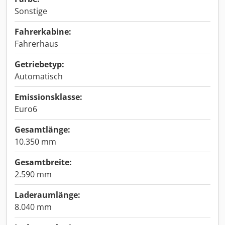
Sonstige
Fahrerkabine:
Fahrerhaus
Getriebetyp:
Automatisch
Emissionsklasse:
Euro6
Gesamtlänge:
10.350 mm
Gesamtbreite:
2.590 mm
Laderaumlänge:
8.040 mm