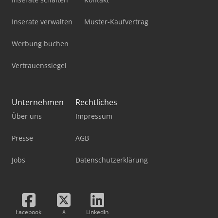
Inserate verwalten
Muster-Kaufvertrag
Werbung buchen
Vertrauenssiegel
Unternehmen
Rechtliches
Über uns
Impressum
Presse
AGB
Jobs
Datenschutzerklärung
Facebook
X
LinkedIn