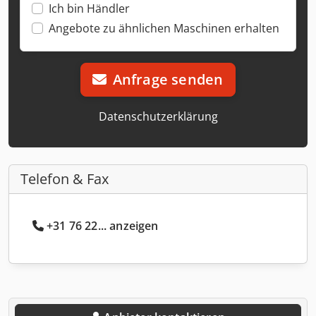
Ich bin Händler
Angebote zu ähnlichen Maschinen erhalten
Anfrage senden
Datenschutzerklärung
Telefon & Fax
+31 76 22... anzeigen