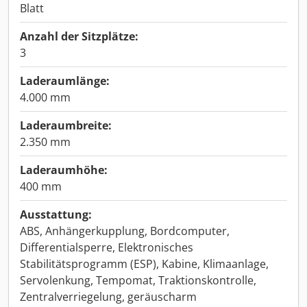
Blatt
Anzahl der Sitzplätze:
3
Laderaumlänge:
4.000 mm
Laderaumbreite:
2.350 mm
Laderaumhöhe:
400 mm
Ausstattung:
ABS, Anhängerkupplung, Bordcomputer,
Differentialsperre, Elektronisches
Stabilitätsprogramm (ESP), Kabine, Klimaanlage,
Servolenkung, Tempomat, Traktionskontrolle,
Zentralverriegelung, geräuscharm