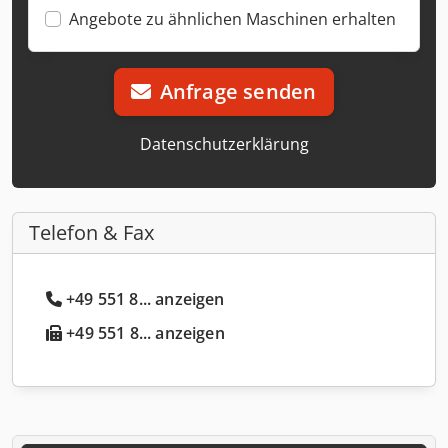
Angebote zu ähnlichen Maschinen erhalten
Anfrage senden
Datenschutzerklärung
Telefon & Fax
+49 551 8... anzeigen
+49 551 8... anzeigen