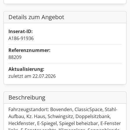
Details zum Angebot
Inserat-ID:
A186-91936
Referenznummer:
88209
Aktualisierung:
zuletzt am 22.07.2026
Beschreibung
Fahrzeugstandort: Bovenden, ClassicSpace, Stahl-
Aufbau, Kz. Haus, Schwingsitz, Doppelsitzbank,
Heckfenster, E-Spiegel, Spiegel beheizbar, E-Fenster