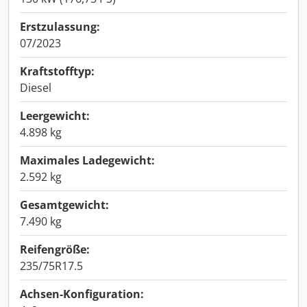
Erstzulassung:
07/2023
Kraftstofftyp:
Diesel
Leergewicht:
4.898 kg
Maximales Ladegewicht:
2.592 kg
Gesamtgewicht:
7.490 kg
Reifengröße:
235/75R17.5
Achsen-Konfiguration: