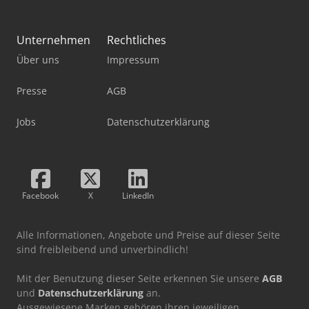
Unternehmen
Rechtliches
Über uns
Impressum
Presse
AGB
Jobs
Datenschutzerklärung
Facebook
X
LinkedIn
Alle Informationen, Angebote und Preise auf dieser Seite
sind freibleibend und unverbindlich!
Mit der Benutzung dieser Seite erkennen Sie unsere
AGB
und
Datenschutzerklärung
an.
Ausgewiesene Marken gehören ihren jeweiligen