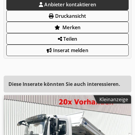
Anbieter kontaktieren
Druckansicht
Merken
Teilen
Inserat melden
Diese Inserate könnten Sie auch interessieren.
Kleinanzeige