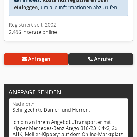
einloggen,
um alle Informationen abzurufen.
Registriert seit: 2002
2.496 Inserate online
Anfragen
Anrufen
ANFRAGE SENDEN
Nachricht*