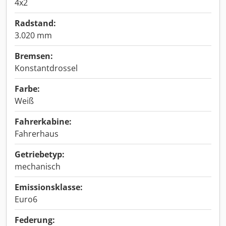
4x2
Radstand:
3.020 mm
Bremsen:
Konstantdrossel
Farbe:
Weiß
Fahrerkabine:
Fahrerhaus
Getriebetyp:
mechanisch
Emissionsklasse:
Euro6
Federung: