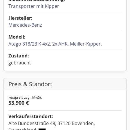
Transporter mit Kipper
Hersteller:
Mercedes-Benz
Modell:
Atego 818/23 K 4x2, 2x AHK, Meiller-Kipper,
Zustand:
gebraucht
Preis & Standort
Festpreis zzgl. MwSt.
53.900 €
Verkäuferstandort:
Alte Bundesstraße 48, 37120 Bovenden,