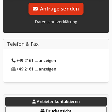
Anfrage senden
Datenschutzerklärung
Telefon & Fax
+49 2161 ... anzeigen
+49 2161 ... anzeigen
Anbieter kontaktieren
Druckansicht