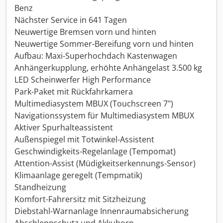
Benz
Nächster Service in 641 Tagen
Neuwertige Bremsen vorn und hinten
Neuwertige Sommer-Bereifung vorn und hinten
Aufbau: Maxi-Superhochdach Kastenwagen
Anhängerkupplung, erhöhte Anhängelast 3.500 kg
LED Scheinwerfer High Performance
Park-Paket mit Rückfahrkamera
Multimediasystem MBUX (Touchscreen 7")
Navigationssystem für Multimediasystem MBUX
Aktiver Spurhalteassistent
Außenspiegel mit Totwinkel-Assistent
Geschwindigkeits-Regelanlage (Tempomat)
Attention-Assist (Müdigkeitserkennungs-Sensor)
Klimaanlage geregelt (Tempmatik)
Standheizung
Komfort-Fahrersitz mit Sitzheizung
Diebstahl-Warnanlage Innenraumabsicherung