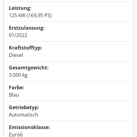
Leistung:
125 kW (169,95 PS)
Erstzulassung:
01/2022
Kraftstofftyp:
Diesel
Gesamtgewicht:
3.500 kg
Farbe:
Blau
Getriebetyp:
Automatisch
Emissionsklasse:
Euro6