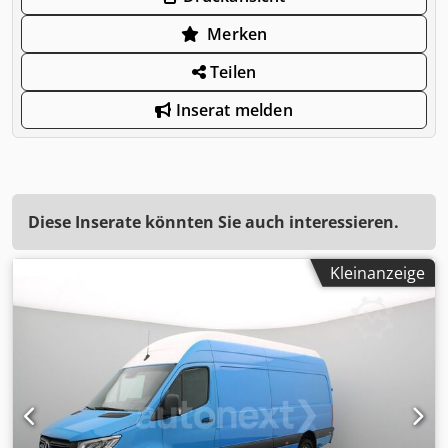
Merken
Teilen
Inserat melden
Diese Inserate könnten Sie auch interessieren.
Kleinanzeige