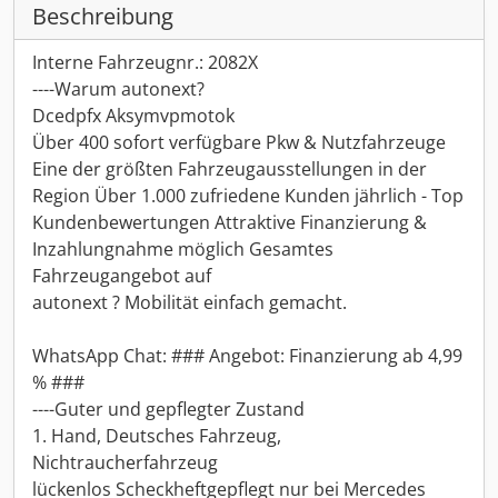
Beschreibung
Interne Fahrzeugnr.: 2082X
----Warum autonext?
Dcedpfx Aksymvpmotok
Über 400 sofort verfügbare Pkw & Nutzfahrzeuge
Eine der größten Fahrzeugausstellungen in der
Region Über 1.000 zufriedene Kunden jährlich - Top
Kundenbewertungen Attraktive Finanzierung &
Inzahlungnahme möglich Gesamtes
Fahrzeugangebot auf
autonext ? Mobilität einfach gemacht.
WhatsApp Chat: ### Angebot: Finanzierung ab 4,99
% ###
----Guter und gepflegter Zustand
1. Hand, Deutsches Fahrzeug,
Nichtraucherfahrzeug
lückenlos Scheckheftgepflegt nur bei Mercedes