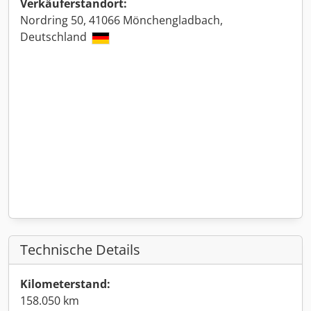
Verkäuferstandort:
Nordring 50, 41066 Mönchengladbach,
Deutschland
Technische Details
Kilometerstand:
158.050 km