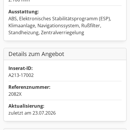
Ausstattung:
ABS, Elektronisches Stabilitätsprogramm (ESP),
Klimaanlage, Navigationssystem, Rußfilter,
Standheizung, Zentralverriegelung
Details zum Angebot
Inserat-ID:
A213-17002
Referenznummer:
2082X
Aktualisierung:
zuletzt am 23.07.2026