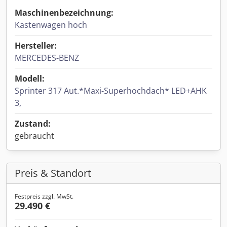
Maschinenbezeichnung:
Kastenwagen hoch
Hersteller:
MERCEDES-BENZ
Modell:
Sprinter 317 Aut.*Maxi-Superhochdach* LED+AHK
3,
Zustand:
gebraucht
Preis & Standort
Festpreis zzgl. MwSt.
29.490 €