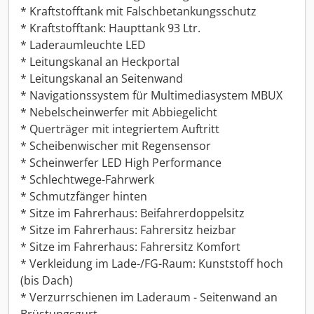
* Kraftstofftank mit Falschbetankungsschutz
* Kraftstofftank: Haupttank 93 Ltr.
* Laderaumleuchte LED
* Leitungskanal an Heckportal
* Leitungskanal an Seitenwand
* Navigationssystem für Multimediasystem MBUX
* Nebelscheinwerfer mit Abbiegelicht
* Querträger mit integriertem Auftritt
* Scheibenwischer mit Regensensor
* Scheinwerfer LED High Performance
* Schlechtwege-Fahrwerk
* Schmutzfänger hinten
* Sitze im Fahrerhaus: Beifahrerdoppelsitz
* Sitze im Fahrerhaus: Fahrersitz heizbar
* Sitze im Fahrerhaus: Fahrersitz Komfort
* Verkleidung im Lade-/FG-Raum: Kunststoff hoch
(bis Dach)
* Verzurrschienen im Laderaum - Seitenwand an