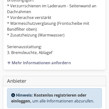
Brüstungsgurt
* Verzurrschienen im Laderaum - Seitenwand an
Dachrahmen
* Vorderachse verstärkt
* Wärmeschutzverglasung (Frontscheibe mit
Bandfilter oben)
* Zusatzheizung (Warmwasser)
Serienausstattung:
3. Bremsleuchte, Ablagef
Mehr Informationen anfordern
Anbieter
Hinweis:
Kostenlos registrieren oder
einloggen,
um alle Informationen abzurufen.