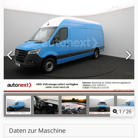
1
/
26
Daten zur Maschine