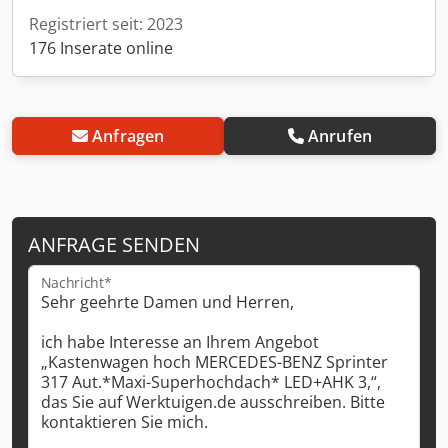
Registriert seit: 2023
176 Inserate online
Anfragen
Anrufen
ANFRAGE SENDEN
Nachricht*