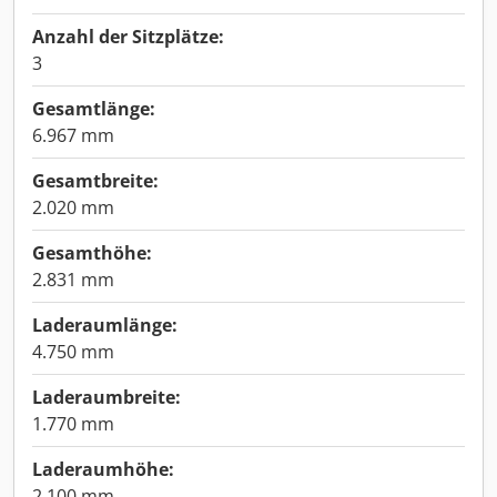
Anzahl der Sitzplätze:
3
Gesamtlänge:
6.967 mm
Gesamtbreite:
2.020 mm
Gesamthöhe:
2.831 mm
Laderaumlänge:
4.750 mm
Laderaumbreite:
1.770 mm
Laderaumhöhe:
2.100 mm