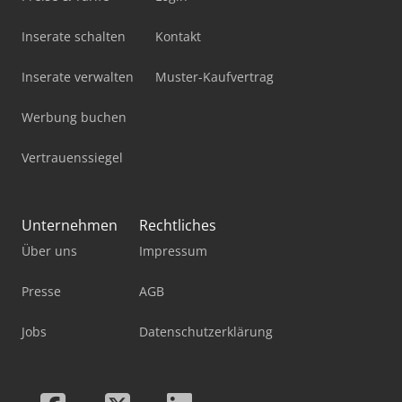
Inserate schalten
Kontakt
Inserate verwalten
Muster-Kaufvertrag
Werbung buchen
Vertrauenssiegel
Unternehmen
Rechtliches
Über uns
Impressum
Presse
AGB
Jobs
Datenschutzerklärung