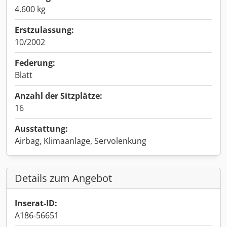
4.600 kg
Erstzulassung:
10/2002
Federung:
Blatt
Anzahl der Sitzplätze:
16
Ausstattung:
Airbag, Klimaanlage, Servolenkung
Details zum Angebot
Inserat-ID:
A186-56651