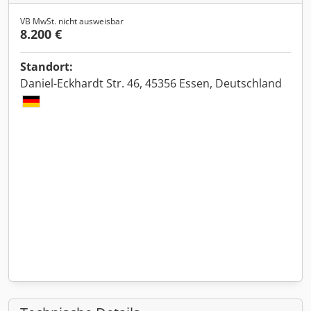
VB MwSt. nicht ausweisbar
8.200 €
Standort:
Daniel-Eckhardt Str. 46, 45356 Essen, Deutschland