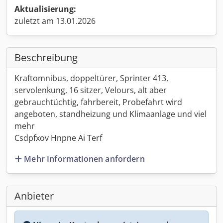
Aktualisierung:
zuletzt am 13.01.2026
Beschreibung
Kraftomnibus, doppeltürer, Sprinter 413,
servolenkung, 16 sitzer, Velours, alt aber
gebrauchtüchtig, fahrbereit, Probefahrt wird
angeboten, standheizung und Klimaanlage und viel
mehr
Csdpfxov Hnpne Ai Terf
Mehr Informationen anfordern
Anbieter