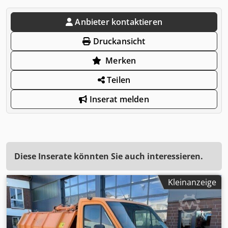
Anbieter kontaktieren
Druckansicht
Merken
Teilen
Inserat melden
Diese Inserate könnten Sie auch interessieren.
Kleinanzeige