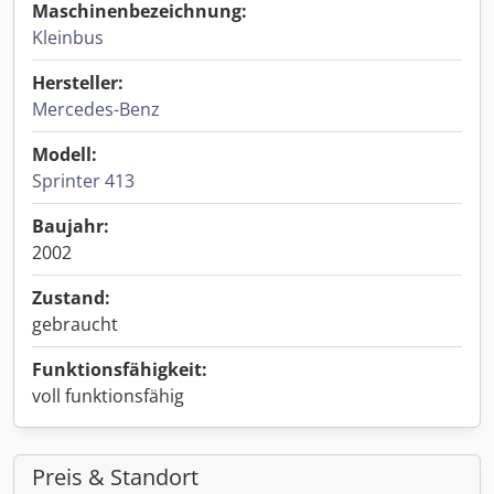
Maschinenbezeichnung:
Kleinbus
Hersteller:
Mercedes-Benz
Modell:
Sprinter 413
Baujahr:
2002
Zustand:
gebraucht
Funktionsfähigkeit:
voll funktionsfähig
Preis & Standort