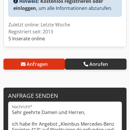
Hinweis:
Kostenlos registrieren oder
einloggen,
um alle Informationen abzurufen.
Zuletzt online: Letzte Woche
Registriert seit: 2013
5 Inserate online
Anfragen
Anrufen
ANFRAGE SENDEN
Nachricht*