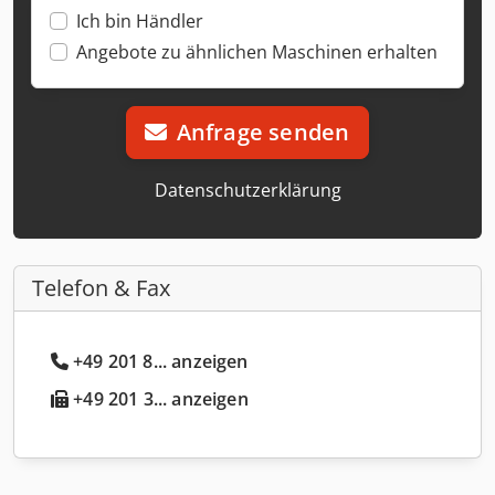
Ich bin Händler
Angebote zu ähnlichen Maschinen erhalten
Anfrage senden
Datenschutzerklärung
Telefon & Fax
+49 201 8... anzeigen
+49 201 3... anzeigen