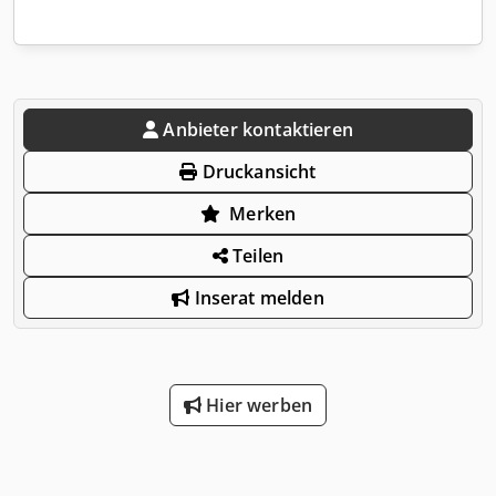
Anbieter kontaktieren
Druckansicht
Merken
Teilen
Inserat melden
Hier werben