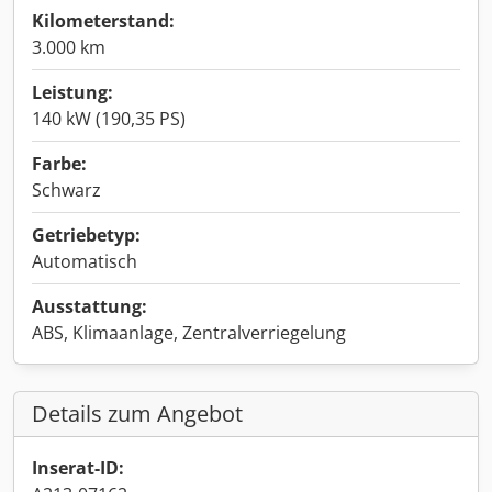
Kilometerstand:
3.000 km
Leistung:
140 kW (190,35 PS)
Farbe:
Schwarz
Getriebetyp:
Automatisch
Ausstattung:
ABS, Klimaanlage, Zentralverriegelung
Details zum Angebot
Inserat-ID: