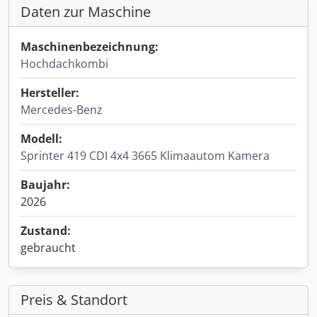
Daten zur Maschine
Maschinenbezeichnung:
Hochdachkombi
Hersteller:
Mercedes-Benz
Modell:
Sprinter 419 CDI 4x4 3665 Klimaautom Kamera
Baujahr:
2026
Zustand:
gebraucht
Preis & Standort