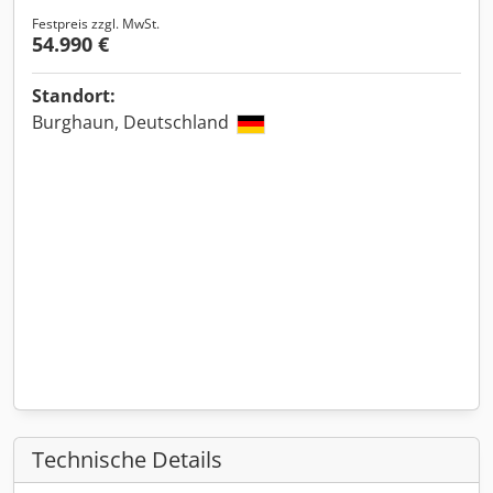
Festpreis zzgl. MwSt.
54.990 €
Standort:
Burghaun, Deutschland
Technische Details