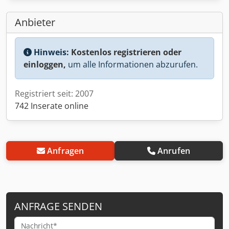
Anbieter
Hinweis:
Kostenlos registrieren oder
einloggen,
um alle Informationen abzurufen.
Registriert seit: 2007
742 Inserate online
Anfragen
Anrufen
ANFRAGE SENDEN
Nachricht*