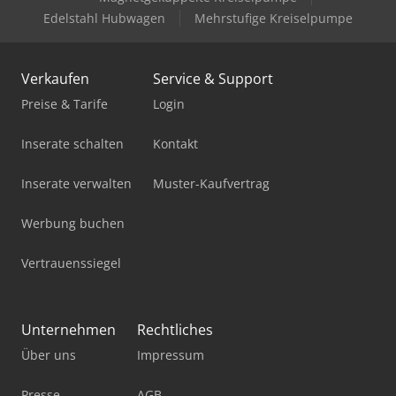
Edelstahl Hubwagen
Mehrstufige Kreiselpumpe
Verkaufen
Service & Support
Preise & Tarife
Login
Inserate schalten
Kontakt
Inserate verwalten
Muster-Kaufvertrag
Werbung buchen
Vertrauenssiegel
Unternehmen
Rechtliches
Über uns
Impressum
Presse
AGB