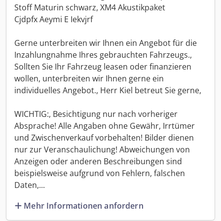
Stoff Maturin schwarz, XM4 Akustikpaket
Cjdpfx Aeymi E Iekvjrf
Gerne unterbreiten wir Ihnen ein Angebot für die
Inzahlungnahme Ihres gebrauchten Fahrzeugs.,
Sollten Sie Ihr Fahrzeug leasen oder finanzieren
wollen, unterbreiten wir Ihnen gerne ein
individuelles Angebot., Herr Kiel betreut Sie gerne,
WICHTIG:, Besichtigung nur nach vorheriger
Absprache! Alle Angaben ohne Gewähr, Irrtümer
und Zwischenverkauf vorbehalten! Bilder dienen
nur zur Veranschaulichung! Abweichungen von
Anzeigen oder anderen Beschreibungen sind
beispielsweise aufgrund von Fehlern, falschen
Daten,...
Mehr Informationen anfordern