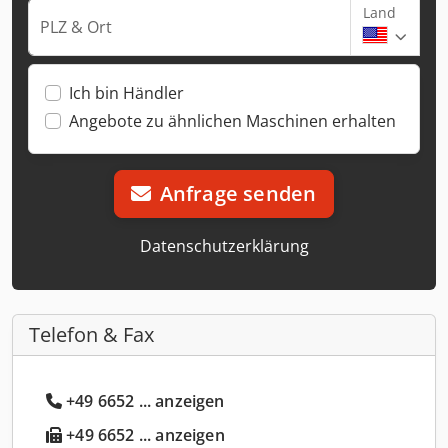
Land
PLZ & Ort
Ich bin Händler
Angebote zu ähnlichen Maschinen erhalten
Anfrage senden
Datenschutzerklärung
Telefon & Fax
+49 6652 ... anzeigen
+49 6652 ... anzeigen