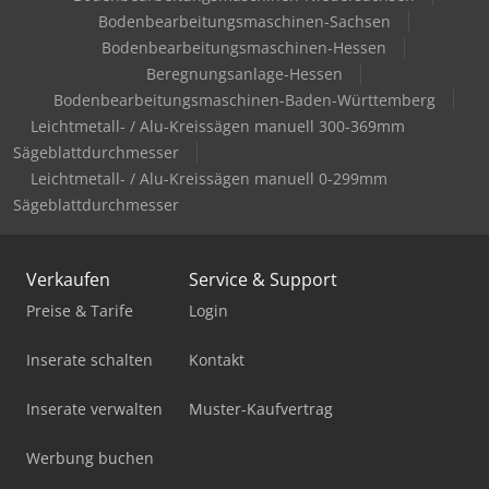
Bodenbearbeitungsmaschinen-Sachsen
Bodenbearbeitungsmaschinen-Hessen
Beregnungsanlage-Hessen
Bodenbearbeitungsmaschinen-Baden-Württemberg
Leichtmetall- / Alu-Kreissägen manuell 300-369mm
Sägeblattdurchmesser
Leichtmetall- / Alu-Kreissägen manuell 0-299mm
Sägeblattdurchmesser
Verkaufen
Service & Support
Preise & Tarife
Login
Inserate schalten
Kontakt
Inserate verwalten
Muster-Kaufvertrag
Werbung buchen