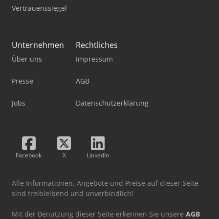
Vertrauenssiegel
Unternehmen
Rechtliches
Über uns
Impressum
Presse
AGB
Jobs
Datenschutzerklärung
Facebook
X
LinkedIn
Alle Informationen, Angebote und Preise auf dieser Seite
sind freibleibend und unverbindlich!
Mit der Benutzung dieser Seite erkennen Sie unsere
AGB