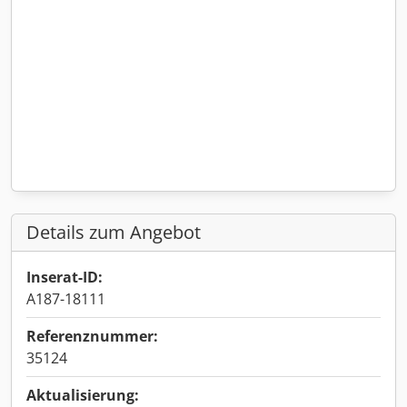
Details zum Angebot
Inserat-ID:
A187-18111
Referenznummer:
35124
Aktualisierung: