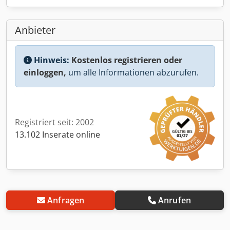
Anbieter
Hinweis:
Kostenlos registrieren oder
einloggen,
um alle Informationen abzurufen.
Registriert seit: 2002
13.102 Inserate online
Anfragen
Anrufen