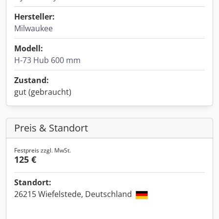
Hersteller:
Milwaukee
Modell:
H-73 Hub 600 mm
Zustand:
gut (gebraucht)
Preis & Standort
Festpreis zzgl. MwSt.
125 €
Standort:
26215 Wiefelstede, Deutschland