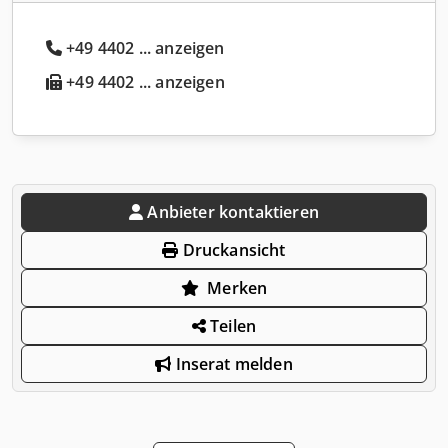
+49 4402 ... anzeigen
+49 4402 ... anzeigen
Anbieter kontaktieren
Druckansicht
Merken
Teilen
Inserat melden