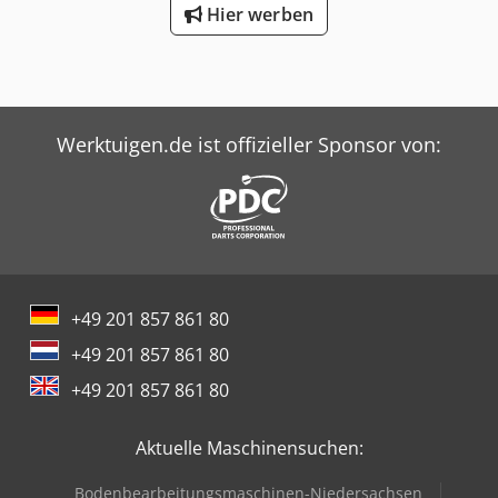
Hier werben
Werktuigen.de ist offizieller Sponsor von:
+49 201 857 861 80
+49 201 857 861 80
+49 201 857 861 80
Aktuelle Maschinensuchen:
Bodenbearbeitungsmaschinen-Niedersachsen