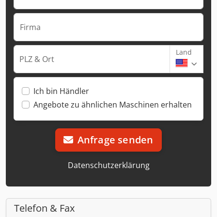
Firma
Land
PLZ & Ort
Ich bin Händler
Angebote zu ähnlichen Maschinen erhalten
Anfrage senden
Datenschutzerklärung
Telefon & Fax