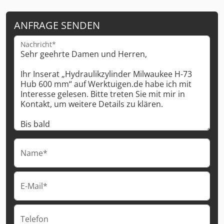
ANFRAGE SENDEN
Nachricht*
Name*
E-Mail*
Telefon