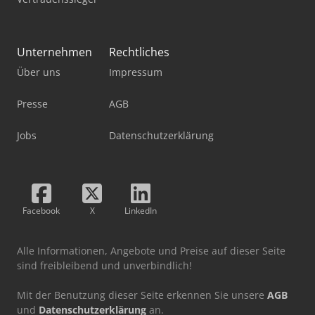
Unternehmen
Rechtliches
Über uns
Impressum
Presse
AGB
Jobs
Datenschutzerklärung
Facebook
X
LinkedIn
Alle Informationen, Angebote und Preise auf dieser Seite
sind freibleibend und unverbindlich!
Mit der Benutzung dieser Seite erkennen Sie unsere
AGB
und
Datenschutzerklärung
an.