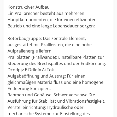
Konstruktiver Aufbau
Ein Prallbrecher besteht aus mehreren
Hauptkomponenten, die für einen effizienten
Betrieb und eine lange Lebensdauer sorgen:
Rotorbaugruppe: Das zentrale Element,
ausgestattet mit Prallleisten, die eine hohe
Aufprallenergie liefern.
Prallplatten (Prallwände): Einstellbare Platten zur
Steuerung des Brechspaltes und der Endkörnung.
Dcodpjv E Ddlofx Ai Tok
Aufgabeöffnung und Austrag: Für einen
gleichmäßigen Materialfluss und eine homogene
Entleerung konzipiert.
Rahmen und Gehäuse: Schwer verschweißte
Ausführung für Stabilität und Vibrationsfestigkeit.
Verstelleinrichtung: Hydraulische oder
mechanische Systeme zur Einstellung des