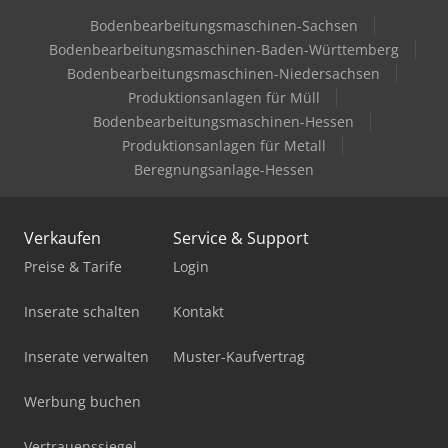
Bodenbearbeitungsmaschinen-Sachsen
Bodenbearbeitungsmaschinen-Baden-Württemberg
Bodenbearbeitungsmaschinen-Niedersachsen
Produktionsanlagen für Müll
Bodenbearbeitungsmaschinen-Hessen
Produktionsanlagen für Metall
Beregnungsanlage-Hessen
Verkaufen
Service & Support
Preise & Tarife
Login
Inserate schalten
Kontakt
Inserate verwalten
Muster-Kaufvertrag
Werbung buchen
Vertrauenssiegel