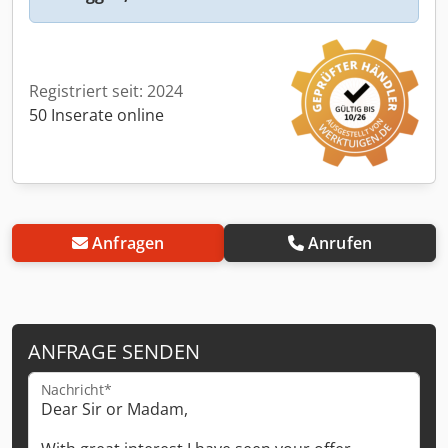
Registriert seit: 2024
50 Inserate online
Anfragen
Anrufen
ANFRAGE SENDEN
Nachricht*