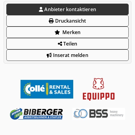
Anbieter kontaktieren
Druckansicht
Merken
Teilen
Inserat melden