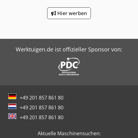
Hier werben
Werktuigen.de ist offizieller Sponsor von:
+49 201 857 861 80
+49 201 857 861 80
+49 201 857 861 80
Aktuelle Maschinensuchen: