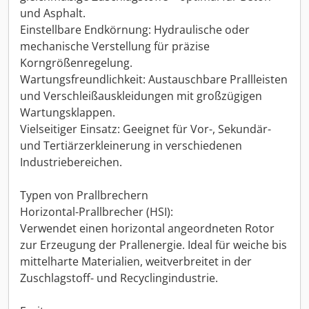
und Asphalt.
Einstellbare Endkörnung: Hydraulische oder
mechanische Verstellung für präzise
Korngrößenregelung.
Wartungsfreundlichkeit: Austauschbare Prallleisten
und Verschleißauskleidungen mit großzügigen
Wartungsklappen.
Vielseitiger Einsatz: Geeignet für Vor-, Sekundär-
und Tertiärzerkleinerung in verschiedenen
Industriebereichen.
Typen von Prallbrechern
Horizontal-Prallbrecher (HSI):
Verwendet einen horizontal angeordneten Rotor
zur Erzeugung der Prallenergie. Ideal für weiche bis
mittelharte Materialien, weitverbreitet in der
Zuschlagstoff- und Recyclingindustrie.