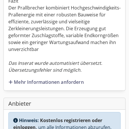
Fazit
Der Prallbrecher kombiniert Hochgeschwindigkeits-
Prallenergie mit einer robusten Bauweise für
effiziente, zuverlässige und vielseitige
Zerkleinerungsleistungen. Die Erzeugung gut
geformter Zuschlagstoffe, variable Endkorngrößen
sowie ein geringer Wartungsaufwand machen ihn
unverzichtbar
Das Inserat wurde automatisiert übersetzt.
Übersetzungsfehler sind möglich.
Mehr Informationen anfordern
Anbieter
Hinweis:
Kostenlos registrieren oder
einloggen,
um alle Informationen abzurufen.