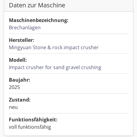
Daten zur Maschine
Maschinenbezeichnung:
Brechanlagen
Hersteller:
Mingyuan Stone & rock impact crusher
Modell:
Impact crusher for sand gravel crushing
Baujahr:
2025
Zustand:
neu
Funktionsfähigkeit:
voll funktionsfähig