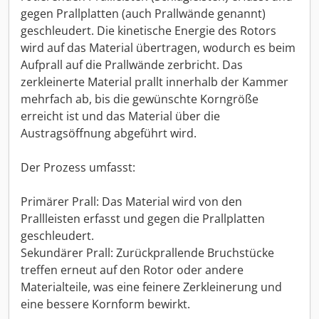
gegen Prallplatten (auch Prallwände genannt)
geschleudert. Die kinetische Energie des Rotors
wird auf das Material übertragen, wodurch es beim
Aufprall auf die Prallwände zerbricht. Das
zerkleinerte Material prallt innerhalb der Kammer
mehrfach ab, bis die gewünschte Korngröße
erreicht ist und das Material über die
Austragsöffnung abgeführt wird.
Der Prozess umfasst:
Primärer Prall: Das Material wird von den
Prallleisten erfasst und gegen die Prallplatten
geschleudert.
Sekundärer Prall: Zurückprallende Bruchstücke
treffen erneut auf den Rotor oder andere
Materialteile, was eine feinere Zerkleinerung und
eine bessere Kornform bewirkt.