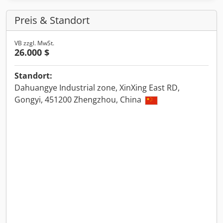
Preis & Standort
VB zzgl. MwSt.
26.000 $
Standort:
Dahuangye Industrial zone, XinXing East RD,
Gongyi, 451200 Zhengzhou, China