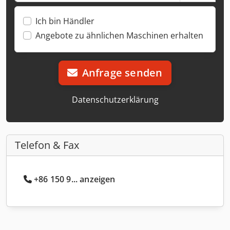
Ich bin Händler
Angebote zu ähnlichen Maschinen erhalten
Anfrage senden
Datenschutzerklärung
Telefon & Fax
+86 150 9... anzeigen