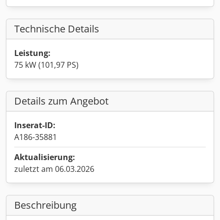
Technische Details
Leistung:
75 kW (101,97 PS)
Details zum Angebot
Inserat-ID:
A186-35881
Aktualisierung:
zuletzt am 06.03.2026
Beschreibung