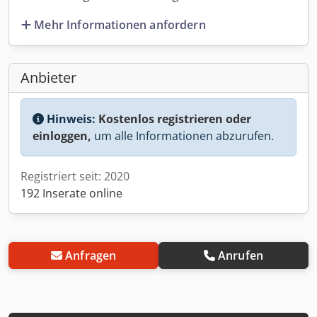
Mehr Informationen anfordern
Anbieter
Hinweis:
Kostenlos registrieren oder
einloggen,
um alle Informationen abzurufen.
Registriert seit: 2020
192 Inserate online
Anfragen
Anrufen