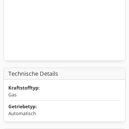
Technische Details
Kraftstofftyp:
Gas
Getriebetyp:
Automatisch