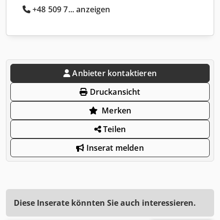
+48 509 7... anzeigen
Anbieter kontaktieren
Druckansicht
Merken
Teilen
Inserat melden
Diese Inserate könnten Sie auch interessieren.