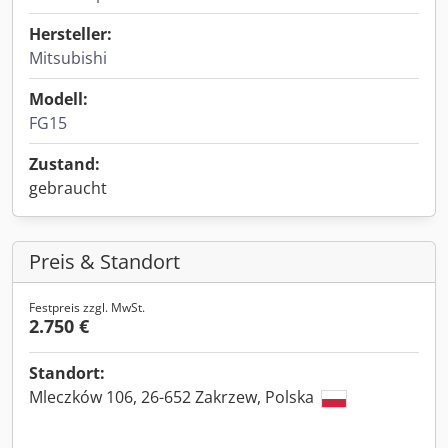
Hersteller:
Mitsubishi
Modell:
FG15
Zustand:
gebraucht
Preis & Standort
Festpreis zzgl. MwSt.
2.750 €
Standort:
Mleczków 106, 26-652 Zakrzew, Polska