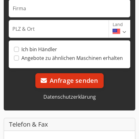
Firma
Land
PLZ & Ort
Ich bin Händler
Angebote zu ähnlichen Maschinen erhalten
Anfrage senden
Datenschutzerklärung
Telefon & Fax