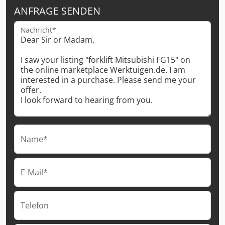
ANFRAGE SENDEN
Nachricht*
Name*
E-Mail*
Telefon