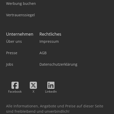
Werbung buchen
Vertrauenssiegel
Unternehmen
Rechtliches
Über uns
Impressum
Presse
AGB
Jobs
Datenschutzerklärung
Facebook
X
LinkedIn
Alle Informationen, Angebote und Preise auf dieser Seite
sind freibleibend und unverbindlich!