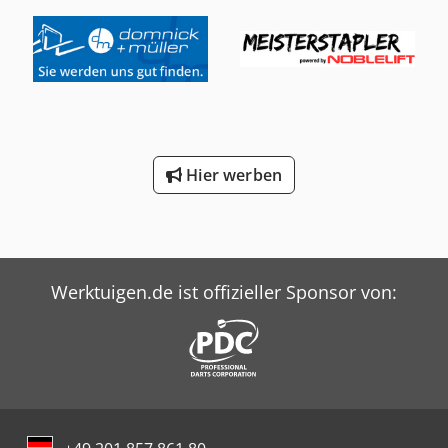
Hier werben
Werktuigen.de ist offizieller Sponsor von: