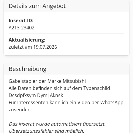
Details zum Angebot
Inserat-ID:
A213-23402
Aktualisierung:
zuletzt am 19.07.2026
Beschreibung
Gabelstapler der Marke Mitsubishi
Alle Daten befinden sich auf dem Typenschild
Dcsdpfxsym Dymj Aknsk
Für Interessenten kann ich ein Video per WhatsApp
zusenden
Das Inserat wurde automatisiert übersetzt.
Übersetzungsfehler sind möglich.