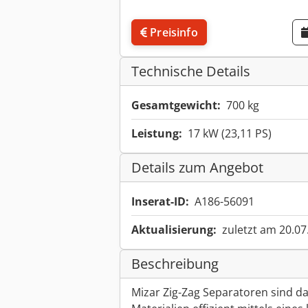
Preisinfo
Technische Details
Gesamtgewicht:
700 kg
Leistung:
17 kW (23,11 PS)
Details zum Angebot
Inserat-ID:
A186-56091
Aktualisierung:
zuletzt am 20.07
Beschreibung
Mizar Zig-Zag Separatoren sind da