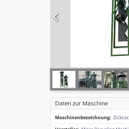
Daten zur Maschine
Maschinenbezeichnung:
Zickza