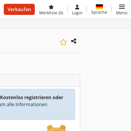
Verkaufen
Sprache
Merkliste
(0)
Login
Menü
Kostenlos registrieren oder
m alle Informationen