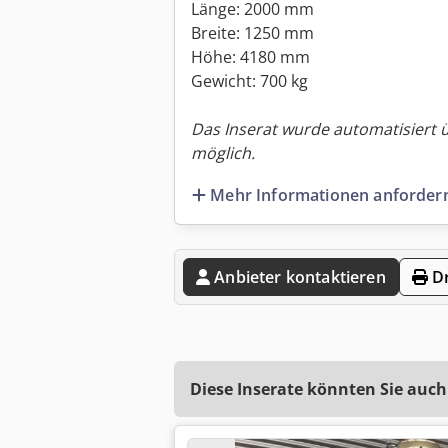
Länge: 2000 mm
Breite: 1250 mm
Höhe: 4180 mm
Gewicht: 700 kg
Das Inserat wurde automatisiert 
möglich.
Mehr Informationen anforder
Anbieter kontaktieren
Dr
Diese Inserate könnten Sie auch