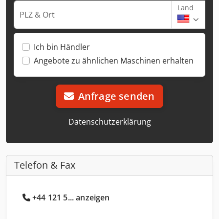
Land
PLZ & Ort
Ich bin Händler
Angebote zu ähnlichen Maschinen erhalten
Anfrage senden
Datenschutzerklärung
Telefon & Fax
+44 121 5... anzeigen