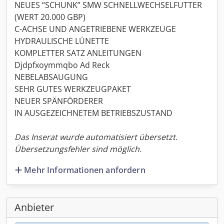
NEUES “SCHUNK” SMW SCHNELLWECHSELFUTTER
(WERT 20.000 GBP)
C-ACHSE UND ANGETRIEBENE WERKZEUGE
HYDRAULISCHE LÜNETTE
KOMPLETTER SATZ ANLEITUNGEN
Djdpfxoymmqbo Ad Reck
NEBELABSAUGUNG
SEHR GUTES WERKZEUGPAKET
NEUER SPÄNFÖRDERER
IN AUSGEZEICHNETEM BETRIEBSZUSTAND
Das Inserat wurde automatisiert übersetzt.
Übersetzungsfehler sind möglich.
Mehr Informationen anfordern
Anbieter