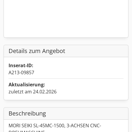
Details zum Angebot
Inserat-ID:
A213-09857
Aktualisierung:
zuletzt am 24.02.2026
Beschreibung
MORI SEIKI SL-45MC-1500, 3-ACHSEN CNC-