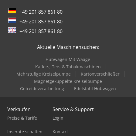
+49 201 857 861 80
+49 201 857 861 80
+49 201 857 861 80
Aktuelle Maschinensuchen:
Hubwagen Mit Waage
Kaffee-, Tee- & Tabakmaschinen
Mehrstufige Kreiselpumpe
Kartonverschließer
Magnetgekuppelte Kreiselpumpe
Getreideverarbeitung
Edelstahl Hubwagen
Verkaufen
Service & Support
Preise & Tarife
Login
Inserate schalten
Kontakt