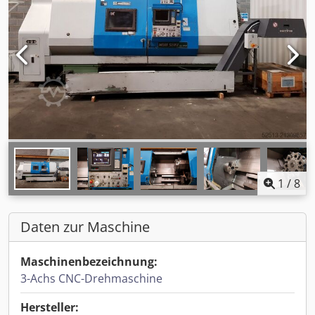
1
/
8
Daten zur Maschine
Maschinenbezeichnung:
3-Achs CNC-Drehmaschine
Hersteller: