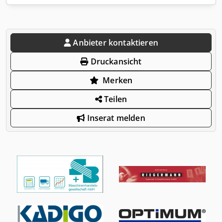
Anbieter kontaktieren
Druckansicht
Merken
Teilen
Inserat melden