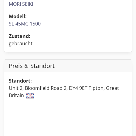
MORI SEIKI
Modell:
SL-45MC-1500
Zustand:
gebraucht
Preis & Standort
Standort:
Unit 2, Bloomfield Road 2, DY4 9ET Tipton, Great
Britain