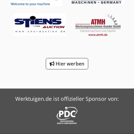
Hier werben
Werktuigen.de ist offizieller Sponsor von: