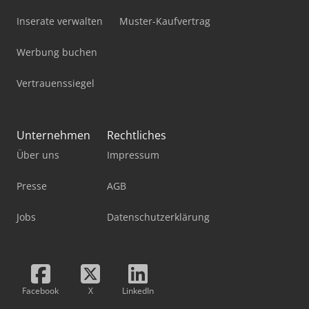
Inserate verwalten
Muster-Kaufvertrag
Werbung buchen
Vertrauenssiegel
Unternehmen
Rechtliches
Über uns
Impressum
Presse
AGB
Jobs
Datenschutzerklärung
Facebook
X
LinkedIn