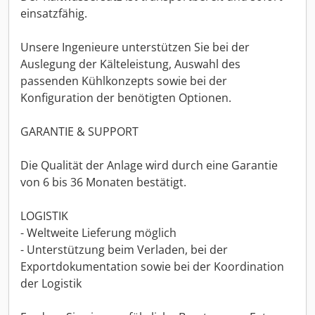
einsatzfähig.
Unsere Ingenieure unterstützen Sie bei der
Auslegung der Kälteleistung, Auswahl des
passenden Kühlkonzepts sowie bei der
Konfiguration der benötigten Optionen.
GARANTIE & SUPPORT
Die Qualität der Anlage wird durch eine Garantie
von 6 bis 36 Monaten bestätigt.
LOGISTIK
- Weltweite Lieferung möglich
- Unterstützung beim Verladen, bei der
Exportdokumentation sowie bei der Koordination
der Logistik