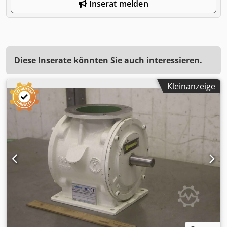
Inserat melden
Diese Inserate könnten Sie auch interessieren.
Kleinanzeige