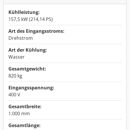
Kühlleistung:
157,5 kW (214,14 PS)
Art des Eingangsstroms:
Drehstrom
Art der Kühlung:
Wasser
Gesamtgewicht:
820 kg
Eingangsspannung:
400 V
Gesamtbreite:
1.000 mm
Gesamtlänge: