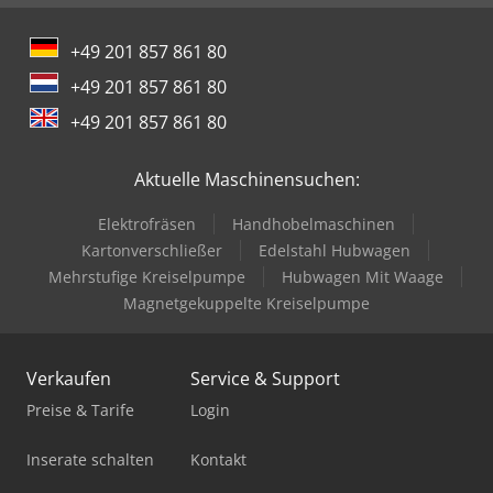
+49 201 857 861 80
+49 201 857 861 80
+49 201 857 861 80
Aktuelle Maschinensuchen:
Elektrofräsen
Handhobelmaschinen
Kartonverschließer
Edelstahl Hubwagen
Mehrstufige Kreiselpumpe
Hubwagen Mit Waage
Magnetgekuppelte Kreiselpumpe
Verkaufen
Service & Support
Preise & Tarife
Login
Inserate schalten
Kontakt