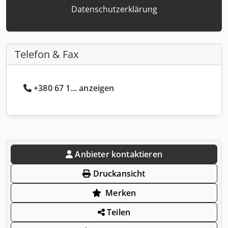
Datenschutzerklärung
Telefon & Fax
+380 67 1... anzeigen
Anbieter kontaktieren
Druckansicht
Merken
Teilen