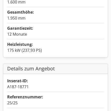
1.600 mm
Gesamthöhe:
1.950 mm
Garantiezeit:
12 Monate
Heizleistung:
175 kW (237,93 PS)
Details zum Angebot
Inserat-ID:
A187-18771
Referenznummer:
25/25