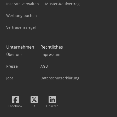
Inserate verwalten
Muster-Kaufvertrag
Werbung buchen
Vertrauenssiegel
Unternehmen
Rechtliches
Über uns
Impressum
Presse
AGB
Jobs
Datenschutzerklärung
Facebook
X
LinkedIn