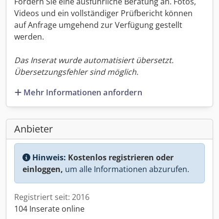
Fordern Sie eine ausführliche Beratung an. Fotos,
Videos und ein vollständiger Prüfbericht können
auf Anfrage umgehend zur Verfügung gestellt
werden.
Das Inserat wurde automatisiert übersetzt.
Übersetzungsfehler sind möglich.
Mehr Informationen anfordern
Anbieter
Hinweis:
Kostenlos registrieren oder
einloggen,
um alle Informationen abzurufen.
Registriert seit: 2016
104 Inserate online