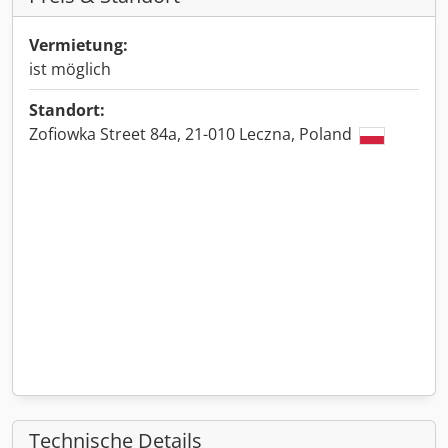
Vermietung:
ist möglich
Standort:
Zofiowka Street 84a, 21-010 Leczna, Poland
Technische Details