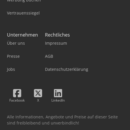
Vertrauenssiegel
Unternehmen
Rechtliches
Über uns
Impressum
Presse
AGB
Jobs
Datenschutzerklärung
Facebook
X
LinkedIn
Alle Informationen, Angebote und Preise auf dieser Seite
sind freibleibend und unverbindlich!