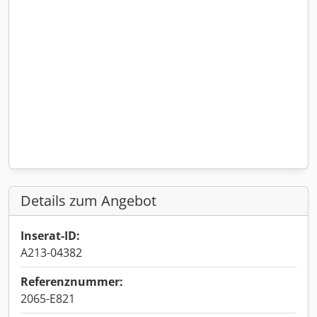
Details zum Angebot
Inserat-ID:
A213-04382
Referenznummer:
2065-E821