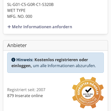
SL-G01-C5-G0R-C1-S320B
WET TYPE
MFG. NO. 000
Mehr Informationen anfordern
Anbieter
Hinweis:
Kostenlos registrieren oder
einloggen,
um alle Informationen abzurufen.
Registriert seit: 2007
879 Inserate online