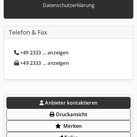
Datenschutzerklärung
Telefon & Fax
+49 2333 ... anzeigen
+49 2333 ... anzeigen
Anbieter kontaktieren
Druckansicht
Merken