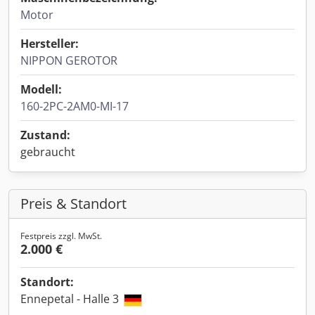
Motor
Hersteller:
NIPPON GEROTOR
Modell:
160-2PC-2AM0-MI-17
Zustand:
gebraucht
Preis & Standort
Festpreis zzgl. MwSt.
2.000 €
Standort:
Ennepetal - Halle 3