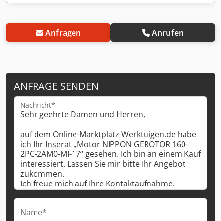
Anfragen
Anrufen
ANFRAGE SENDEN
Nachricht*
Name*