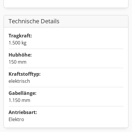
Technische Details
Tragkraft:
1.500 kg
Hubhöhe:
150 mm
Kraftstofftyp:
elektrisch
Gabellänge:
1.150 mm
Antriebsart:
Elektro