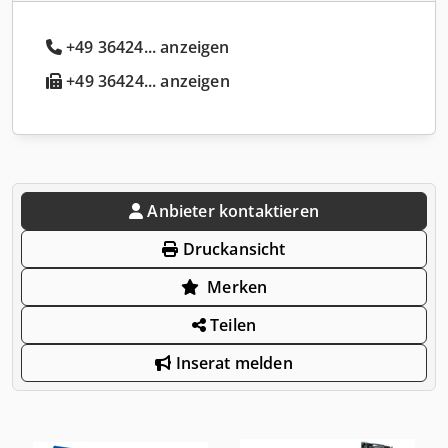
+49 36424... anzeigen
+49 36424... anzeigen
Anbieter kontaktieren
Druckansicht
Merken
Teilen
Inserat melden