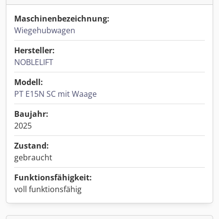
Maschinenbezeichnung:
Wiegehubwagen
Hersteller:
NOBLELIFT
Modell:
PT E15N SC mit Waage
Baujahr:
2025
Zustand:
gebraucht
Funktionsfähigkeit:
voll funktionsfähig