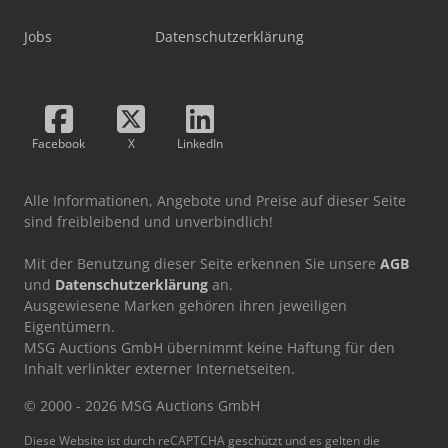
Jobs
Datenschutzerklärung
Facebook
X
LinkedIn
Alle Informationen, Angebote und Preise auf dieser Seite
sind freibleibend und unverbindlich!
Mit der Benutzung dieser Seite erkennen Sie unsere
AGB
und
Datenschutzerklärung
an.
Ausgewiesene Marken gehören ihren jeweiligen
Eigentümern.
MSG Auctions GmbH übernimmt keine Haftung für den
Inhalt verlinkter externer Internetseiten.
© 2000 - 2026 MSG Auctions GmbH
Diese Website ist durch reCAPTCHA geschützt und es gelten die