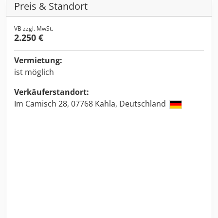
Preis & Standort
VB zzgl. MwSt.
2.250 €
Vermietung:
ist möglich
Verkäuferstandort:
Im Camisch 28, 07768 Kahla, Deutschland