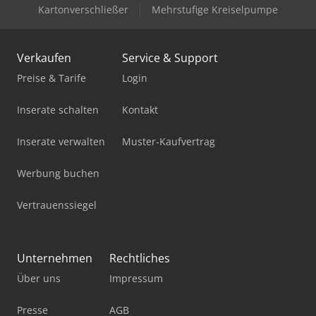
Kartonverschließer
Mehrstufige Kreiselpumpe
Verkaufen
Service & Support
Preise & Tarife
Login
Inserate schalten
Kontakt
Inserate verwalten
Muster-Kaufvertrag
Werbung buchen
Vertrauenssiegel
Unternehmen
Rechtliches
Über uns
Impressum
Presse
AGB