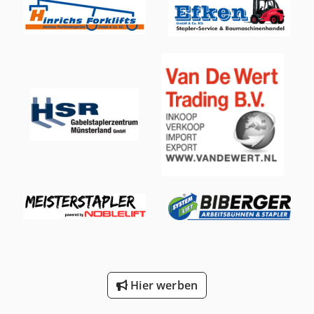
Hier werben