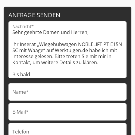
ANFRAGE SENDEN
Nachricht*
Name*
E-Mail*
Telefon