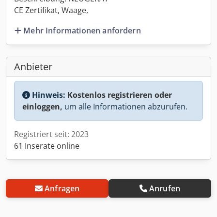
CE Zertifikat, Waage,
Mehr Informationen anfordern
Anbieter
Hinweis:
Kostenlos registrieren oder
einloggen,
um alle Informationen abzurufen.
Registriert seit: 2023
61 Inserate online
Anfragen
Anrufen