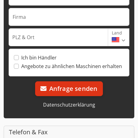
Firma
Land
PLZ & Ort
Ich bin Händler
Angebote zu ähnlichen Maschinen erhalten
Anfrage senden
Datenschutzerklärung
Telefon & Fax