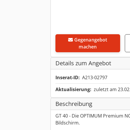
Gegenangebot
machen
Details zum Angebot
Inserat-ID:
A213-02797
Aktualisierung:
zuletzt am 23.02
Beschreibung
GT 40 - Die OPTIMUM Premium NC
Bildschirm.