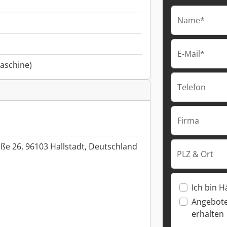
Name*
E-Mail*
aschine)
Telefon
Firma
aße 26, 96103 Hallstadt, Deutschland
PLZ & Ort
Ich bin H
Angebote
erhalten