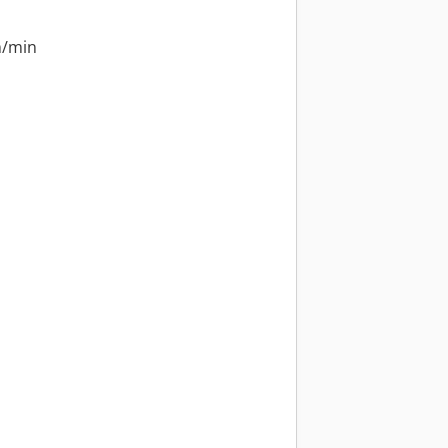
m/min