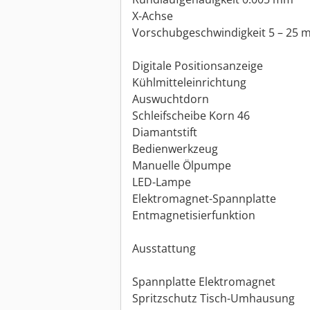
X-Achse
Vorschubgeschwindigkeit 5 – 25 
Digitale Positionsanzeige
Kühlmitteleinrichtung
Auswuchtdorn
Schleifscheibe Korn 46
Diamantstift
Bedienwerkzeug
Manuelle Ölpumpe
LED-Lampe
Elektromagnet-Spannplatte
Entmagnetisierfunktion
Ausstattung
Spannplatte Elektromagnet
Spritzschutz Tisch-Umhausung