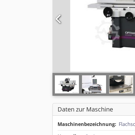
Daten zur Maschine
Maschinenbezeichnung:
Flachs