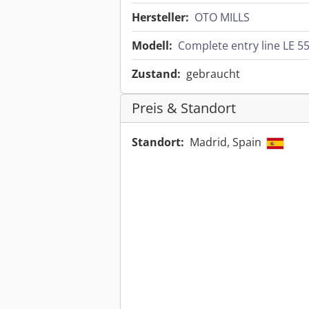
Hersteller:
OTO MILLS
Modell:
Complete entry line LE 55
Zustand:
gebraucht
Preis & Standort
Standort:
Madrid, Spain