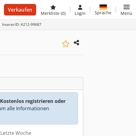
Verkaufen
Sprache
Merkliste
(0)
Login
Menü
Inserat-ID: A212-99687
Kostenlos registrieren oder
m alle Informationen
: Letzte Woche