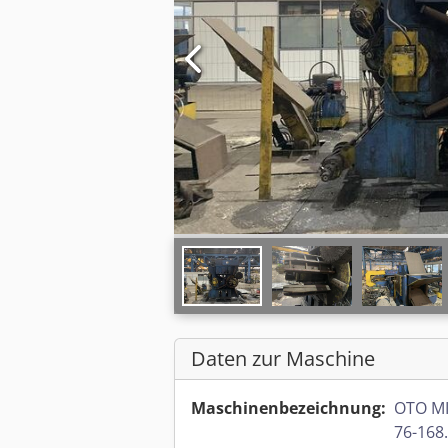
Daten zur Maschine
Maschinenbezeichnung:
OTO MI
76-168