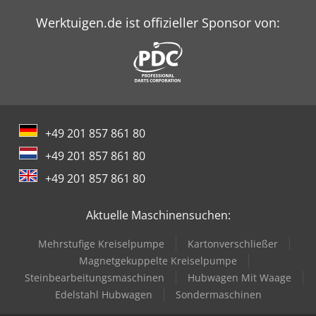
Werktuigen.de ist offizieller Sponsor von:
+49 201 857 861 80
+49 201 857 861 80
+49 201 857 861 80
Aktuelle Maschinensuchen:
Mehrstufige Kreiselpumpe
Kartonverschließer
Magnetgekuppelte Kreiselpumpe
Steinbearbeitungsmaschinen
Hubwagen Mit Waage
Edelstahl Hubwagen
Sondermaschinen