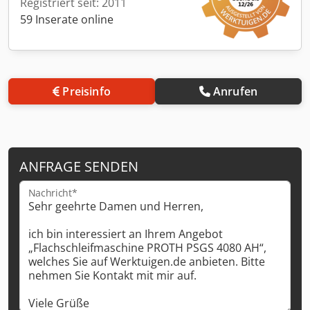
Registriert seit: 2011
59 Inserate online
Preisinfo
Anrufen
ANFRAGE SENDEN
Nachricht*