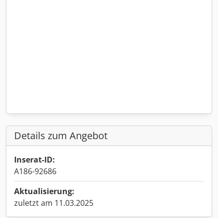
Details zum Angebot
Inserat-ID:
A186-92686
Aktualisierung:
zuletzt am 11.03.2025