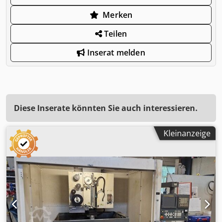
Merken
Teilen
Inserat melden
Diese Inserate könnten Sie auch interessieren.
Kleinanzeige