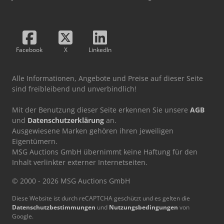
Facebook
X
LinkedIn
Alle Informationen, Angebote und Preise auf dieser Seite
sind freibleibend und unverbindlich!
Mit der Benutzung dieser Seite erkennen Sie unsere
AGB
und
Datenschutzerklärung
an.
Ausgewiesene Marken gehören ihren jeweiligen
Eigentümern.
MSG Auctions GmbH übernimmt keine Haftung für den
Inhalt verlinkter externer Internetseiten.
© 2000 - 2026 MSG Auctions GmbH
Diese Website ist durch reCAPTCHA geschützt und es gelten die
Datenschutzbestimmungen
und
Nutzungsbedingungen
von
Google.