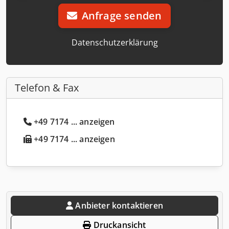
Anfrage senden
Datenschutzerklärung
Telefon & Fax
+49 7174 ... anzeigen
+49 7174 ... anzeigen
Anbieter kontaktieren
Druckansicht