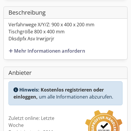
Beschreibung
Verfahrwege X/Y/Z: 900 x 400 x 200 mm
Tischgröße 800 x 400 mm
Dksdpfx Asv Irwrjprjr
Mehr Informationen anfordern
Anbieter
Hinweis:
Kostenlos registrieren oder
einloggen,
um alle Informationen abzurufen.
Zuletzt online: Letzte
Woche