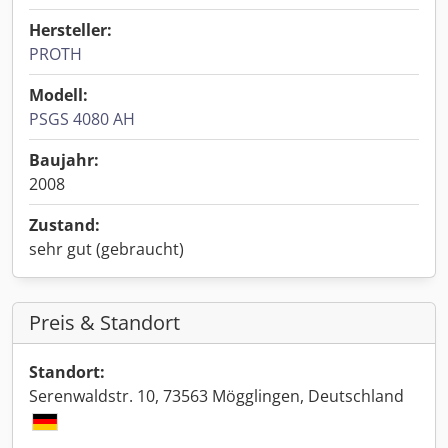
Hersteller:
PROTH
Modell:
PSGS 4080 AH
Baujahr:
2008
Zustand:
sehr gut (gebraucht)
Preis & Standort
Standort:
Serenwaldstr. 10, 73563 Mögglingen, Deutschland