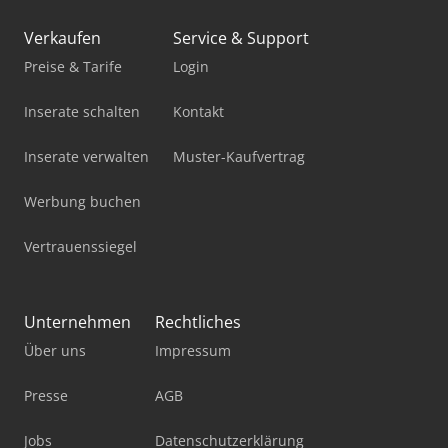
Verkaufen
Service & Support
Preise & Tarife
Login
Inserate schalten
Kontakt
Inserate verwalten
Muster-Kaufvertrag
Werbung buchen
Vertrauenssiegel
Unternehmen
Rechtliches
Über uns
Impressum
Presse
AGB
Jobs
Datenschutzerklärung