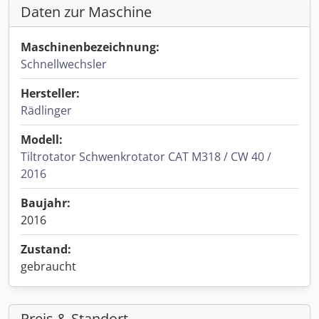
Daten zur Maschine
Maschinenbezeichnung:
Schnellwechsler
Hersteller:
Rädlinger
Modell:
Tiltrotator Schwenkrotator CAT M318 / CW 40 /
2016
Baujahr:
2016
Zustand:
gebraucht
Preis & Standort