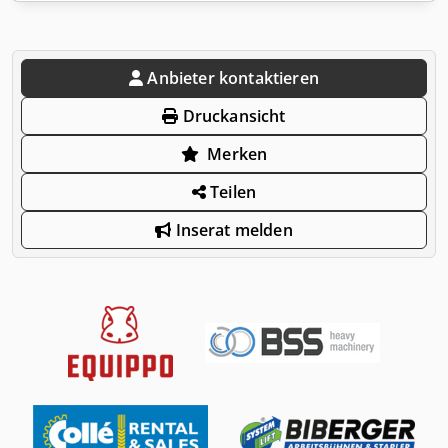
Anbieter kontaktieren
Druckansicht
Merken
Teilen
Inserat melden