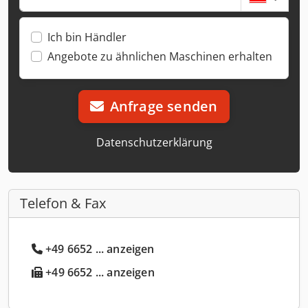
Ich bin Händler
Angebote zu ähnlichen Maschinen erhalten
Anfrage senden
Datenschutzerklärung
Telefon & Fax
+49 6652 ... anzeigen
+49 6652 ... anzeigen