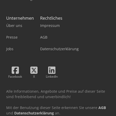
Unternehmen
Rechtliches
Über uns
Impressum
Presse
AGB
Jobs
Datenschutzerklärung
Facebook
X
LinkedIn
Alle Informationen, Angebote und Preise auf dieser Seite
sind freibleibend und unverbindlich!
Mit der Benutzung dieser Seite erkennen Sie unsere
AGB
und
Datenschutzerklärung
an.