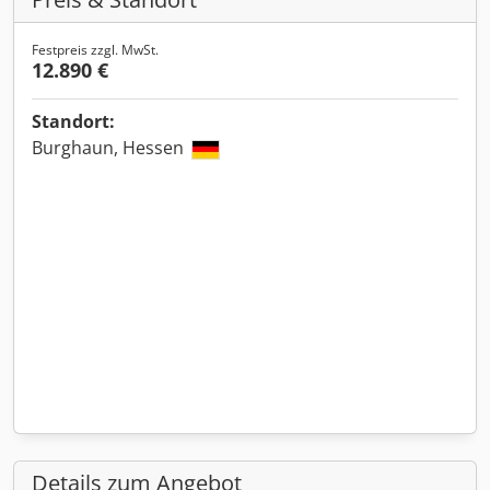
Festpreis zzgl. MwSt.
12.890 €
Standort:
Burghaun, Hessen
Details zum Angebot