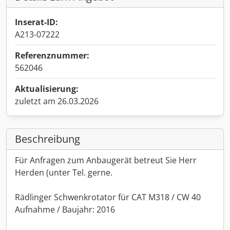
Inserat-ID:
A213-07222
Referenznummer:
562046
Aktualisierung:
zuletzt am 26.03.2026
Beschreibung
Für Anfragen zum Anbaugerät betreut Sie Herr
Herden (unter Tel. gerne.
Rädlinger Schwenkrotator für CAT M318 / CW 40
Aufnahme / Baujahr: 2016