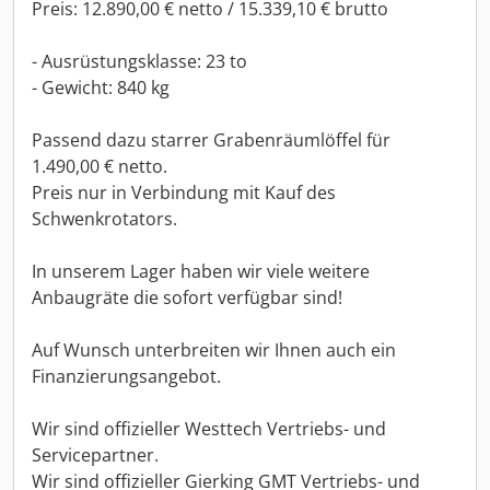
Preis: 12.890,00 € netto / 15.339,10 € brutto
- Ausrüstungsklasse: 23 to
- Gewicht: 840 kg
Passend dazu starrer Grabenräumlöffel für
1.490,00 € netto.
Preis nur in Verbindung mit Kauf des
Schwenkrotators.
In unserem Lager haben wir viele weitere
Anbaugräte die sofort verfügbar sind!
Auf Wunsch unterbreiten wir Ihnen auch ein
Finanzierungsangebot.
Wir sind offizieller Westtech Vertriebs- und
Servicepartner.
Wir sind offizieller Gierking GMT Vertriebs- und