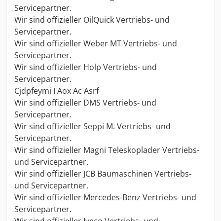
Servicepartner.
Wir sind offizieller OilQuick Vertriebs- und
Servicepartner.
Wir sind offizieller Weber MT Vertriebs- und
Servicepartner.
Wir sind offizieller Holp Vertriebs- und
Servicepartner.
Cjdpfeymi I Aox Ac Asrf
Wir sind offizieller DMS Vertriebs- und
Servicepartner.
Wir sind offizieller Seppi M. Vertriebs- und
Servicepartner.
Wir sind offizieller Magni Teleskoplader Vertriebs-
und Servicepartner.
Wir sind offizieller JCB Baumaschinen Vertriebs-
und Servicepartner.
Wir sind offizieller Mercedes-Benz Vertriebs- und
Servicepartner.