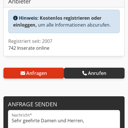
Anbieter
Hinweis:
Kostenlos registrieren oder
einloggen,
um alle Informationen abzurufen.
Registriert seit: 2007
742 Inserate online
Anfragen
Anrufen
ANFRAGE SENDEN
Nachricht*