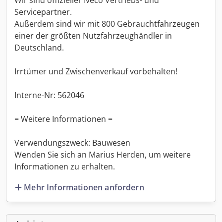
Wir sind offizieller Iveco Vertriebs- und
Servicepartner.
Außerdem sind wir mit 800 Gebrauchtfahrzeugen
einer der größten Nutzfahrzeughändler in
Deutschland.
Irrtümer und Zwischenverkauf vorbehalten!
Interne-Nr: 562046
= Weitere Informationen =
Verwendungszweck: Bauwesen
Wenden Sie sich an Marius Herden, um weitere
Informationen zu erhalten.
Mehr Informationen anfordern